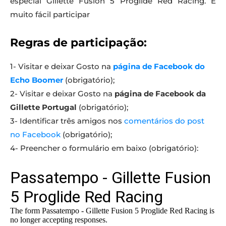
especial Gillette Fusion 5 Proglide Red Racing. É
muito fácil participar
Regras de participação:
1- Visitar e deixar Gosto na
página de Facebook do
Echo Boomer
(obrigatório);
2- Visitar e deixar Gosto na
página de Facebook da
Gillette Portugal
(obrigatório);
3- Identificar três amigos nos
comentários do post
no Facebook
(obrigatório);
4- Preencher o formulário em baixo (obrigatório):