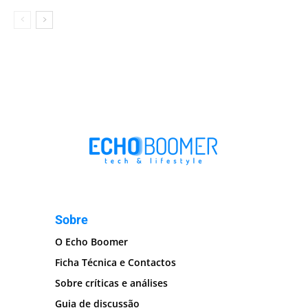
Sobre
O Echo Boomer
Ficha Técnica e Contactos
Sobre críticas e análises
Guia de discussão