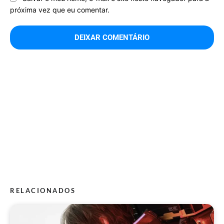
próxima vez que eu comentar.
RELACIONADOS