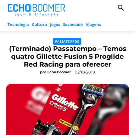
Tecnologia
Cultura
Jogos
Sociedade
Viagens
PASSATEMPOS
(Terminado) Passatempo – Temos
quatro Gillette Fusion 5 Proglide
Red Racing para oferecer
02/10/2019
por
Echo Boomer