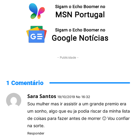
- Publicidade -
1 Comentário
Sara Santos
19/10/2019 No 16:32
Sou mulher mas ir assistir a um grande premio era
um sonho, algo que eu ja podia riscar da minha lista
de coisas para fazer antes de morrer 🙂 Vou confiar
na sorte.
Responder