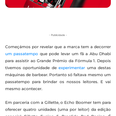
- Publicidade -
Começámos por revelar que a marca tem a decorrer
um passatempo
que pode levar um fã a Abu Dhabi
para assistir ao Grande Prémio da Fórmula 1. Depois
tivemos oportunidade de
experimentar
uma destas
máquinas de barbear. Portanto só faltava mesmo um
passatempo para brindar os nossos leitores. E vai
mesmo acontecer.
Em parceria com a Gillette, o Echo Boomer tem para
oferecer quatro unidades (uma por leitor) da edição