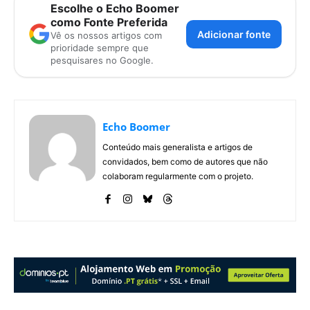
Escolhe o Echo Boomer
como Fonte Preferida
Adicionar fonte
Vê os nossos artigos com
prioridade sempre que
pesquisares no Google.
Echo Boomer
Conteúdo mais generalista e artigos de
convidados, bem como de autores que não
colaboram regularmente com o projeto.