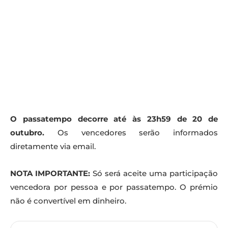
O passatempo decorre até às 23h59 de 20 de
outubro.
Os vencedores serão informados
diretamente via email.
NOTA IMPORTANTE:
Só será aceite uma participação
vencedora por pessoa e por passatempo. O prémio
não é convertível em dinheiro.