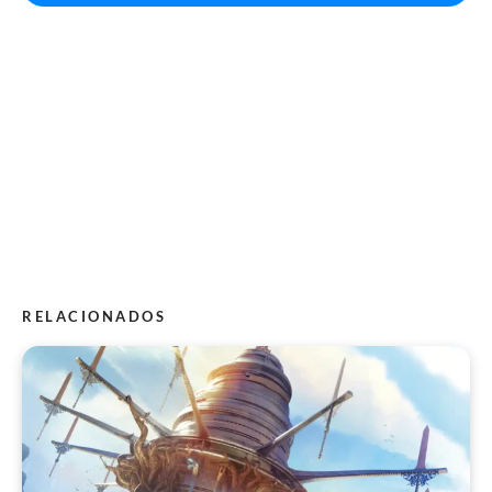
RELACIONADOS