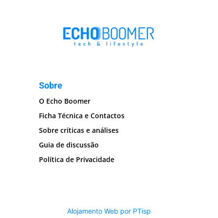
Sobre
O Echo Boomer
Ficha Técnica e Contactos
Sobre críticas e análises
Guia de discussão
Política de Privacidade
Alojamento Web por PTisp