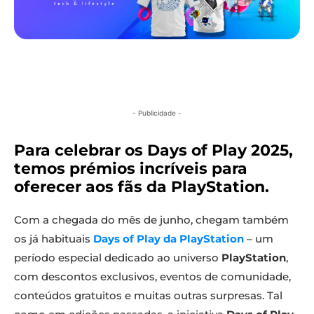
- Publicidade -
Para celebrar os Days of Play 2025,
temos prémios incríveis para
oferecer aos fãs da PlayStation.
Com a chegada do mês de junho, chegam também
os já habituais
Days of Play da PlayStation
– um
período especial dedicado ao universo
PlayStation
,
com descontos exclusivos, eventos de comunidade,
conteúdos gratuitos e muitas outras surpresas. Tal