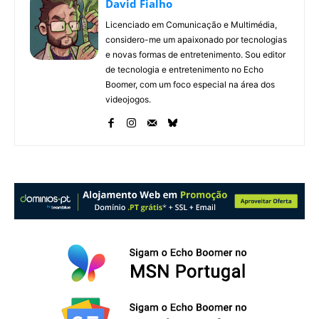
David Fialho
Licenciado em Comunicação e Multimédia,
considero-me um apaixonado por tecnologias
e novas formas de entretenimento. Sou editor
de tecnologia e entretenimento no Echo
Boomer, com um foco especial na área dos
videojogos.