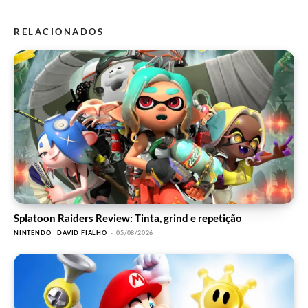
RELACIONADOS
Splatoon Raiders Review: Tinta, grind e repetição
NINTENDO
DAVID FIALHO
-
05/08/2026