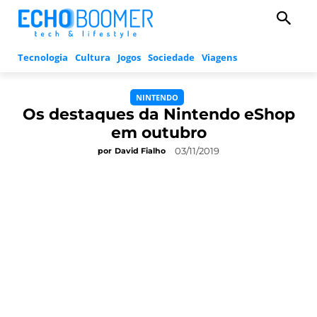
Tecnologia
Cultura
Jogos
Sociedade
Viagens
NINTENDO
Os destaques da Nintendo eShop
em outubro
03/11/2019
por
David Fialho