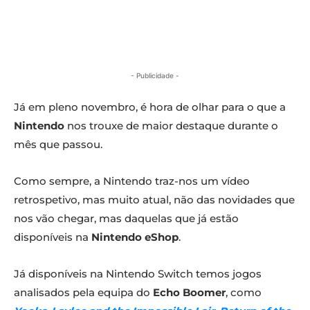
- Publicidade -
Já em pleno novembro, é hora de olhar para o que a
Nintendo
nos trouxe de maior destaque durante o
mês que passou.
Como sempre, a Nintendo traz-nos um vídeo
retrospetivo, mas muito atual, não das novidades que
nos vão chegar, mas daquelas que já estão
disponíveis na
Nintendo eShop
.
Já disponíveis na Nintendo Switch temos jogos
analisados pela equipa do
Echo Boomer
, como