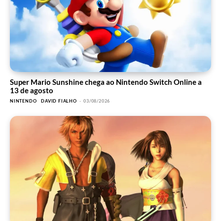
Super Mario Sunshine chega ao Nintendo Switch Online a
13 de agosto
NINTENDO
DAVID FIALHO
-
03/08/2026