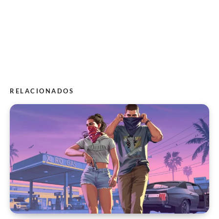
RELACIONADOS