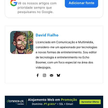
Adicionar fonte
Vê os nossos artigos com
prioridade sempre que
pesquisares no Google.
David Fialho
Licenciado em Comunicação e Multimédia,
considero-me um apaixonado por tecnologias
e novas formas de entretenimento. Sou editor
de tecnologia e entretenimento no Echo
Boomer, com um foco especial na área dos
videojogos.