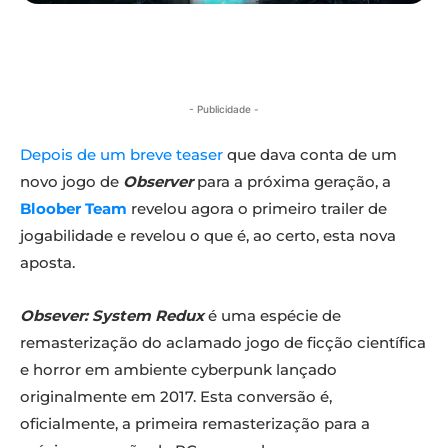
- Publicidade -
Depois de um breve teaser
que dava conta de um
novo jogo de
Observer
para a próxima geração, a
Bloober Team
revelou agora o primeiro trailer de
jogabilidade e revelou o que é, ao certo, esta nova
aposta.
Obsever: System Redux
é uma espécie de
remasterização do aclamado jogo de ficção científica
e horror em ambiente cyberpunk lançado
originalmente em 2017. Esta conversão é,
oficialmente, a primeira remasterização para a