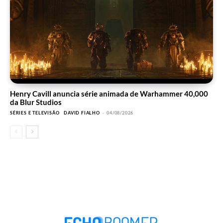
Henry Cavill anuncia série animada de Warhammer 40,000
da Blur Studios
SÉRIES E TELEVISÃO
DAVID FIALHO
-
04/08/2026