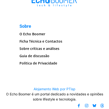
Sobre
O Echo Boomer
Ficha Técnica e Contactos
Sobre críticas e análises
Guia de discussão
Política de Privacidade
Alojamento Web por PTisp
O Echo Boomer é um portal dedicado a novidades e opiniões
sobre lifestyle e tecnologia.