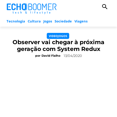
Tecnologia
Cultura
Jogos
Sociedade
Viagens
VIDEOJOGOS
Observer vai chegar à próxima
geração com System Redux
13/04/2020
por
David Fialho