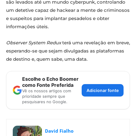
são levados até um mundo cyberpunk, controlando
um detetive capaz de hackear a mente de criminosos
e suspeitos para implantar pesadelos e obter
informações úteis.
Observer System Redux
terá uma revelação em breve,
esperando-se que sejam divulgadas as plataformas
de destino e, quem sabe, uma data.
Escolhe o Echo Boomer
como Fonte Preferida
Adicionar fonte
Vê os nossos artigos com
prioridade sempre que
pesquisares no Google.
David Fialho