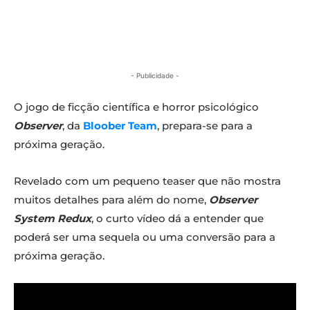
- Publicidade -
O jogo de ficção científica e horror psicológico
Observer
, da
Bloober Team
, prepara-se para a
próxima geração.
Revelado com um pequeno teaser que não mostra
muitos detalhes para além do nome,
Observer
System Redux
, o curto vídeo dá a entender que
poderá ser uma sequela ou uma conversão para a
próxima geração.