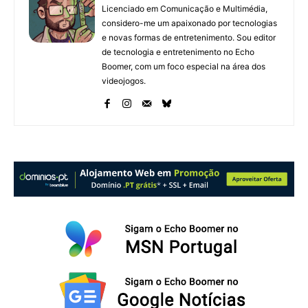
Licenciado em Comunicação e Multimédia,
considero-me um apaixonado por tecnologias
e novas formas de entretenimento. Sou editor
de tecnologia e entretenimento no Echo
Boomer, com um foco especial na área dos
videojogos.