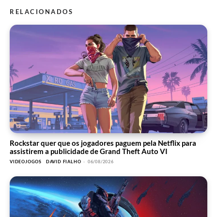
RELACIONADOS
Rockstar quer que os jogadores paguem pela Netflix para
assistirem a publicidade de Grand Theft Auto VI
VIDEOJOGOS
DAVID FIALHO
-
06/08/2026