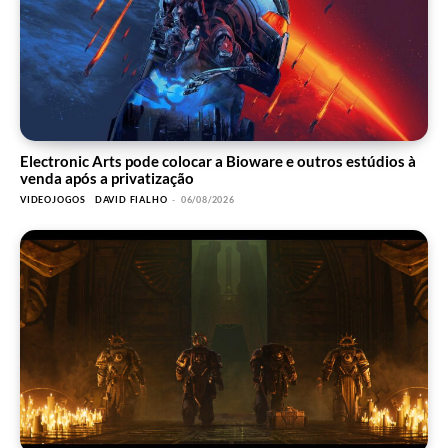
Electronic Arts pode colocar a Bioware e outros estúdios à
venda após a privatização
VIDEOJOGOS
DAVID FIALHO
-
06/08/2026