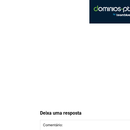
Deixa uma resposta