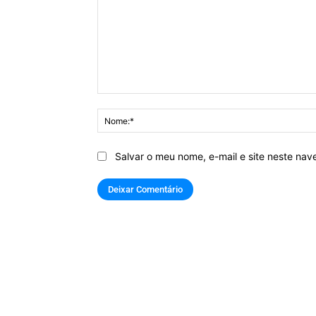
Comentário:
Salvar o meu nome, e-mail e site neste na