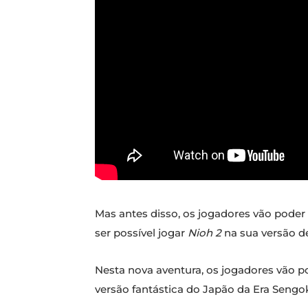
Mas antes disso, os jogadores vão poder
ser possível jogar
Nioh 2
na sua versão d
Nesta nova aventura, os jogadores vão 
versão fantástica do Japão da Era Sengok