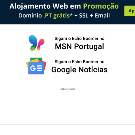
- Publicidade -