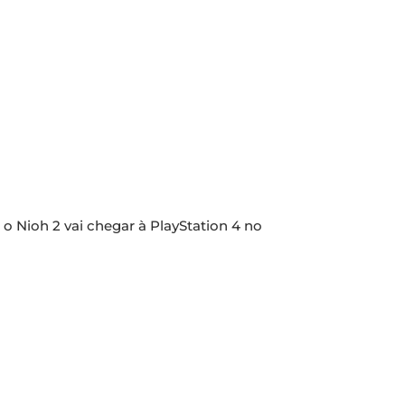
o Nioh 2 vai chegar à PlayStation 4 no