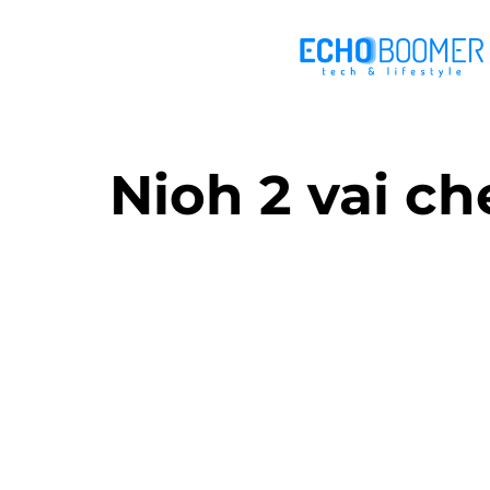
Nioh 2 vai c