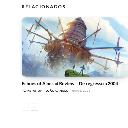
RELACIONADOS
Echoes of Aincrad Review – De regresso a 2004
PLAYSTATION
JOÃO CANELO
-
05/08/2026