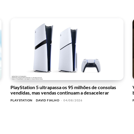
PlayStation 5 ultrapassa os 95 milhões de consolas
vendidas, mas vendas continuam a desacelerar
PLAYSTATION
DAVID FIALHO
-
04/08/2026