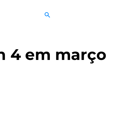
on 4 em março