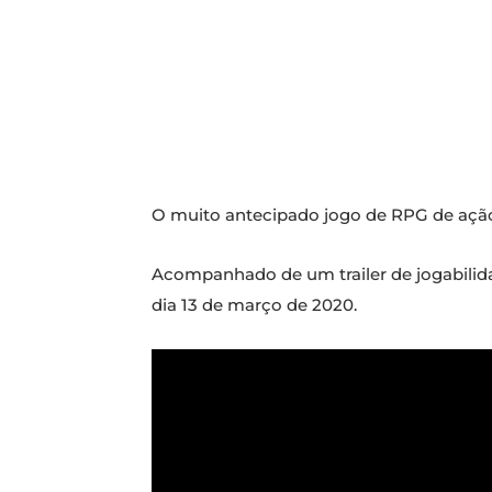
O muito antecipado jogo de RPG de açã
Acompanhado de um trailer de jogabilida
dia 13 de março de 2020.