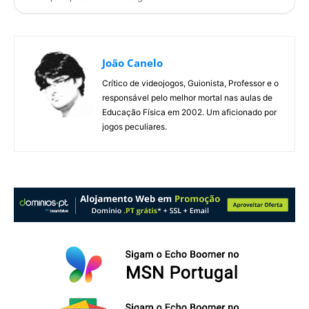
João Canelo
Crítico de videojogos, Guionista, Professor e o
responsável pelo melhor mortal nas aulas de
Educação Física em 2002. Um aficionado por
jogos peculiares.