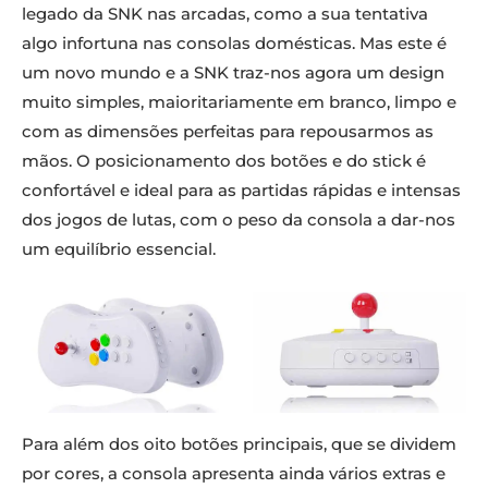
legado da SNK nas arcadas, como a sua tentativa
algo infortuna nas consolas domésticas. Mas este é
um novo mundo e a SNK traz-nos agora um design
muito simples, maioritariamente em branco, limpo e
com as dimensões perfeitas para repousarmos as
mãos. O posicionamento dos botões e do stick é
confortável e ideal para as partidas rápidas e intensas
dos jogos de lutas, com o peso da consola a dar-nos
um equilíbrio essencial.
Para além dos oito botões principais, que se dividem
por cores, a consola apresenta ainda vários extras e