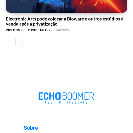
Electronic Arts pode colocar a Bioware e outros estúdios à
venda após a privatização
VIDEOJOGOS
DAVID FIALHO
-
06/08/2026
Sobre