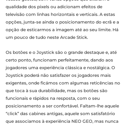
qualidade dos pixels ou adicionam efeitos de
televisão com linhas horizontais e verticais. A estas
opções, junta-se ainda o posicionamento do ecrã e a
opção de esticarmos a imagem até ao seu limite. Há
um pouco de tudo neste Arcade Stick.
Os botões e o Joystick são o grande destaque e, até
certo ponto, funcionam perfeitamente, dando aos
jogadores uma experiência clássica e nostálgica. O
Joystick poderá não satisfazer os jogadores mais
exigentes, onde ficámos com algumas reticências no
que toca à sua durabilidade, mas os botões são
funcionais e rápidos na resposta, com o seu
posicionamento a ser confortável. Faltam-lhe aquele
“click” das cabines antigas, aquele som satisfatório
que associamos à experiência NEO GEO, mas nunca