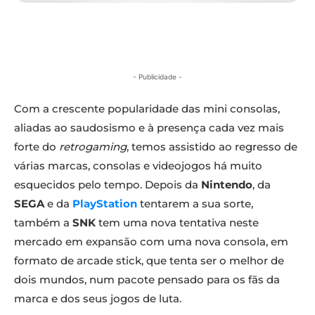
- Publicidade -
Com a crescente popularidade das mini consolas,
aliadas ao saudosismo e à presença cada vez mais
forte do
retrogaming
, temos assistido ao regresso de
várias marcas, consolas e videojogos há muito
esquecidos pelo tempo. Depois da
Nintendo
, da
SEGA
e da
PlayStation
tentarem a sua sorte,
também a
SNK
tem uma nova tentativa neste
mercado em expansão com uma nova consola, em
formato de arcade stick, que tenta ser o melhor de
dois mundos, num pacote pensado para os fãs da
marca e dos seus jogos de luta.