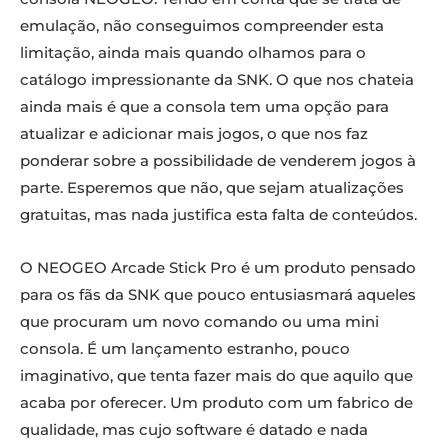
emulação, não conseguimos compreender esta
limitação, ainda mais quando olhamos para o
catálogo impressionante da SNK. O que nos chateia
ainda mais é que a consola tem uma opção para
atualizar e adicionar mais jogos, o que nos faz
ponderar sobre a possibilidade de venderem jogos à
parte. Esperemos que não, que sejam atualizações
gratuitas, mas nada justifica esta falta de conteúdos.
O NEOGEO Arcade Stick Pro é um produto pensado
para os fãs da SNK que pouco entusiasmará aqueles
que procuram um novo comando ou uma mini
consola. É um lançamento estranho, pouco
imaginativo, que tenta fazer mais do que aquilo que
acaba por oferecer. Um produto com um fabrico de
qualidade, mas cujo software é datado e nada