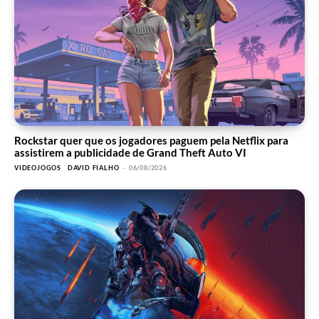
Rockstar quer que os jogadores paguem pela Netflix para
assistirem a publicidade de Grand Theft Auto VI
VIDEOJOGOS
DAVID FIALHO
-
06/08/2026