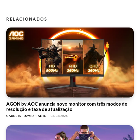
RELACIONADOS
AGON by AOC anuncia novo monitor com três modos de
resolução e taxa de atualização
GADGETS
DAVID FIALHO
-
08/08/2026