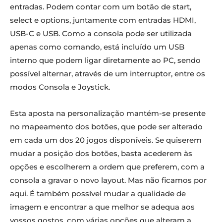
entradas. Podem contar com um botão de start,
select e options, juntamente com entradas HDMI,
USB-C e USB. Como a consola pode ser utilizada
apenas como comando, está incluído um USB
interno que podem ligar diretamente ao PC, sendo
possível alternar, através de um interruptor, entre os
modos Consola e Joystick.
Esta aposta na personalização mantém-se presente
no mapeamento dos botões, que pode ser alterado
em cada um dos 20 jogos disponíveis. Se quiserem
mudar a posição dos botões, basta acederem às
opções e escolherem a ordem que preferem, com a
consola a gravar o novo layout. Mas não ficamos por
aqui. É também possível mudar a qualidade de
imagem e encontrar a que melhor se adequa aos
vossos gostos, com várias opções que alteram a