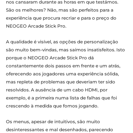
nos cansaram durante as horas em que testámos.
São os melhores? Não, mas são perfeitos para a
experiência que procura recriar e para o preço do
NEOGEO Arcade Stick Pro.
A qualidade é visível, as opções de personalização
são muito bem-vindas, mas saímos insatisfeitos. Isto
porque o NEOGEO Arcade Stick Pro dá
constantemente dois passos em frente e um atrás,
oferecendo aos jogadores uma experiência sólida,
mas repleta de problemas que deveriam ter sido
resolvidos. A ausência de um cabo HDMI, por
exemplo, é a primeira numa lista de falhas que foi
crescendo à medida que fomos jogando.
Os menus, apesar de intuitivos, são muito
desinteressantes e mal desenhados, parecendo