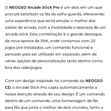
O
NEOGEO Arcade Stick Pro
é um dois em um que
procura satisfazer os fãs da velha guarda, oferecendo
uma experiência que tenta emular o melhor dos
salões de arcada, com a mobilidade e destreza de um
arcade stick
. Esta combinação é o grande destaque
da nova aposta da SNK, onde contamos com 20
jogos pré-instalados, um comando funcional e
pensado para ser utilizado em separado, além de
várias opções de personalização tanto dentro como
fora dos videojogos.
Com um design inspirado no comando da
NEOGEO
CD
, o Arcade Stick Pro capta automaticamente a
nossa atenção através do seu design. É um comando
dentro de um comando, uma homenagem de fãs
para fãs que junta o melhor de dois mundos, tanto o