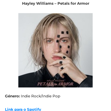
Hayley Williams – Petals for Armor
Género:
Indie Rock/Indie Pop
Link para o Spotify