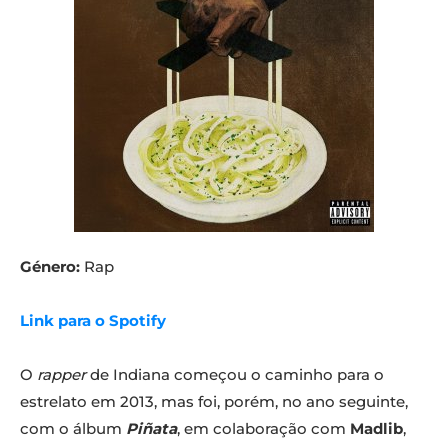
Género:
Rap
Link para o Spotify
O
rapper
de Indiana começou o caminho para o
estrelato em 2013, mas foi, porém, no ano seguinte,
com o álbum
Piñata
, em colaboração com
Madlib
,