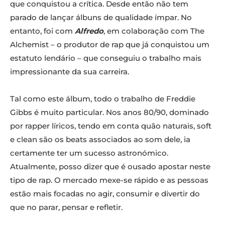
que conquistou a crítica. Desde então não tem
parado de lançar álbuns de qualidade ímpar. No
entanto, foi com
Alfredo
, em colaboração com The
Alchemist – o produtor de rap que já conquistou um
estatuto lendário – que conseguiu o trabalho mais
impressionante da sua carreira.
Tal como este álbum, todo o trabalho de Freddie
Gibbs é muito particular. Nos anos 80/90, dominado
por rapper líricos, tendo em conta quão naturais, soft
e clean são os beats associados ao som dele, ia
certamente ter um sucesso astronómico.
Atualmente, posso dizer que é ousado apostar neste
tipo de rap. O mercado mexe-se rápido e as pessoas
estão mais focadas no agir, consumir e divertir do
que no parar, pensar e refletir.