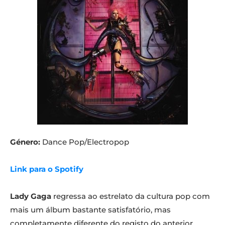
Género:
Dance Pop/Electropop
Link para o Spotify
Lady Gaga
regressa ao estrelato da cultura pop com
mais um álbum bastante satisfatório, mas
completamente diferente do registo do anterior