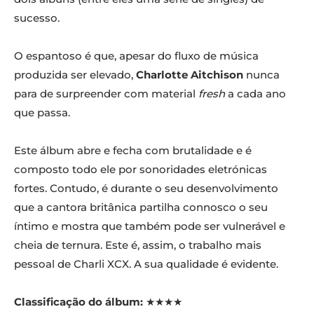
sucesso.
O espantoso é que, apesar do fluxo de música
produzida ser elevado,
Charlotte Aitchison
nunca
para de surpreender com material
fresh
a cada ano
que passa.
Este álbum abre e fecha com brutalidade e é
composto todo ele por sonoridades eletrónicas
fortes. Contudo, é durante o seu desenvolvimento
que a cantora britânica partilha connosco o seu
íntimo e mostra que também pode ser vulnerável e
cheia de ternura. Este é, assim, o trabalho mais
pessoal de Charli XCX. A sua qualidade é evidente.
Classificação do álbum:
★★★★