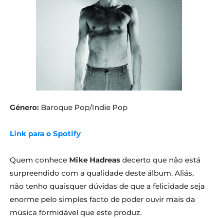
Género:
Baroque Pop/Indie Pop
Link para o Spotify
Quem conhece
Mike Hadreas
decerto que não está
surpreendido com a qualidade deste álbum. Aliás,
não tenho quaisquer dúvidas de que a felicidade seja
enorme pelo simples facto de poder ouvir mais da
música formidável que este produz.