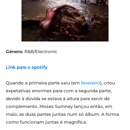
Género:
R&B/Electronic
Link para o spotify
Quando a primeira parte saiu (em
fevereiro
), criou
expetativas enormes para com a segunda parte,
devido à dúvida se estava à altura para servir de
complemento. Moses Sumney lançou então, em
maio, as duas partes juntas num só álbum. A forma
como funcionam juntas é magnífica.