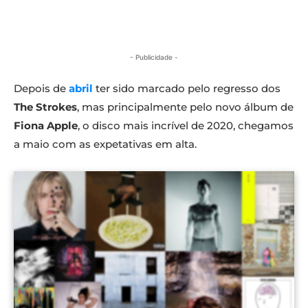
- Publicidade -
Depois de
abril
ter sido marcado pelo regresso dos
The Strokes
, mas principalmente pelo novo álbum de
Fiona Apple
, o disco mais incrível de 2020, chegamos
a maio com as expetativas em alta.