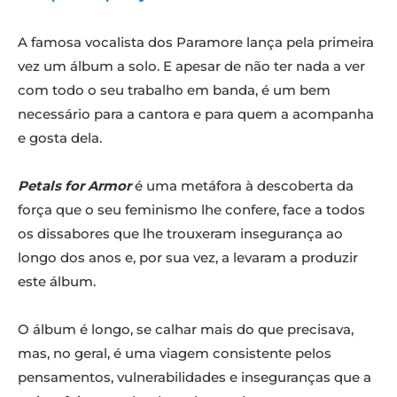
A famosa vocalista dos Paramore lança pela primeira
vez um álbum a solo. E apesar de não ter nada a ver
com todo o seu trabalho em banda, é um bem
necessário para a cantora e para quem a acompanha
e gosta dela.
Petals for Armor
é uma metáfora à descoberta da
força que o seu feminismo lhe confere, face a todos
os dissabores que lhe trouxeram insegurança ao
longo dos anos e, por sua vez, a levaram a produzir
este álbum.
O álbum é longo, se calhar mais do que precisava,
mas, no geral, é uma viagem consistente pelos
pensamentos, vulnerabilidades e inseguranças que a