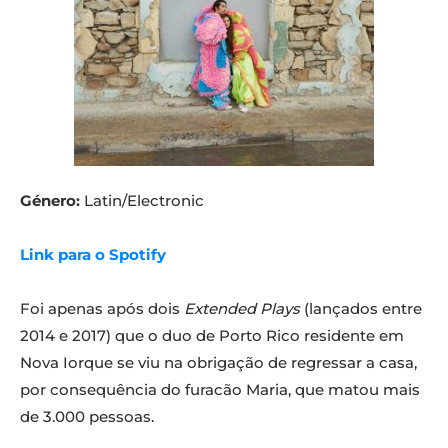
Género:
Latin/Electronic
Link para o Spotify
Foi apenas após dois
Extended Plays
(lançados entre
2014 e 2017) que o duo de Porto Rico residente em
Nova Iorque se viu na obrigação de regressar a casa,
por consequência do furacão Maria, que matou mais
de 3.000 pessoas.