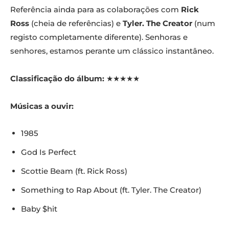
Referência ainda para as colaborações com
Rick
Ross
(cheia de referências) e
Tyler. The Creator
(num
registo completamente diferente). Senhoras e
senhores, estamos perante um clássico instantâneo.
Classificação do álbum:
★★★★★
Músicas a ouvir:
1985
God Is Perfect
Scottie Beam (ft. Rick Ross)
Something to Rap About (ft. Tyler. The Creator)
Baby $hit