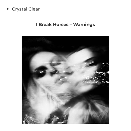
Crystal Clear
I Break Horses – Warnings