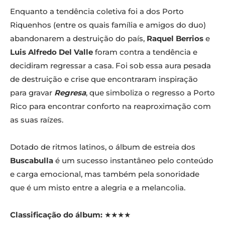
Enquanto a tendência coletiva foi a dos Porto
Riquenhos (entre os quais família e amigos do duo)
abandonarem a destruição do país,
Raquel Berrios
e
Luis Alfredo Del Valle
foram contra a tendência e
decidiram regressar a casa. Foi sob essa aura pesada
de destruição e crise que encontraram inspiração
para gravar
Regresa
, que simboliza o regresso a Porto
Rico para encontrar conforto na reaproximação com
as suas raízes.
Dotado de ritmos latinos, o álbum de estreia dos
Buscabulla
é um sucesso instantâneo pelo conteúdo
e carga emocional, mas também pela sonoridade
que é um misto entre a alegria e a melancolia.
Classificação do álbum:
★★★★