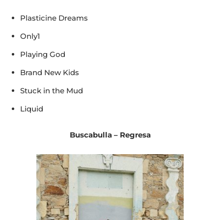
Plasticine Dreams
Only1
Playing God
Brand New Kids
Stuck in the Mud
Liquid
Buscabulla – Regresa