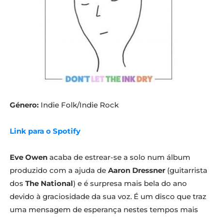
Género:
Indie Folk/Indie Rock
Link para o Spotify
Eve Owen
acaba de estrear-se a solo num álbum
produzido com a ajuda de
Aaron Dressner
(guitarrista
dos
The National
) e é surpresa mais bela do ano
devido à graciosidade da sua voz. É um disco que traz
uma mensagem de esperança nestes tempos mais