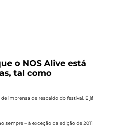
ue o NOS Alive está
as, tal como
de imprensa de rescaldo do festival. E já
mo sempre – à exceção da edição de 2011