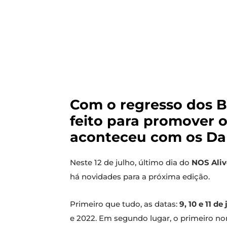
Com o regresso dos B
feito para promover 
aconteceu com os Da
Neste 12 de julho, último dia do
NOS Aliv
há novidades para a próxima edição.
Primeiro que tudo, as datas:
9, 10 e 11 de
e 2022. Em segundo lugar, o primeiro n