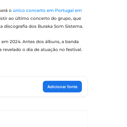
será o
único concerto em Portugal em
stir ao último concerto do grupo, que
 a discografia dos Buraka Som Sistema.
o em 2024. Antes dos álbuns, a banda
 revelado o dia de atuação no festival.
Adicionar fonte