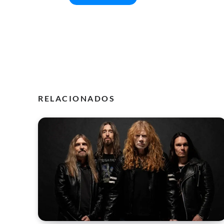
RELACIONADOS