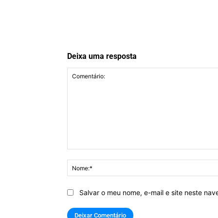
Deixa uma resposta
Comentário:
Salvar o meu nome, e-mail e site neste na