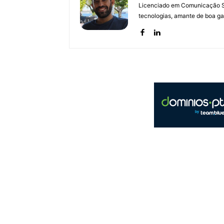
Licenciado em Comunicação Soc
tecnologias, amante de boa ga