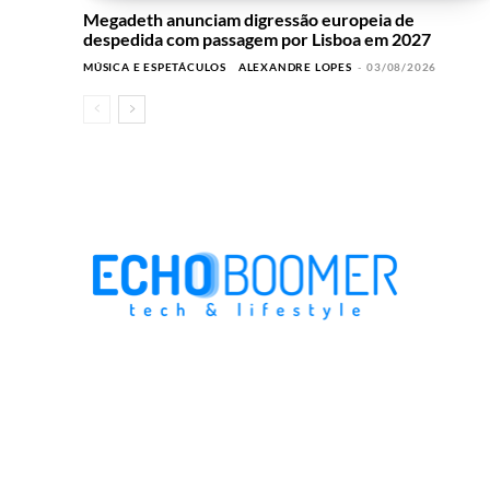
Megadeth anunciam digressão europeia de
despedida com passagem por Lisboa em 2027
MÚSICA E ESPETÁCULOS
ALEXANDRE LOPES
-
03/08/2026