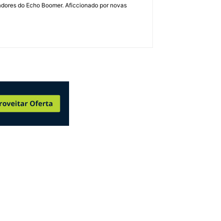
dadores do Echo Boomer. Aficcionado por novas