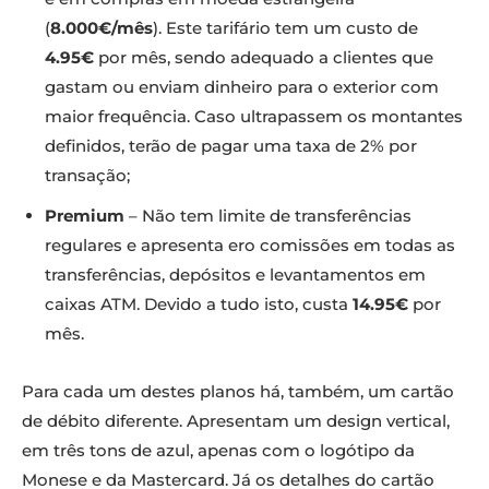
(
8.000€/mês
). Este tarifário tem um custo de
4.95€
por mês, sendo adequado a clientes que
gastam ou enviam dinheiro para o exterior com
maior frequência. Caso ultrapassem os montantes
definidos, terão de pagar uma taxa de 2% por
transação;
Premium
– Não tem limite de transferências
regulares e apresenta ero comissões em todas as
transferências, depósitos e levantamentos em
caixas ATM. Devido a tudo isto, custa
14.95€
por
mês.
Para cada um destes planos há, também, um cartão
de débito diferente. Apresentam um design vertical,
em três tons de azul, apenas com o logótipo da
Monese e da Mastercard. Já os detalhes do cartão