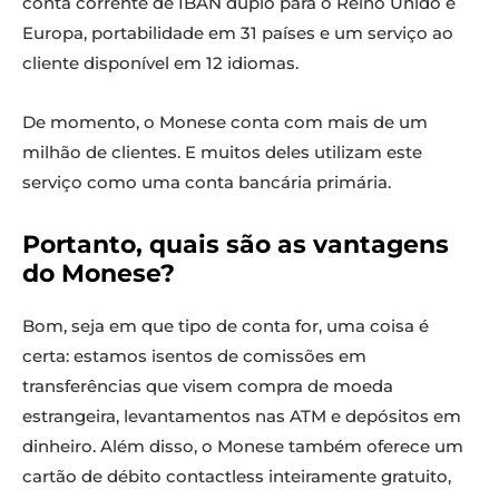
conta corrente de IBAN duplo para o Reino Unido e
Europa, portabilidade em 31 países e um serviço ao
cliente disponível em 12 idiomas.
De momento, o Monese conta com mais de um
milhão de clientes. E muitos deles utilizam este
serviço como uma conta bancária primária.
Portanto, quais são as vantagens
do Monese?
Bom, seja em que tipo de conta for, uma coisa é
certa: estamos isentos de comissões em
transferências que visem compra de moeda
estrangeira, levantamentos nas ATM e depósitos em
dinheiro. Além disso, o Monese também oferece um
cartão de débito contactless inteiramente gratuito,