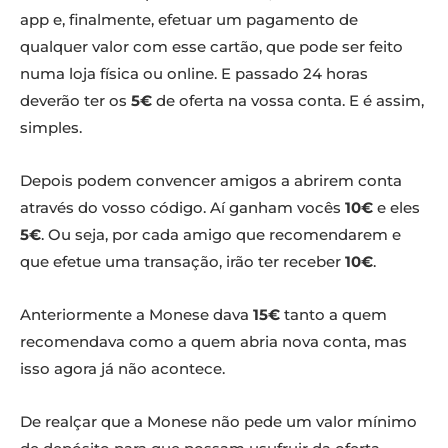
app e, finalmente, efetuar um pagamento de
qualquer valor com esse cartão, que pode ser feito
numa loja física ou online. E passado 24 horas
deverão ter os
5€
de oferta na vossa conta. E é assim,
simples.
Depois podem convencer amigos a abrirem conta
através do vosso código. Aí ganham vocês
10€
e eles
5€
. Ou seja, por cada amigo que recomendarem e
que efetue uma transação, irão ter receber
10€
.
Anteriormente a Monese dava
15€
tanto a quem
recomendava como a quem abria nova conta, mas
isso agora já não acontece.
De realçar que a Monese não pede um valor mínimo