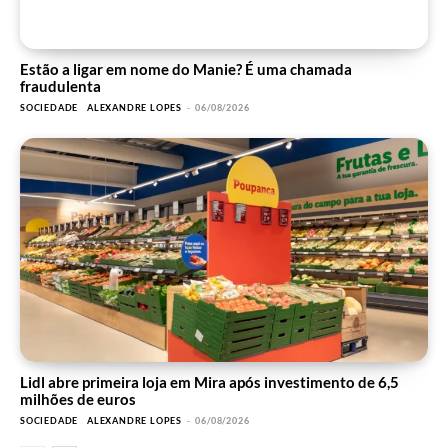
Estão a ligar em nome do Manie? É uma chamada
fraudulenta
SOCIEDADE
ALEXANDRE LOPES
-
06/08/2026
Lidl abre primeira loja em Mira após investimento de 6,5
milhões de euros
SOCIEDADE
ALEXANDRE LOPES
-
06/08/2026