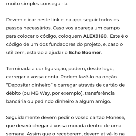
muito simples consegui-la.
Devem clicar neste link e, na app, seguir todos os
passos necessários. Caso vos apareça um campo
para colocar o código, coloquem
ALEX9160
. Este é o
código de um dos fundadores do projeto, e, caso o
utilizem, estarão a ajudar o
Echo Boomer
.
Terminada a configuração, podem, desde logo,
carregar a vossa conta. Podem fazê-lo na opção
“Depositar dinheiro” e carregar através de cartão de
débito (ou MB Way, por exemplo), transferência
bancária ou pedindo dinheiro a algum amigo.
Seguidamente devem pedir o vosso cartão Monese,
que deverá chegar à vossa morada dentro de uma
semana. Assim que o receberem, devem ativá-lo na