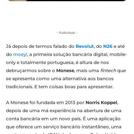
- Publicidade -
Já depois de termos falado do
Revolut
, do
N26
e até
do
moey!
, a primeira solução bancária digital, mobile-
only e totalmente portuguesa, é altura de nos
debruçarmos sobre o
Monese
, mais uma
fintech
que
se apresenta como uma alternativa aos bancos
tradicionais. E tem coisas boas para apresentar.
A Monese foi fundada em 2013 por
Norris Koppel
,
depois de uma má experiência na abertura de uma
conta bancária em um novo país. É uma aplicação
que oferece um serviço bancário instantâneo, uma