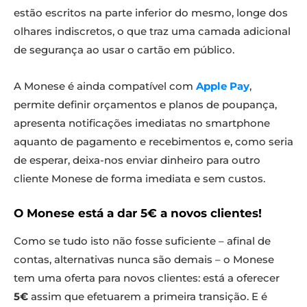
estão escritos na parte inferior do mesmo, longe dos
olhares indiscretos, o que traz uma camada adicional
de segurança ao usar o cartão em público.
A Monese é ainda compatível com
Apple Pay
,
permite definir orçamentos e planos de poupança,
apresenta notificações imediatas no smartphone
aquanto de pagamento e recebimentos e, como seria
de esperar, deixa-nos enviar dinheiro para outro
cliente Monese de forma imediata e sem custos.
O Monese está a dar 5€ a novos clientes!
Como se tudo isto não fosse suficiente – afinal de
contas, alternativas nunca são demais – o Monese
tem uma oferta para novos clientes: está a oferecer
5€
assim que efetuarem a primeira transição. E é