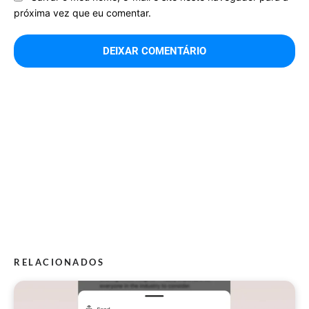
próxima vez que eu comentar.
RELACIONADOS