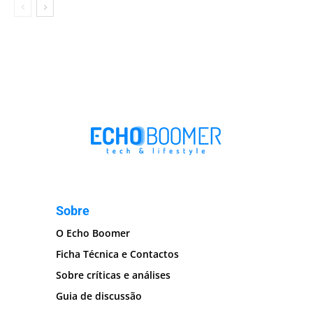
Sobre
O Echo Boomer
Ficha Técnica e Contactos
Sobre críticas e análises
Guia de discussão