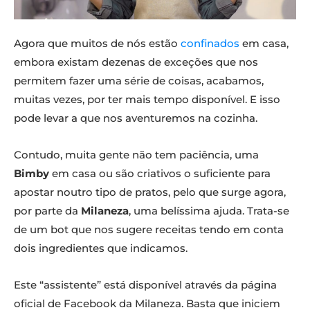
Agora que muitos de nós estão
confinados
em casa,
embora existam dezenas de exceções que nos
permitem fazer uma série de coisas, acabamos,
muitas vezes, por ter mais tempo disponível. E isso
pode levar a que nos aventuremos na cozinha.
Contudo, muita gente não tem paciência, uma
Bimby
em casa ou são criativos o suficiente para
apostar noutro tipo de pratos, pelo que surge agora,
por parte da
Milaneza
, uma belíssima ajuda. Trata-se
de um bot que nos sugere receitas tendo em conta
dois ingredientes que indicamos.
Este “assistente” está disponível através da página
oficial de Facebook da Milaneza. Basta que iniciem