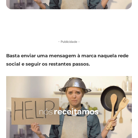
- Publicidade -
Basta enviar uma mensagem à marca naquela rede
social e seguir os restantes passos.