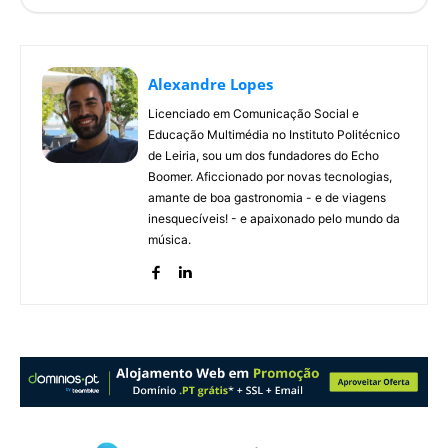
Alexandre Lopes
Licenciado em Comunicação Social e
Educação Multimédia no Instituto Politécnico
de Leiria, sou um dos fundadores do Echo
Boomer. Aficcionado por novas tecnologias,
amante de boa gastronomia - e de viagens
inesquecíveis! - e apaixonado pelo mundo da
música.