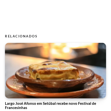
RELACIONADOS
Largo José Afonso em Setúbal recebe novo Festival de
Francesinhas