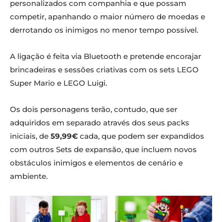
personalizados com companhia e que possam
competir, apanhando o maior número de moedas e
derrotando os inimigos no menor tempo possível.
A ligação é feita via Bluetooth e pretende encorajar
brincadeiras e sessões criativas com os sets LEGO
Super Mario e LEGO Luigi.
Os dois personagens terão, contudo, que ser
adquiridos em separado através dos seus packs
iniciais, de
59,99€
cada, que podem ser expandidos
com outros Sets de expansão, que incluem novos
obstáculos inimigos e elementos de cenário e
ambiente.