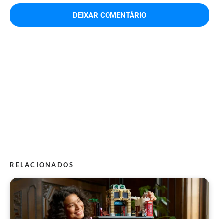
RELACIONADOS