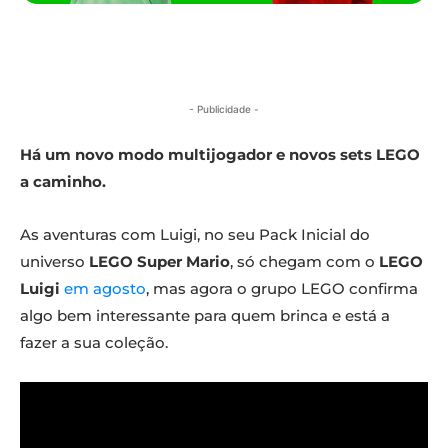
- Publicidade -
Há um novo modo multijogador e novos sets LEGO
a caminho.
As aventuras com Luigi, no seu Pack Inicial do
universo
LEGO Super Mario
, só chegam com o
LEGO
Luigi
em agosto
, mas agora o grupo LEGO confirma
algo bem interessante para quem brinca e está a
fazer a sua coleção.