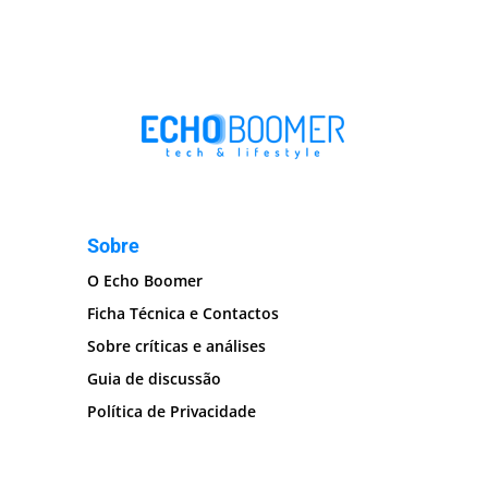
Sobre
O Echo Boomer
Ficha Técnica e Contactos
Sobre críticas e análises
Guia de discussão
Política de Privacidade