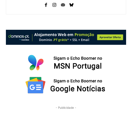
- Publicidade -