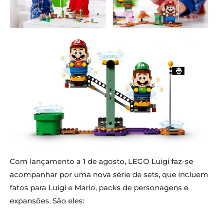
Com lançamento a 1 de agosto, LEGO Luigi faz-se
acompanhar por uma nova série de sets, que incluem
fatos para Luigi e Mario, packs de personagens e
expansões. São eles: