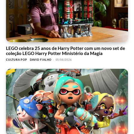
LEGO celebra 25 anos de Harry Potter com um novo set de
coleção LEGO Harry Potter Ministério da Magia
CULTURA POP
DAVID FIALHO
-
05/08/2026