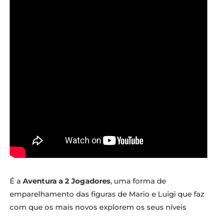
É a
Aventura a 2 Jogadores
, uma forma de
emparelhamento das figuras de Mario e Luigi que faz
com que os mais novos explorem os seus níveis