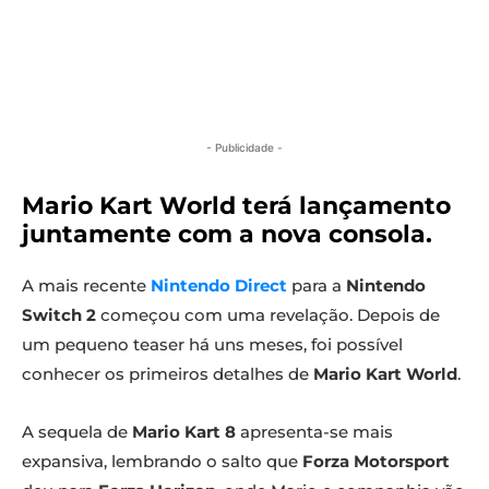
- Publicidade -
Mario Kart World terá lançamento
juntamente com a nova consola.
A mais recente
Nintendo Direct
para a
Nintendo
Switch 2
começou com uma revelação. Depois de
um pequeno teaser há uns meses, foi possível
conhecer os primeiros detalhes de
Mario Kart World
.
A sequela de
Mario Kart 8
apresenta-se mais
expansiva, lembrando o salto que
Forza Motorsport