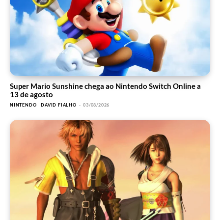
Super Mario Sunshine chega ao Nintendo Switch Online a
13 de agosto
NINTENDO
DAVID FIALHO
-
03/08/2026