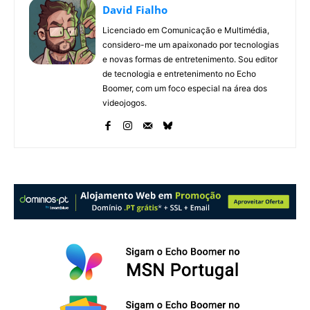
David Fialho
Licenciado em Comunicação e Multimédia,
considero-me um apaixonado por tecnologias
e novas formas de entretenimento. Sou editor
de tecnologia e entretenimento no Echo
Boomer, com um foco especial na área dos
videojogos.