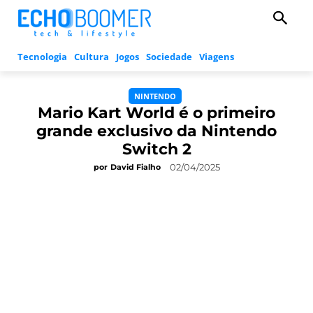
Tecnologia
Cultura
Jogos
Sociedade
Viagens
NINTENDO
Mario Kart World é o primeiro
grande exclusivo da Nintendo
Switch 2
02/04/2025
por
David Fialho