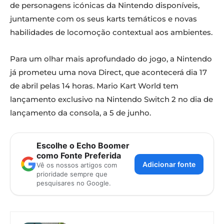
de personagens icónicas da Nintendo disponíveis,
juntamente com os seus karts temáticos e novas
habilidades de locomoção contextual aos ambientes.
Para um olhar mais aprofundado do jogo, a Nintendo
já prometeu uma nova Direct, que acontecerá dia 17
de abril pelas 14 horas. Mario Kart World tem
lançamento exclusivo na Nintendo Switch 2 no dia de
lançamento da consola, a 5 de junho.
Escolhe o Echo Boomer
como Fonte Preferida
Adicionar fonte
Vê os nossos artigos com
prioridade sempre que
pesquisares no Google.