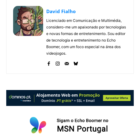
David Fialho
Licenciado em Comunicação e Multimédia,
considero-me um apaixonado por tecnologias
e novas formas de entretenimento. Sou editor
de tecnologia e entretenimento no Echo
Boomer, com um foco especial na área dos
videojogos.