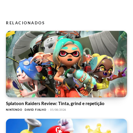
RELACIONADOS
Splatoon Raiders Review: Tinta, grind e repetição
NINTENDO
DAVID FIALHO
-
05/08/2026