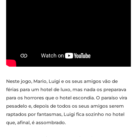
Neste jogo, Mario, Luigi e os seus amigos vão de
férias para um hotel de luxo, mas nada os preparava
para os horrores que o hotel escondia. O paraíso vira
pesadelo e, depois de todos os seus amigos serem
raptados por fantasmas, Luigi fica sozinho no hotel
que, afinal, é assombrado.