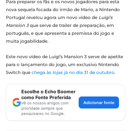
Para preparar os fãs e os novos jogadores para esta
nova sequela focada do irmão de Mario, a Nintendo
Portugal revelou agora um novo vídeo de
Luigi’s
Mansion 3
que serve de trailer de preparação, em
português, e que apresenta a premissa do jogo e
muita jogabilidade.
Este novo vídeo de Luigi’s Mansion 3 serve de apetite
para o lançamento do jogo, um exclusivo Nintendo
Switch que
chega às lojas já no dia 31 de outubro
.
Escolhe o Echo Boomer
como Fonte Preferida
Adicionar fonte
Vê os nossos artigos com
prioridade sempre que
pesquisares no Google.