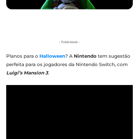
- Publicidade -
Planos para o
Halloween
? A
Nintendo
tem sugestão
perfeita para os jogadores da Nintendo Switch, com
Luigi’s Mansion 3
.