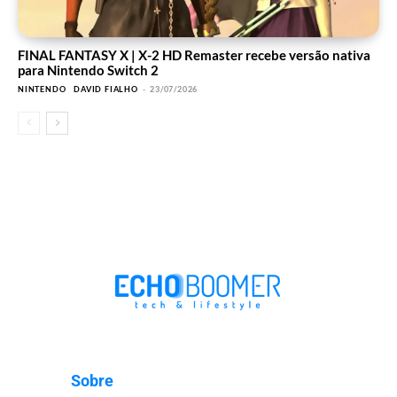
FINAL FANTASY X | X-2 HD Remaster recebe versão nativa
para Nintendo Switch 2
NINTENDO
DAVID FIALHO
-
23/07/2026
Sobre