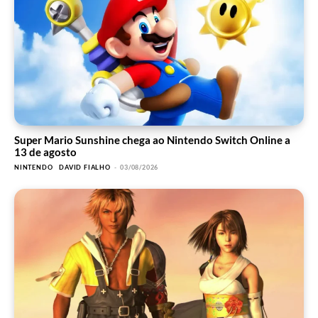
Super Mario Sunshine chega ao Nintendo Switch Online a
13 de agosto
NINTENDO
DAVID FIALHO
-
03/08/2026