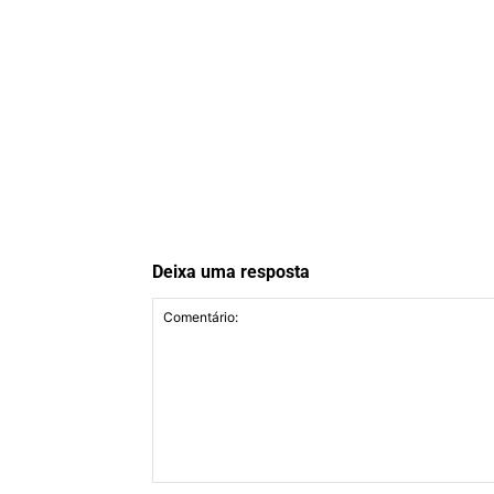
Deixa uma resposta
Comentário: