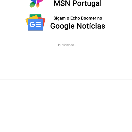
- Publicidade -