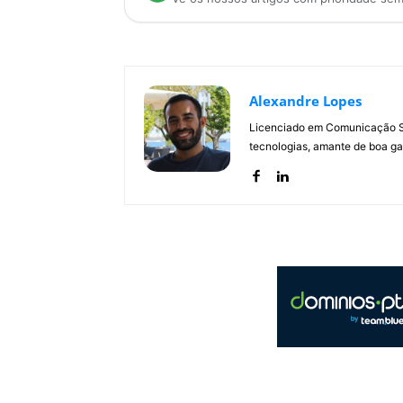
Alexandre Lopes
Licenciado em Comunicação Soc
tecnologias, amante de boa ga