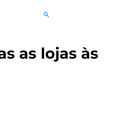
as as lojas às