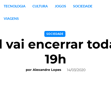
TECNOLOGIA
CULTURA
JOGOS
SOCIEDADE
VIAGENS
SOCIEDADE
 vai encerrar tod
19h
14/03/2020
por
Alexandre Lopes