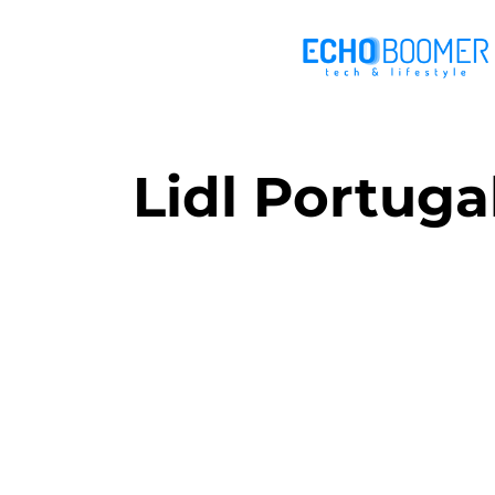
Lidl Portugal