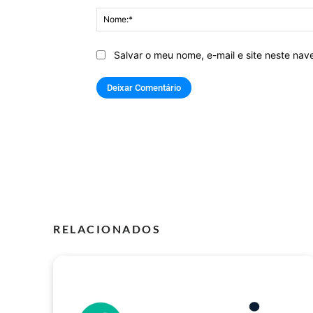
Salvar o meu nome, e-mail e site neste na
RELACIONADOS