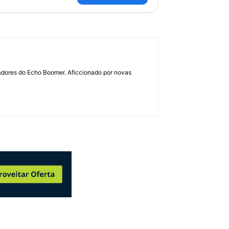
dadores do Echo Boomer. Aficcionado por novas