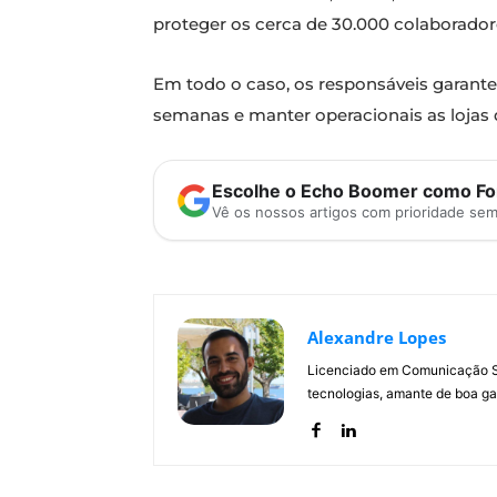
proteger os cerca de 30.000 colaboradore
Em todo o caso, os responsáveis garante
semanas e manter operacionais as lojas
Escolhe o Echo Boomer como Fon
Vê os nossos artigos com prioridade se
Alexandre Lopes
Licenciado em Comunicação Soc
tecnologias, amante de boa ga