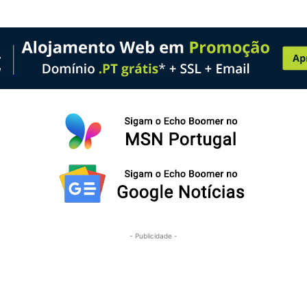
- Publicidade -