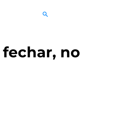
fechar, no