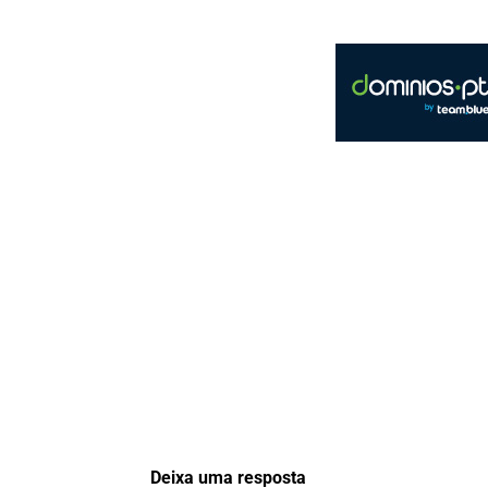
Deixa uma resposta