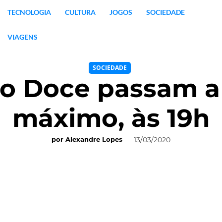
TECNOLOGIA
CULTURA
JOGOS
SOCIEDADE
VIAGENS
SOCIEDADE
go Doce passam a 
máximo, às 19h
13/03/2020
por
Alexandre Lopes