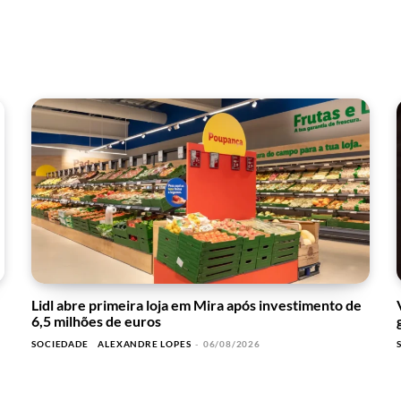
Lidl abre primeira loja em Mira após investimento de
6,5 milhões de euros
SOCIEDADE
ALEXANDRE LOPES
-
06/08/2026