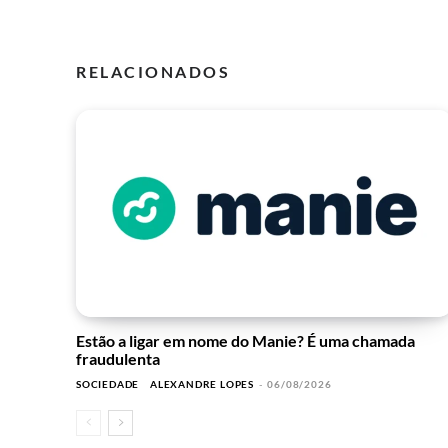
RELACIONADOS
Estão a ligar em nome do Manie? É uma chamada
fraudulenta
SOCIEDADE
ALEXANDRE LOPES
-
06/08/2026