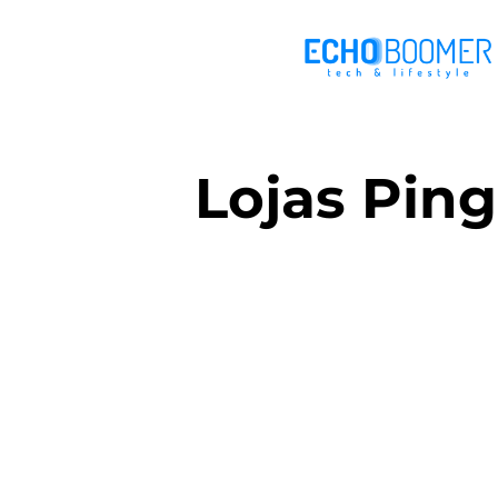
Lojas Pin