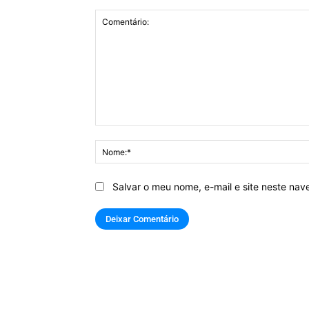
Comentário:
Salvar o meu nome, e-mail e site neste na