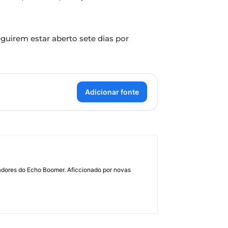
guirem estar aberto sete dias por
Adicionar fonte
dadores do Echo Boomer. Aficcionado por novas