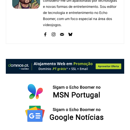
considero-me um apaixonado por tecnologias
e novas formas de entretenimento. Sou editor
de tecnologia e entretenimento no Echo
Boomer, com um foco especial na área dos
videojogos.