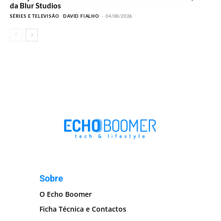
da Blur Studios
SÉRIES E TELEVISÃO
DAVID FIALHO
-
04/08/2026
Sobre
O Echo Boomer
Ficha Técnica e Contactos