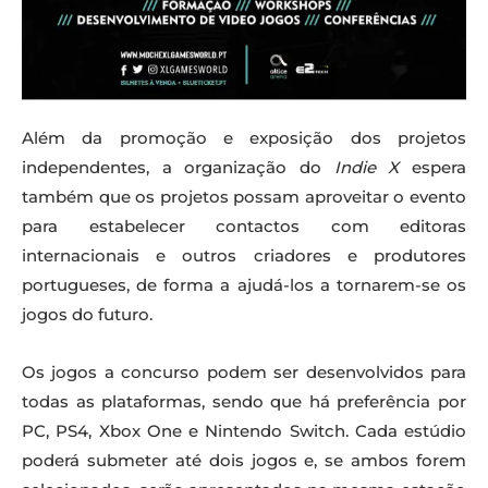
Além da promoção e exposição dos projetos
independentes, a organização do
Indie X
espera
também que os projetos possam aproveitar o evento
para estabelecer contactos com editoras
internacionais e outros criadores e produtores
portugueses, de forma a ajudá-los a tornarem-se os
jogos do futuro.
Os jogos a concurso podem ser desenvolvidos para
todas as plataformas, sendo que há preferência por
PC, PS4, Xbox One e Nintendo Switch. Cada estúdio
poderá submeter até dois jogos e, se ambos forem