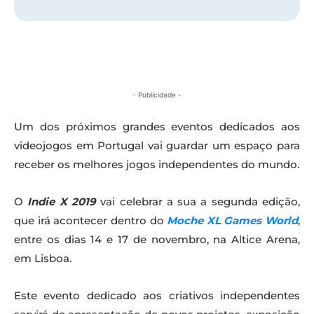
- Publicidade -
Um dos próximos grandes eventos dedicados aos
videojogos em Portugal vai guardar um espaço para
receber os melhores jogos independentes do mundo.
O
Indie X 2019
vai celebrar a sua a segunda edição,
que irá acontecer dentro do
Moche XL Games World
,
entre os dias 14 e 17 de novembro, na Altice Arena,
em Lisboa.
Este evento dedicado aos criativos independentes