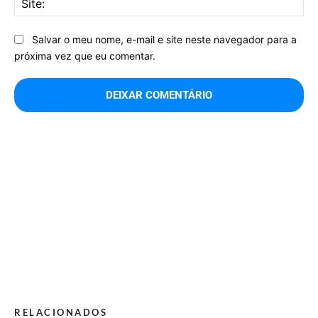
Salvar o meu nome, e-mail e site neste navegador para a
próxima vez que eu comentar.
RELACIONADOS