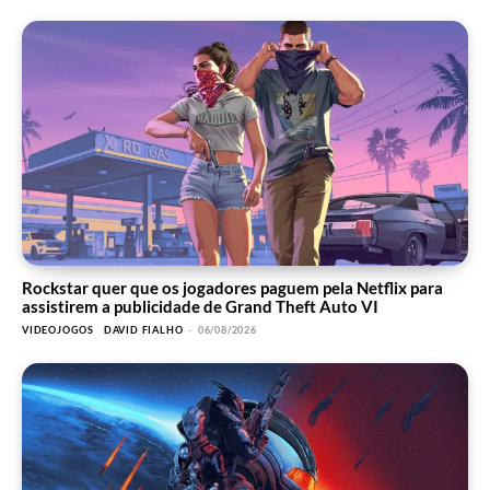
Rockstar quer que os jogadores paguem pela Netflix para
assistirem a publicidade de Grand Theft Auto VI
VIDEOJOGOS
DAVID FIALHO
-
06/08/2026