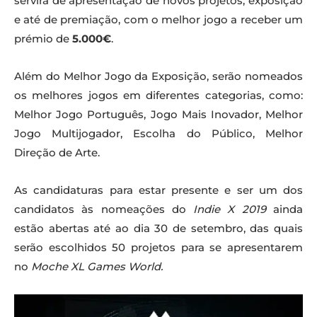
servirá de apresentação de novos projetos, exposição
e até de premiação, com o melhor jogo a receber um
prémio de
5.000€
.
Além do Melhor Jogo da Exposição, serão nomeados
os melhores jogos em diferentes categorias, como:
Melhor Jogo Português, Jogo Mais Inovador, Melhor
Jogo Multijogador, Escolha do Público, Melhor
Direção de Arte.
As candidaturas para estar presente e ser um dos
candidatos às nomeações do
Indie X 2019
ainda
estão abertas até ao dia 30 de setembro, das quais
serão escolhidos 50 projetos para se apresentarem
no
Moche XL Games World.