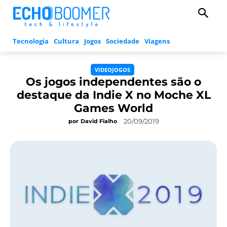
Tecnologia
Cultura
Jogos
Sociedade
Viagens
VIDEOJOGOS
Os jogos independentes são o
destaque da Indie X no Moche XL
Games World
20/09/2019
por
David Fialho