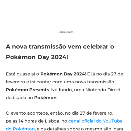
- Publicidade -
A nova transmissão vem celebrar o
Pokémon Day 2024!
Está quase aí o
Pokémon Day 2024
! É já no dia 27 de
fevereiro e irá contar com uma nova transmissão
Pokémon Presents
. No fundo, uma Nintendo Direct
dedicada ao
Pokémon
.
O evento acontece, então, no dia 27 de fevereiro,
pelas 14 horas de Lisboa, no
canal oficial do YouTube
do Pokémon
, e os detalhes sobre o mesmo são, para