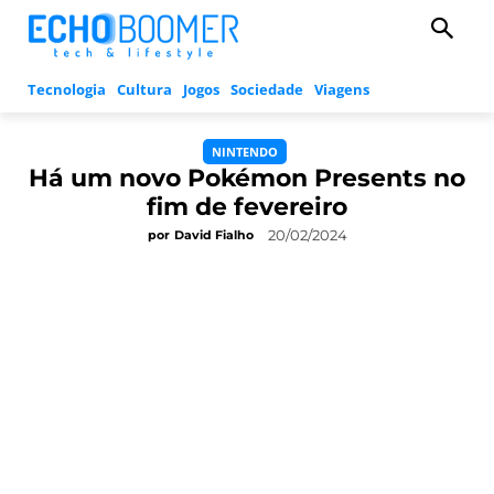
Tecnologia
Cultura
Jogos
Sociedade
Viagens
NINTENDO
Há um novo Pokémon Presents no
fim de fevereiro
20/02/2024
por
David Fialho