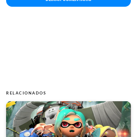
RELACIONADOS