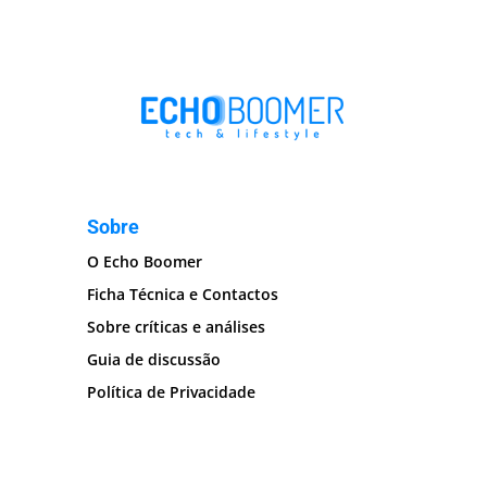
Sobre
O Echo Boomer
Ficha Técnica e Contactos
Sobre críticas e análises
Guia de discussão
Política de Privacidade