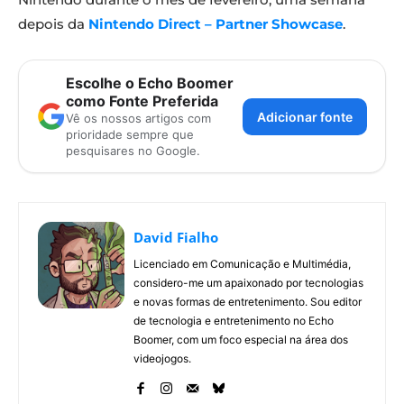
depois da
Nintendo Direct – Partner Showcase
.
Escolhe o Echo Boomer
como Fonte Preferida
Adicionar fonte
Vê os nossos artigos com
prioridade sempre que
pesquisares no Google.
David Fialho
Licenciado em Comunicação e Multimédia,
considero-me um apaixonado por tecnologias
e novas formas de entretenimento. Sou editor
de tecnologia e entretenimento no Echo
Boomer, com um foco especial na área dos
videojogos.