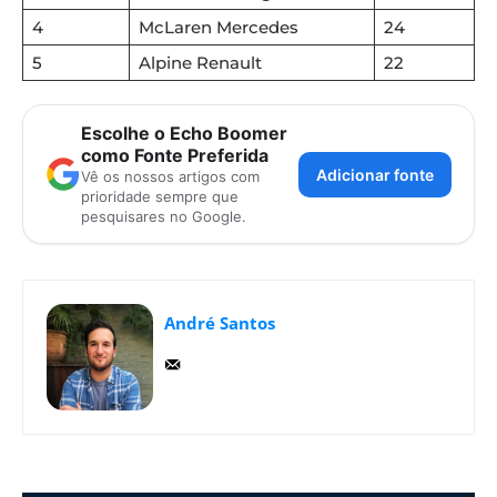
4
McLaren Mercedes
24
5
Alpine Renault
22
Escolhe o Echo Boomer
como Fonte Preferida
Adicionar fonte
Vê os nossos artigos com
prioridade sempre que
pesquisares no Google.
André Santos