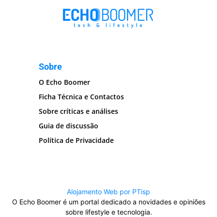
Sobre
O Echo Boomer
Ficha Técnica e Contactos
Sobre críticas e análises
Guia de discussão
Política de Privacidade
Alojamento Web por PTisp
O Echo Boomer é um portal dedicado a novidades e opiniões
sobre lifestyle e tecnologia.