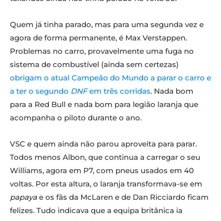
Quem já tinha parado, mas para uma segunda vez e
agora de forma permanente, é Max Verstappen.
Problemas no carro, provavelmente uma fuga no
sistema de combustível (ainda sem certezas)
obrigam o atual Campeão do Mundo a parar o carro e
a ter o segundo
DNF
em três corridas
. Nada bom
para a Red Bull e nada bom para legião laranja que
acompanha o piloto durante o ano.
VSC e quem ainda não parou aproveita para parar.
Todos menos Albon, que continua a carregar o seu
Williams, agora em P7, com pneus usados em 40
voltas. Por esta altura, o laranja transformava-se em
papaya
e os fãs da McLaren e de Dan Ricciardo ficam
felizes. Tudo indicava que a equipa britânica ia