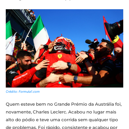
Crédito: Formula1.com
Quem esteve bem no Grande Prémio da Austrália foi,
novamente, Charles Leclerc. Acabou no lugar mais
alto do pódio e teve uma corrida sem qualquer tipo
de problemas. Foi rápido, consistente e acabou por