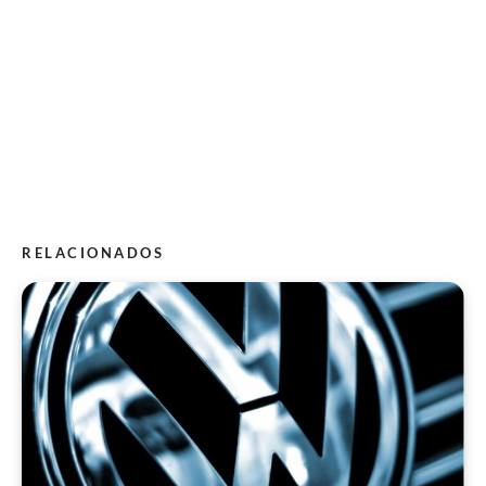
RELACIONADOS