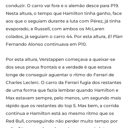
conduzir. O carro vai fora e o alemão desce para P19.
Nesta altura, o tempo que Hamilton tinha ganho, face
aos que o seguiam durante a luta com Pérez, já tinha
evaporado, e Russell, com ambos os McLaren
colados, já seguiam o carro 44. Por esta altura,
El Plan
Fernando Alonso continuava em P10.
Por esta altura, Verstappen começava a queixar-se
dos seus pneus frontais e a verdade é que estava
longe de conseguir aguentar o ritmo do Ferrari de
Charles Leclerc. O carro da Ferrari fugia dos restantes
de uma forma que fazia lembrar quando Hamilton e
Max estavam sempre, pelo menos, um segundo mais
rápido que os restantes do top 5. Mas bem, a corrida
continua e Hamilton está ao mesmo ritmo que os
Red Bull, conseguindo não perder muito tempo por