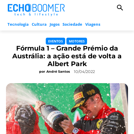
Tecnologia
Cultura
Jogos
Sociedade
Viagens
EVENTOS
MOTORES
Fórmula 1 – Grande Prémio da
Austrália: a ação está de volta a
Albert Park
10/04/2022
por
André Santos