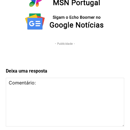
- Publicidade -
Deixa uma resposta
Comentário: