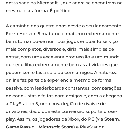
desta saga da Microsoft -, que agora se encontram na
mesma plataforma. É poético.
A caminho dos quatro anos desde o seu lançamento,
Forza Horizon 5 maturou e maturou extremamente
bem, tornando-se num dos jogos enquanto serviço
mais completos, diversos e, diria, mais simples de
entrar, com uma excelente progressão e um mundo
que equilibra extremamente bem as atividades que
podem ser feitas a solo ou com amigos. A natureza
online faz parte da experiência mesmo de forma
passiva, com leaderboards constantes, comparações
de conquistas e feitos com amigos e, com a chegada
à PlayStation 5, uma nova legião de rivais e de
drivatares, dado que esta conversão suporta cross-
play. Assim, os jogadores da Xbox, do PC (via
Steam
,
Game Pass
ou
Microsoft Store
) e PlayStation