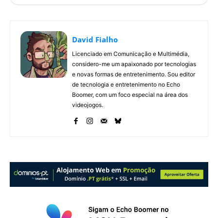
David Fialho
Licenciado em Comunicação e Multimédia,
considero-me um apaixonado por tecnologias
e novas formas de entretenimento. Sou editor
de tecnologia e entretenimento no Echo
Boomer, com um foco especial na área dos
videojogos.