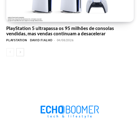
PlayStation 5 ultrapassa os 95 milhões de consolas
vendidas, mas vendas continuam a desacelerar
PLAYSTATION
DAVID FIALHO
-
04/08/2026