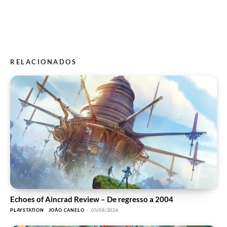
RELACIONADOS
Echoes of Aincrad Review – De regresso a 2004
PLAYSTATION
JOÃO CANELO
-
05/08/2026