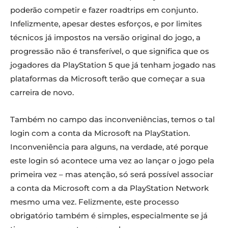
poderão competir e fazer roadtrips em conjunto.
Infelizmente, apesar destes esforços, e por limites
técnicos já impostos na versão original do jogo, a
progressão não é transferível, o que significa que os
jogadores da PlayStation 5 que já tenham jogado nas
plataformas da Microsoft terão que começar a sua
carreira de novo.
Também no campo das inconveniências, temos o tal
login com a conta da Microsoft na PlayStation.
Inconveniência para alguns, na verdade, até porque
este login só acontece uma vez ao lançar o jogo pela
primeira vez – mas atenção, só será possível associar
a conta da Microsoft com a da PlayStation Network
mesmo uma vez. Felizmente, este processo
obrigatório também é simples, especialmente se já