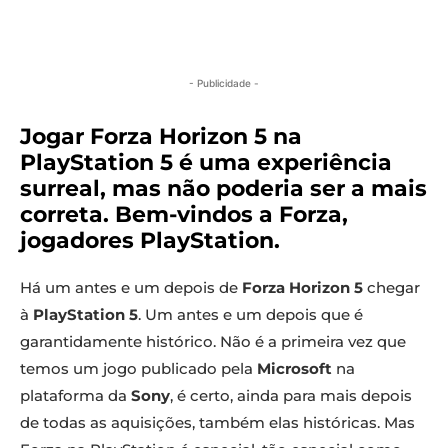
- Publicidade -
Jogar Forza Horizon 5 na
PlayStation 5 é uma experiência
surreal, mas não poderia ser a mais
correta. Bem-vindos a Forza,
jogadores PlayStation.
Há um antes e um depois de
Forza Horizon 5
chegar
à
PlayStation 5
. Um antes e um depois que é
garantidamente histórico. Não é a primeira vez que
temos um jogo publicado pela
Microsoft
na
plataforma da
Sony
, é certo, ainda para mais depois
de todas as aquisições, também elas históricas. Mas