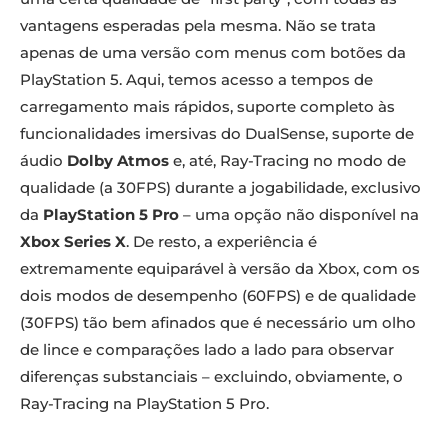
vantagens esperadas pela mesma. Não se trata
apenas de uma versão com menus com botões da
PlayStation 5. Aqui, temos acesso a tempos de
carregamento mais rápidos, suporte completo às
funcionalidades imersivas do DualSense, suporte de
áudio
Dolby Atmos
e, até, Ray-Tracing no modo de
qualidade (a 30FPS) durante a jogabilidade, exclusivo
da
PlayStation 5 Pro
– uma opção não disponível na
Xbox Series X
. De resto, a experiência é
extremamente equiparável à versão da Xbox, com os
dois modos de desempenho (60FPS) e de qualidade
(30FPS) tão bem afinados que é necessário um olho
de lince e comparações lado a lado para observar
diferenças substanciais – excluindo, obviamente, o
Ray-Tracing na PlayStation 5 Pro.