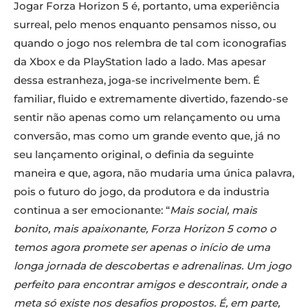
Jogar Forza Horizon 5 é, portanto, uma experiência
surreal, pelo menos enquanto pensamos nisso, ou
quando o jogo nos relembra de tal com iconografias
da Xbox e da PlayStation lado a lado. Mas apesar
dessa estranheza, joga-se incrivelmente bem. É
familiar, fluido e extremamente divertido, fazendo-se
sentir não apenas como um relançamento ou uma
conversão, mas como um grande evento que, já no
seu lançamento original, o definia da seguinte
maneira e que, agora, não mudaria uma única palavra,
pois o futuro do jogo, da produtora e da industria
continua a ser emocionante: “
Mais social, mais
bonito, mais apaixonante, Forza Horizon 5 como o
temos agora promete ser apenas o início de uma
longa jornada de descobertas e adrenalinas. Um jogo
perfeito para encontrar amigos e descontrair, onde a
meta só existe nos desafios propostos. É, em parte,