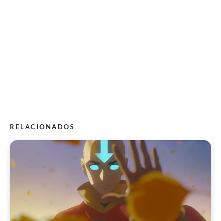
RELACIONADOS