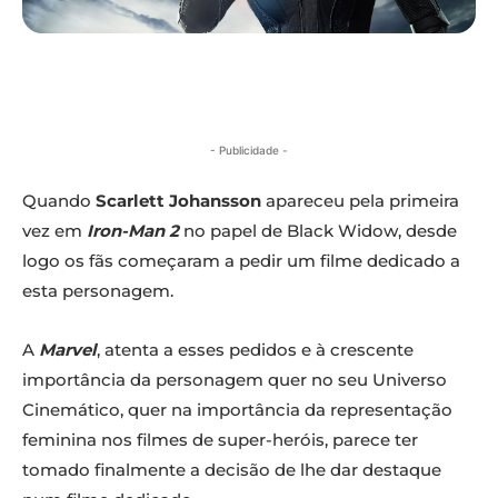
- Publicidade -
Quando
Scarlett Johansson
apareceu pela primeira
vez em
Iron-Man 2
no papel de Black Widow, desde
logo os fãs começaram a pedir um filme dedicado a
esta personagem.
A
Marvel
, atenta a esses pedidos e à crescente
importância da personagem quer no seu Universo
Cinemático, quer na importância da representação
feminina nos filmes de super-heróis, parece ter
tomado finalmente a decisão de lhe dar destaque