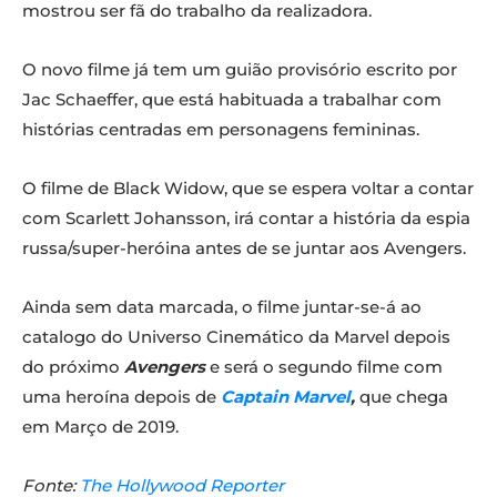
mostrou ser fã do trabalho da realizadora.
O novo filme já tem um guião provisório escrito por
Jac Schaeffer, que está habituada a trabalhar com
histórias centradas em personagens femininas.
O filme de Black Widow, que se espera voltar a contar
com Scarlett Johansson, irá contar a história da espia
russa/super-heróina antes de se juntar aos Avengers.
Ainda sem data marcada, o filme juntar-se-á ao
catalogo do Universo Cinemático da Marvel depois
do próximo
Avengers
e será o segundo filme com
uma heroína depois de
Captain Marvel
,
que chega
em Março de 2019.
Fonte:
The Hollywood Reporter