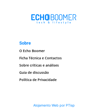
Sobre
O Echo Boomer
Ficha Técnica e Contactos
Sobre críticas e análises
Guia de discussão
Política de Privacidade
Alojamento Web por PTisp