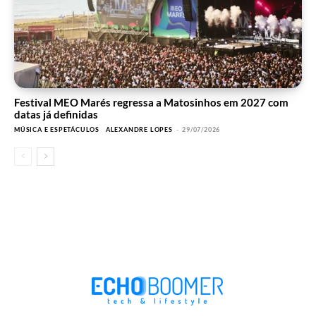
Festival MEO Marés regressa a Matosinhos em 2027 com
datas já definidas
MÚSICA E ESPETÁCULOS
ALEXANDRE LOPES
-
29/07/2026