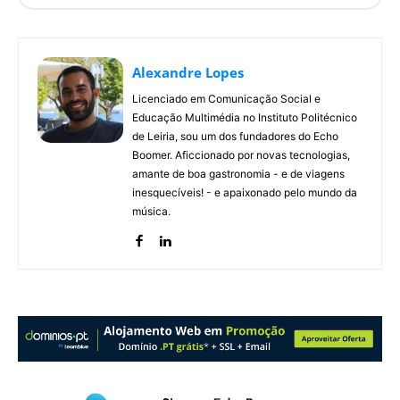
Alexandre Lopes
Licenciado em Comunicação Social e
Educação Multimédia no Instituto Politécnico
de Leiria, sou um dos fundadores do Echo
Boomer. Aficcionado por novas tecnologias,
amante de boa gastronomia - e de viagens
inesquecíveis! - e apaixonado pelo mundo da
música.