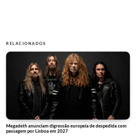
RELACIONADOS
Megadeth anunciam digressão europeia de despedida com
passagem por Lisboa em 2027