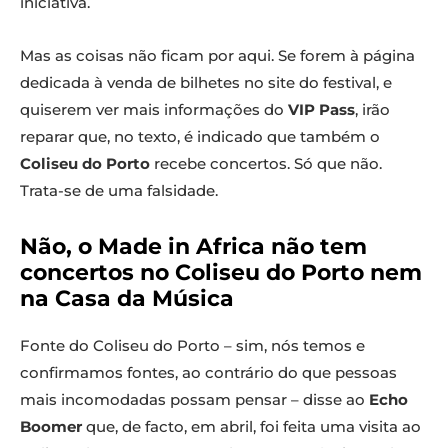
iniciativa.
Mas as coisas não ficam por aqui. Se forem à página
dedicada à venda de bilhetes no site do festival, e
quiserem ver mais informações do
VIP Pass
, irão
reparar que, no texto, é indicado que também o
Coliseu do Porto
recebe concertos. Só que não.
Trata-se de uma falsidade.
Não, o Made in Africa não tem
concertos no Coliseu do Porto nem
na Casa da Música
Fonte do Coliseu do Porto – sim, nós temos e
confirmamos fontes, ao contrário do que pessoas
mais incomodadas possam pensar – disse ao
Echo
Boomer
que, de facto, em abril, foi feita uma visita ao