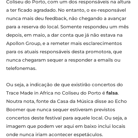
Coliseu do Porto, com um dos responsáveis na altura
a ter ficado agradado. No entanto, o ex-responsável
nunca mais deu feedback, não chegando a avançar
para a reserva do local. Somente respondeu um mês
depois, em maio, a dar conta que já não estava na
Apollon Group, e a remeter mais esclarecimentos
para os atuais responsáveis desta promotora, que
nunca chegaram sequer a responder a emails ou
telefonemas.
Ou seja, a indicação de que existirão concertos do
Trace Made in Africa no Coliseu do Porto é
falsa
.
Noutra nota, fonte da Casa da Música disse ao Echo
Boomer que nunca sequer estiveram previstos
concertos deste festival para aquele local. Ou seja, a
imagem que podem ver aqui em baixo inclui locais
onde nunca iriam acontecer espetáculos.