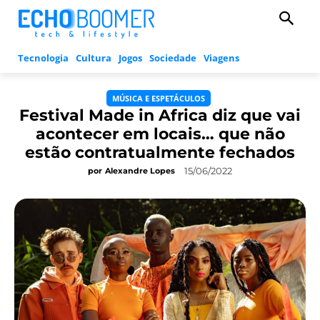
Tecnologia
Cultura
Jogos
Sociedade
Viagens
MÚSICA E ESPETÁCULOS
Festival Made in Africa diz que vai
acontecer em locais… que não
estão contratualmente fechados
15/06/2022
por
Alexandre Lopes