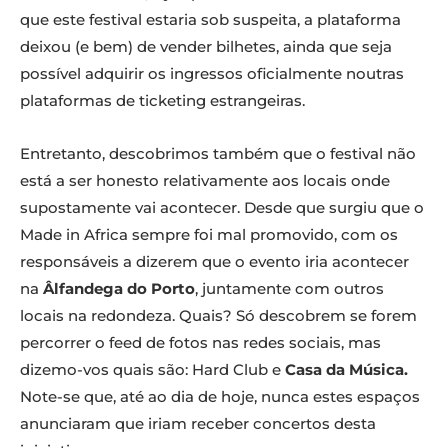
que este festival estaria sob suspeita, a plataforma
deixou (e bem) de vender bilhetes, ainda que seja
possível adquirir os ingressos oficialmente noutras
plataformas de ticketing estrangeiras.
Entretanto, descobrimos também que o festival não
está a ser honesto relativamente aos locais onde
supostamente vai acontecer. Desde que surgiu que o
Made in Africa sempre foi mal promovido, com os
responsáveis a dizerem que o evento iria acontecer
na
Âlfandega do Porto
, juntamente com outros
locais na redondeza. Quais? Só descobrem se forem
percorrer o feed de fotos nas redes sociais, mas
dizemo-vos quais são: Hard Club e
Casa da Música.
Note-se que, até ao dia de hoje, nunca estes espaços
anunciaram que iriam receber concertos desta