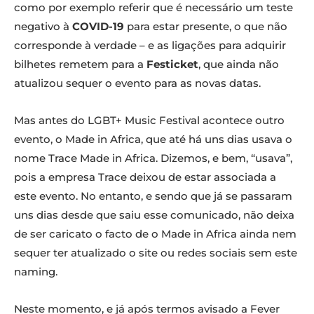
como por exemplo referir que é necessário um teste
negativo à
COVID-19
para estar presente, o que não
corresponde à verdade – e as ligações para adquirir
bilhetes remetem para a
Festicket
, que ainda não
atualizou sequer o evento para as novas datas.
Mas antes do LGBT+ Music Festival acontece outro
evento, o Made in Africa, que até há uns dias usava o
nome Trace Made in Africa. Dizemos, e bem, “usava”,
pois a empresa Trace deixou de estar associada a
este evento. No entanto, e sendo que já se passaram
uns dias desde que saiu esse comunicado, não deixa
de ser caricato o facto de o Made in Africa ainda nem
sequer ter atualizado o site ou redes sociais sem este
naming.
Neste momento, e já após termos avisado a Fever