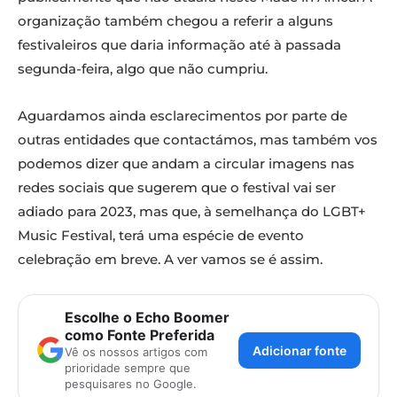
organização também chegou a referir a alguns
festivaleiros que daria informação até à passada
segunda-feira, algo que não cumpriu.
Aguardamos ainda esclarecimentos por parte de
outras entidades que contactámos, mas também vos
podemos dizer que andam a circular imagens nas
redes sociais que sugerem que o festival vai ser
adiado para 2023, mas que, à semelhança do LGBT+
Music Festival, terá uma espécie de evento
celebração em breve. A ver vamos se é assim.
Escolhe o Echo Boomer
como Fonte Preferida
Adicionar fonte
Vê os nossos artigos com
prioridade sempre que
pesquisares no Google.