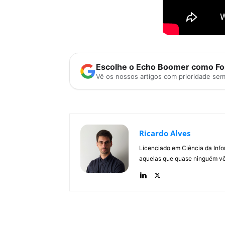
Escolhe o Echo Boomer como Fon
Vê os nossos artigos com prioridade se
Ricardo Alves
Licenciado em Ciência da Inf
aquelas que quase ninguém vê.