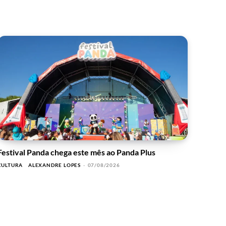
Festival Panda chega este mês ao Panda Plus
CULTURA
ALEXANDRE LOPES
-
07/08/2026