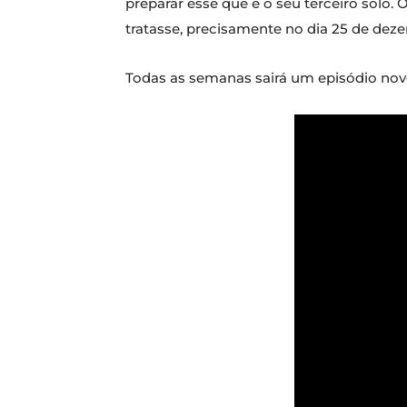
preparar esse que é o seu terceiro solo.
tratasse, precisamente no dia 25 de dez
Todas as semanas sairá um episódio novo