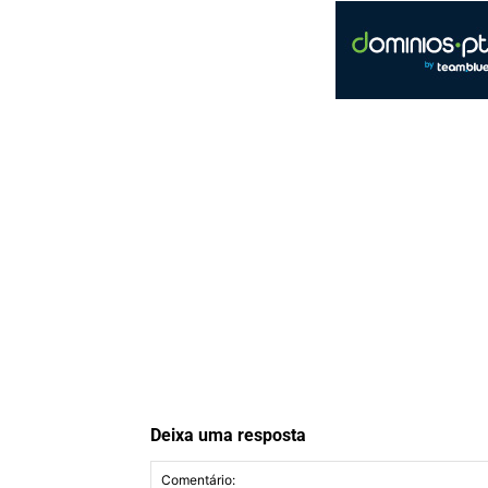
Deixa uma resposta