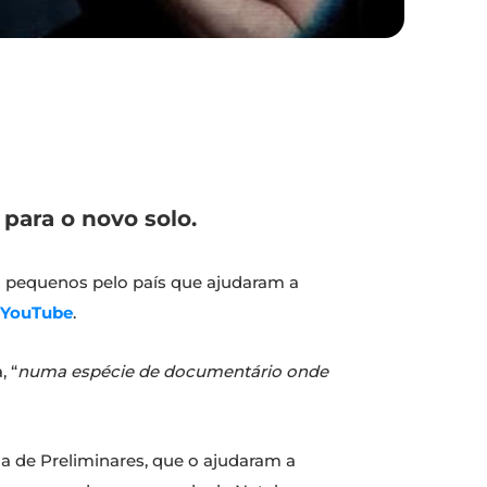
para o novo solo.
s pequenos pelo país que ajudaram a
YouTube
.
, “
numa espécie de documentário onde
a de Preliminares, que o ajudaram a