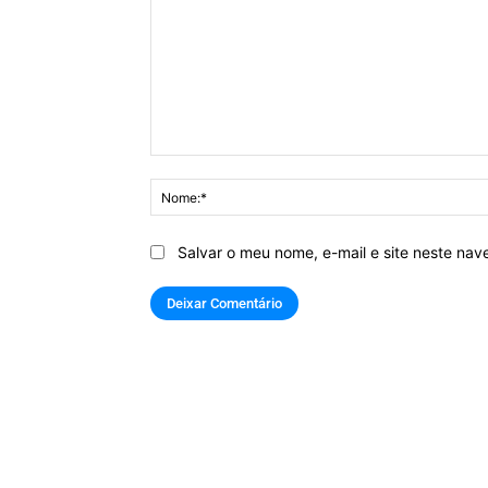
Comentário:
Salvar o meu nome, e-mail e site neste na