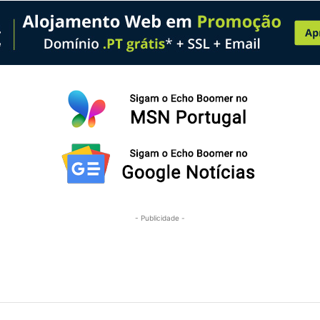
- Publicidade -