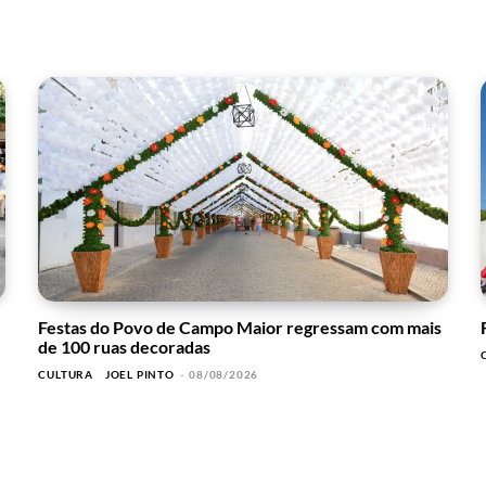
Festas do Povo de Campo Maior regressam com mais
de 100 ruas decoradas
CULTURA
JOEL PINTO
-
08/08/2026