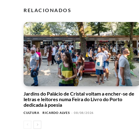
RELACIONADOS
Jardins do Palácio de Cristal voltam a encher-se de
letras e leitores numa Feira do Livro do Porto
dedicada à poesia
CULTURA
RICARDO ALVES
-
08/08/2026