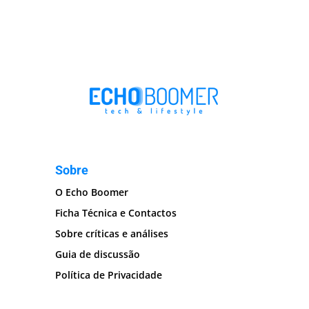
Sobre
O Echo Boomer
Ficha Técnica e Contactos
Sobre críticas e análises
Guia de discussão
Política de Privacidade