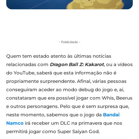
- Publicidade -
Quem tem estado atento às últimas notícias
relacionadas com
Dragon Ball Z: Kakarot
, ou a vídeos
do YouTube, saberá que esta informação não é
propriamente surpreendente. Afinal, várias pessoas
conseguiram aceder ao modo debug do jogo e, aí,
constataram que era possível jogar com Whis, Beerus
e outros personagens. Pelo que é sem surpresa que,
neste momento, sabemos que o jogo da
Bandai
Namco
irá receber um DLC na primavera que nos
permitirá jogar como Super Saiyan God.