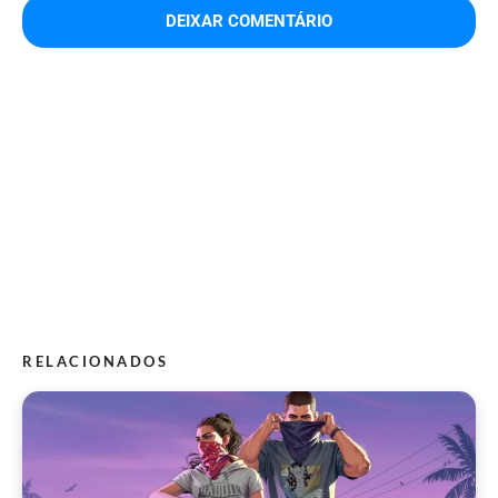
RELACIONADOS