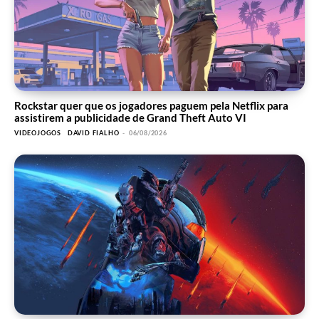
Rockstar quer que os jogadores paguem pela Netflix para
assistirem a publicidade de Grand Theft Auto VI
VIDEOJOGOS
DAVID FIALHO
-
06/08/2026