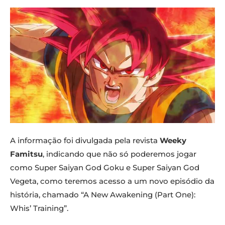
A informação foi divulgada pela revista
Weeky
Famitsu
, indicando que não só poderemos jogar
como Super Saiyan God Goku e Super Saiyan God
Vegeta, como teremos acesso a um novo episódio da
história, chamado “A New Awakening (Part One):
Whis’ Training”.