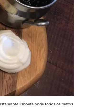
restaurante lisboeta onde todos os pratos