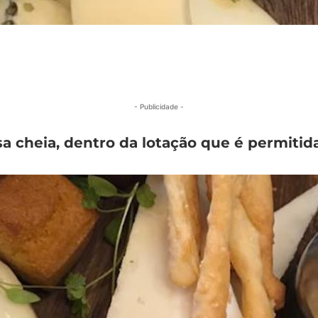
- Publicidade -
sa cheia, dentro da lotação que é permitid