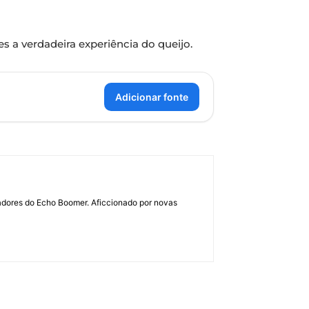
 a verdadeira experiência do queijo.
Adicionar fonte
dadores do Echo Boomer. Aficcionado por novas