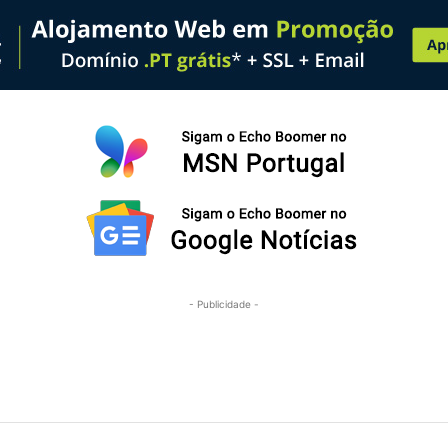
- Publicidade -