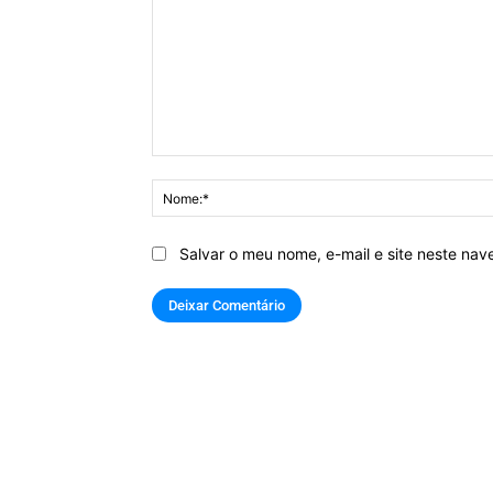
Comentário:
Salvar o meu nome, e-mail e site neste na