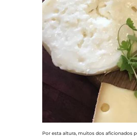
Por esta altura, muitos dos aficionados 