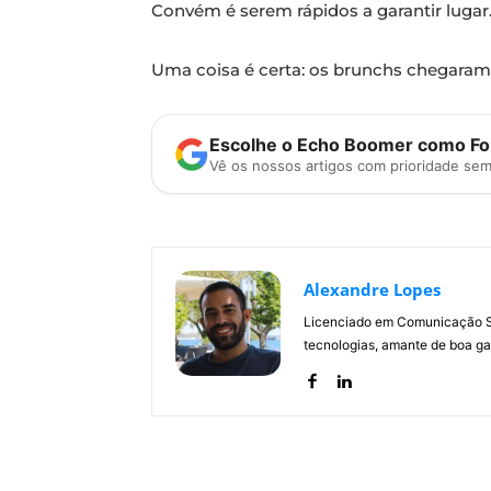
Convém é serem rápidos a garantir lugar
Uma coisa é certa: os brunchs chegaram 
Escolhe o Echo Boomer como Fon
Vê os nossos artigos com prioridade se
Alexandre Lopes
Licenciado em Comunicação Soc
tecnologias, amante de boa ga