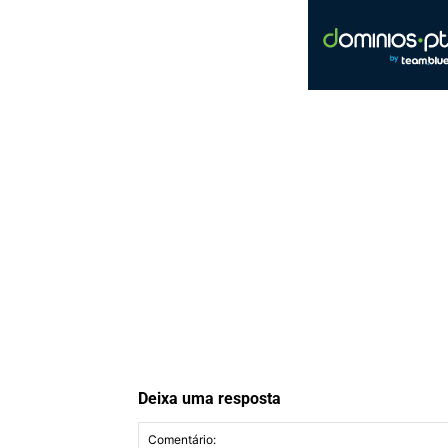
Deixa uma resposta