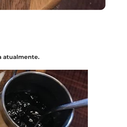
a atualmente.