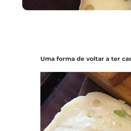
Uma forma de voltar a ter ca