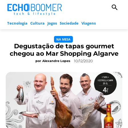
Tecnologia
Cultura
Jogos
Sociedade
Viagens
NA MESA
Degustação de tapas gourmet
chegou ao Mar Shopping Algarve
10/12/2020
por
Alexandre Lopes