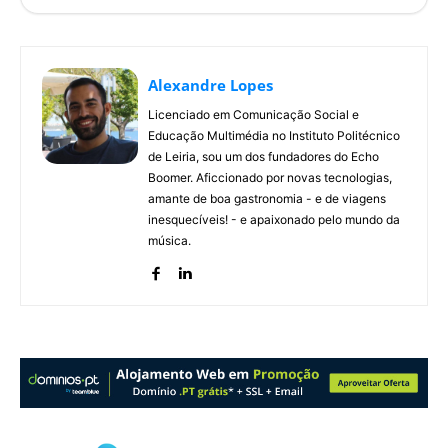
Alexandre Lopes
Licenciado em Comunicação Social e
Educação Multimédia no Instituto Politécnico
de Leiria, sou um dos fundadores do Echo
Boomer. Aficcionado por novas tecnologias,
amante de boa gastronomia - e de viagens
inesquecíveis! - e apaixonado pelo mundo da
música.