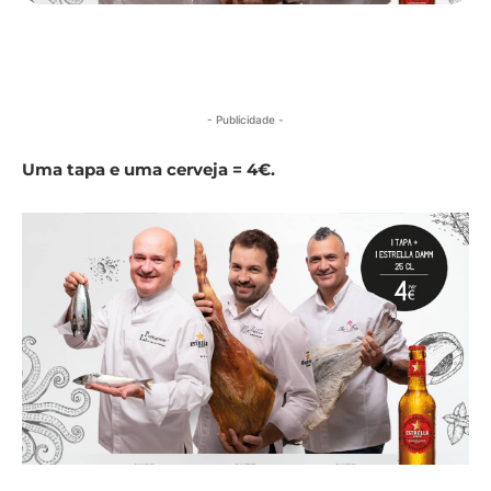
- Publicidade -
Uma tapa e uma cerveja = 4€.