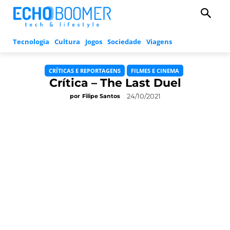
Tecnologia
Cultura
Jogos
Sociedade
Viagens
CRÍTICAS E REPORTAGENS
FILMES E CINEMA
Crítica – The Last Duel
24/10/2021
por
Filipe Santos