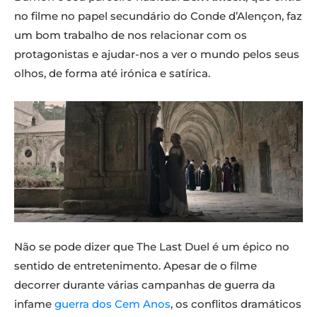
no filme no papel secundário do Conde d’Alençon, faz
um bom trabalho de nos relacionar com os
protagonistas e ajudar-nos a ver o mundo pelos seus
olhos, de forma até irónica e satírica.
Não se pode dizer que The Last Duel é um épico no
sentido de entretenimento. Apesar de o filme
decorrer durante várias campanhas de guerra da
infame
guerra dos Cem Anos
, os conflitos dramáticos