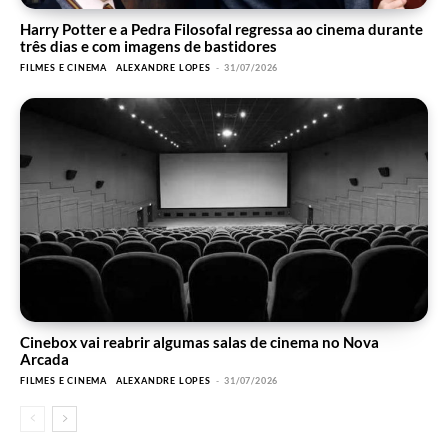
Harry Potter e a Pedra Filosofal regressa ao cinema durante
três dias e com imagens de bastidores
FILMES E CINEMA
ALEXANDRE LOPES
-
31/07/2026
Cinebox vai reabrir algumas salas de cinema no Nova
Arcada
FILMES E CINEMA
ALEXANDRE LOPES
-
31/07/2026