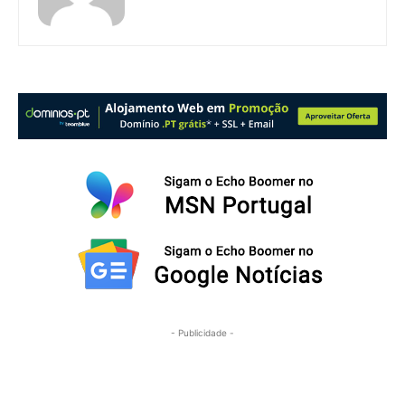
- Publicidade -