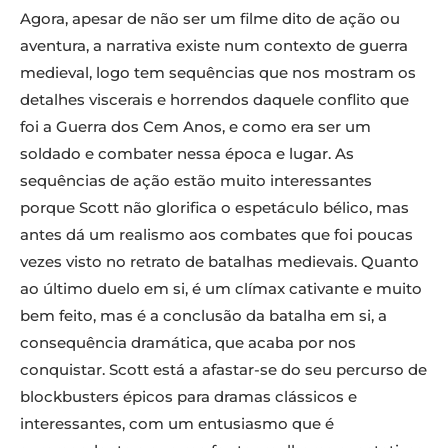
Agora, apesar de não ser um filme dito de ação ou
aventura, a narrativa existe num contexto de guerra
medieval, logo tem sequências que nos mostram os
detalhes viscerais e horrendos daquele conflito que
foi a Guerra dos Cem Anos, e como era ser um
soldado e combater nessa época e lugar. As
sequências de ação estão muito interessantes
porque Scott não glorifica o espetáculo bélico, mas
antes dá um realismo aos combates que foi poucas
vezes visto no retrato de batalhas medievais. Quanto
ao último duelo em si, é um clímax cativante e muito
bem feito, mas é a conclusão da batalha em si, a
consequência dramática, que acaba por nos
conquistar. Scott está a afastar-se do seu percurso de
blockbusters épicos para dramas clássicos e
interessantes, com um entusiasmo que é