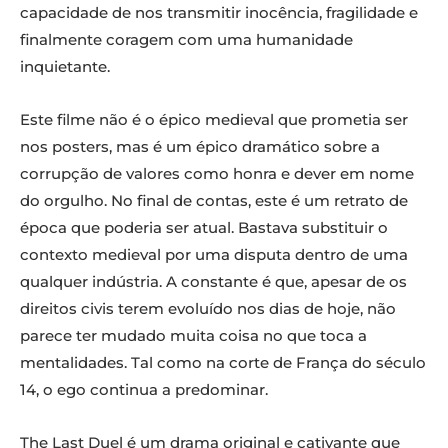
capacidade de nos transmitir inocência, fragilidade e
finalmente coragem com uma humanidade
inquietante.
Este filme não é o épico medieval que prometia ser
nos posters, mas é um épico dramático sobre a
corrupção de valores como honra e dever em nome
do orgulho. No final de contas, este é um retrato de
época que poderia ser atual. Bastava substituir o
contexto medieval por uma disputa dentro de uma
qualquer indústria. A constante é que, apesar de os
direitos civis terem evoluído nos dias de hoje, não
parece ter mudado muita coisa no que toca a
mentalidades. Tal como na corte de França do século
14, o ego continua a predominar.
The Last Duel é um drama original e cativante que