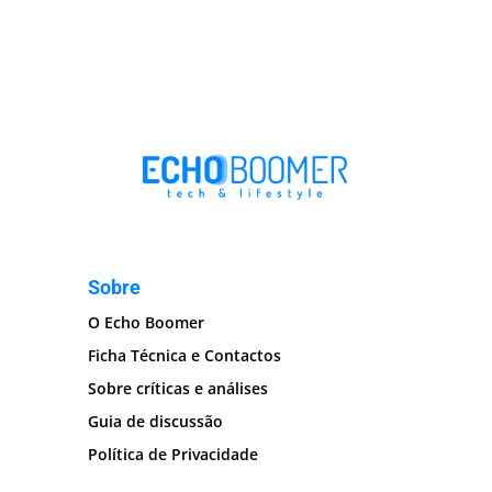
Sobre
O Echo Boomer
Ficha Técnica e Contactos
Sobre críticas e análises
Guia de discussão
Política de Privacidade