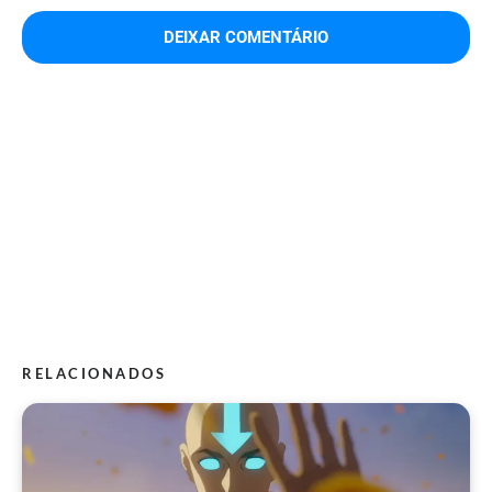
RELACIONADOS