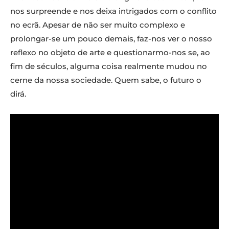
nos surpreende e nos deixa intrigados com o conflito
no ecrã. Apesar de não ser muito complexo e
prolongar-se um pouco demais, faz-nos ver o nosso
reflexo no objeto de arte e questionarmo-nos se, ao
fim de séculos, alguma coisa realmente mudou no
cerne da nossa sociedade. Quem sabe, o futuro o
dirá.