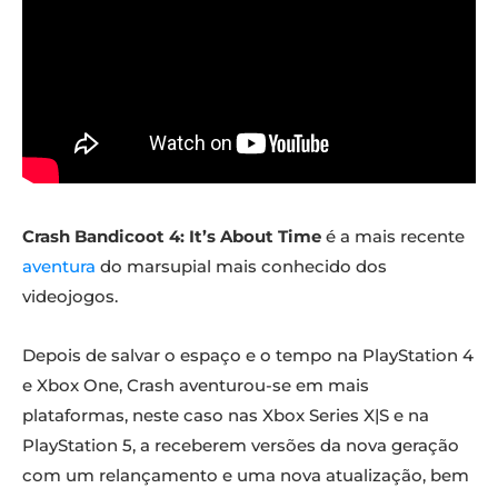
Crash Bandicoot 4: It’s About Time
é a mais recente
aventura
do marsupial mais conhecido dos
videojogos.
Depois de salvar o espaço e o tempo na PlayStation 4
e Xbox One, Crash aventurou-se em mais
plataformas, neste caso nas Xbox Series X|S e na
PlayStation 5, a receberem versões da nova geração
com um relançamento e uma nova atualização, bem