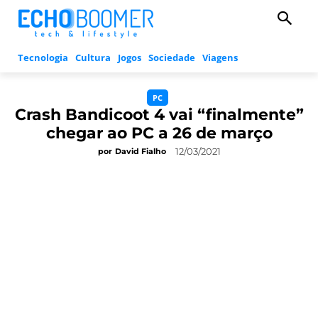
Tecnologia
Cultura
Jogos
Sociedade
Viagens
PC
Crash Bandicoot 4 vai “finalmente”
chegar ao PC a 26 de março
12/03/2021
por
David Fialho