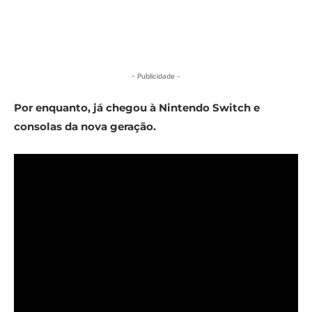
- Publicidade -
Por enquanto, já chegou à Nintendo Switch e
consolas da nova geração.