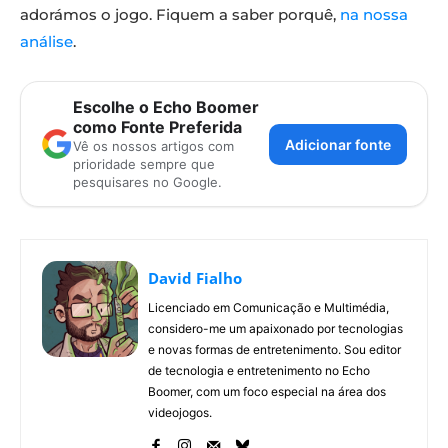
adorámos o jogo. Fiquem a saber porquê,
na nossa
análise
.
Escolhe o Echo Boomer
como Fonte Preferida
Adicionar fonte
Vê os nossos artigos com
prioridade sempre que
pesquisares no Google.
David Fialho
Licenciado em Comunicação e Multimédia,
considero-me um apaixonado por tecnologias
e novas formas de entretenimento. Sou editor
de tecnologia e entretenimento no Echo
Boomer, com um foco especial na área dos
videojogos.