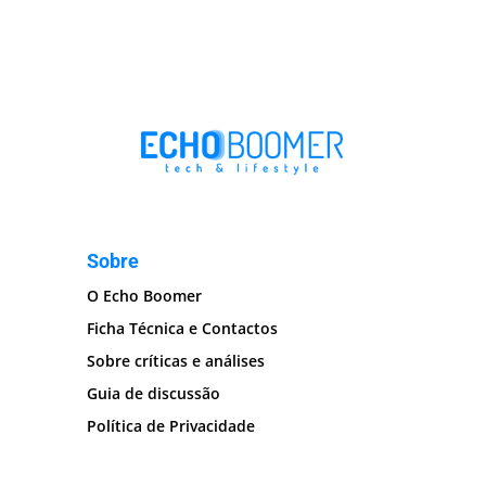
Sobre
O Echo Boomer
Ficha Técnica e Contactos
Sobre críticas e análises
Guia de discussão
Política de Privacidade