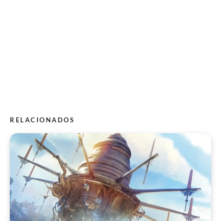
RELACIONADOS