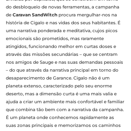
do desbloqueio de novas ferramentas, a campanha
de
Caravan SandWitch
procura mergulhar-nos na
história de Cigalo e nas vidas dos seus habitantes. É
uma narrativa ponderada e meditativa, cujos picos
emocionais são prometidos, mas raramente
atingidos, funcionando melhor em curtas doses e
através das missões secundárias – que se centram
nos amigos de Sauge e nas suas demandas pessoais
– do que através da narrativa principal em torno do
desaparecimento de Garance. Cigalo não é um
planeta extenso, caracterizado pelo seu enorme
deserto, mas a dimensão curta é uma mais valia e
ajuda a criar um ambiente mais confortável e familiar
que combina tão bem com a narrativa da campanha.
É um planeta onde conhecemos rapidamente as
suas zonas principais e memorizamos os caminhos