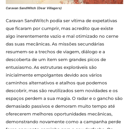
Caravan SandWitch (Dear Villagers)
Caravan SandWitch podia ser vítima de expetativas
que ficaram por cumprir, mas acredito que existe
algo inerentemente vazio e mal otimizado no cerne
das suas mecânicas. As missões secundárias
resumem-se a trechos de viagem, diálogo e a
descoberta de um item sem grandes picos de
entusiasmo. As estruturas exploráveis são
inicialmente empolgantes devido aos vários
caminhos alternativos e atalhos que podemos
descobrir, mas são reutilizados sem novidades e os
espaços perdem a sua magia. O radar e o gancho são
demasiado passivos e demoram muito tempo até
oferecerem melhores oportunidades mecânicas,
demonstrando novamente como a campanha perde