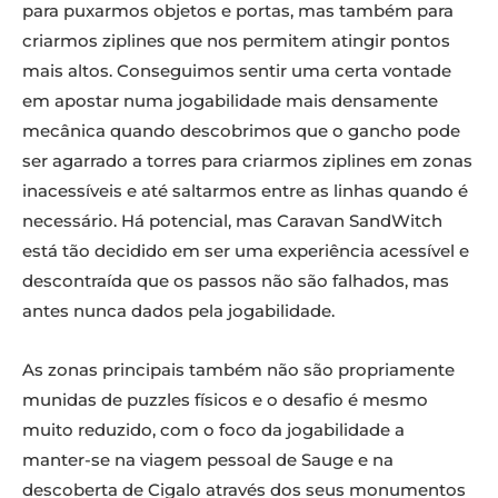
para puxarmos objetos e portas, mas também para
criarmos ziplines que nos permitem atingir pontos
mais altos. Conseguimos sentir uma certa vontade
em apostar numa jogabilidade mais densamente
mecânica quando descobrimos que o gancho pode
ser agarrado a torres para criarmos ziplines em zonas
inacessíveis e até saltarmos entre as linhas quando é
necessário. Há potencial, mas Caravan SandWitch
está tão decidido em ser uma experiência acessível e
descontraída que os passos não são falhados, mas
antes nunca dados pela jogabilidade.
As zonas principais também não são propriamente
munidas de puzzles físicos e o desafio é mesmo
muito reduzido, com o foco da jogabilidade a
manter-se na viagem pessoal de Sauge e na
descoberta de Cigalo através dos seus monumentos