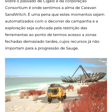
sobre o passado de Cigalo e da corporação
Consortium é onde sentimos a alma de Caravan
SandWitch. É uma pena que estes momentos sejam
automatizados com o decorrer da campanha e a
exploração seja sufocada pela restrição das
ferramentas ao ponto de termos acesso a zonas
fechadas demasiado tardes, cujos recursos já não
importam para a progressão de Sauge.