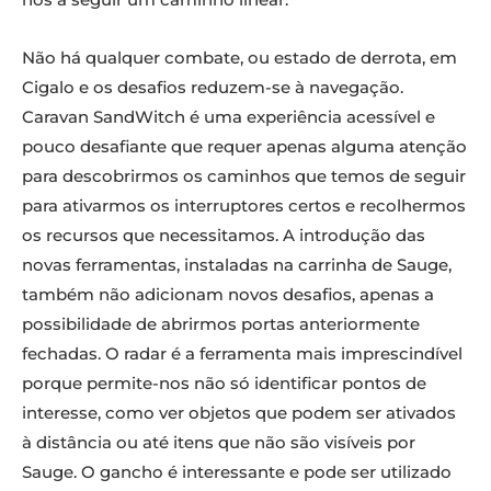
Não há qualquer combate, ou estado de derrota, em
Cigalo e os desafios reduzem-se à navegação.
Caravan SandWitch é uma experiência acessível e
pouco desafiante que requer apenas alguma atenção
para descobrirmos os caminhos que temos de seguir
para ativarmos os interruptores certos e recolhermos
os recursos que necessitamos. A introdução das
novas ferramentas, instaladas na carrinha de Sauge,
também não adicionam novos desafios, apenas a
possibilidade de abrirmos portas anteriormente
fechadas. O radar é a ferramenta mais imprescindível
porque permite-nos não só identificar pontos de
interesse, como ver objetos que podem ser ativados
à distância ou até itens que não são visíveis por
Sauge. O gancho é interessante e pode ser utilizado