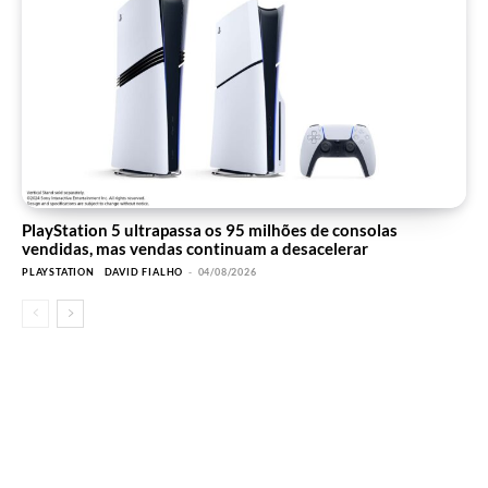
PlayStation 5 ultrapassa os 95 milhões de consolas
vendidas, mas vendas continuam a desacelerar
PLAYSTATION
DAVID FIALHO
-
04/08/2026