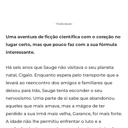
- Publicidade -
Uma aventura de ficção científica com o coração no
lugar certo, mas que pouco faz com a sua fórmula
interessante.
Há seis anos que Sauge não visitava o seu planeta
natal, Cigalo. Enquanto espera pelo transporte que a
levará ao reencontro dos amigos e familiares que
deixou para trás, Sauge tenta esconder o seu
nervosismo. Uma parte de si sabe que abandonou
aqueles que mais amava, mas a mágoa de ter
perdido a sua irmã mais velha, Garance, foi mais forte.
A idade não lhe permitiu enfrentar o luto e a