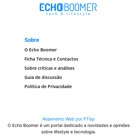
Sobre
O Echo Boomer
Ficha Técnica e Contactos
Sobre críticas e análises
Guia de discussão
Política de Privacidade
Alojamento Web por PTisp
O Echo Boomer é um portal dedicado a novidades e opiniões
sobre lifestyle e tecnologia.