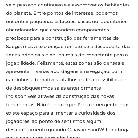
se o passado continuasse a assombrar os habitantes
do planeta. Entre pontos de interesse, podemos
encontrar pequenas estações, casas ou laboratórios
abandonados que escondem componentes
preciosos para a construção das ferramentas de
Sauge, mas a exploração remete-se à descoberta das
zonas principais e pouco mais de impactante para a
jogabilidade. Felizmente, estas zonas são densas e
apresentam várias abordagens à navegação, com
caminhos alternativos, atalhos e até a possibilidade
de desbloquearmos salas anteriormente
indisponíveis através da construção das novas
ferramentas. Não é uma experiência emergente, mas
existe espaço para alimentar a curiosidade dos
jogadores, ao ponto de sentirmos algum
desapontamento quando Caravan SandWitch obriga-
nos a seguir um caminho linear.