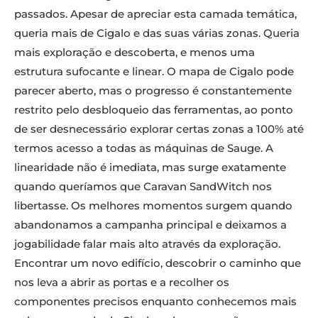
passados. Apesar de apreciar esta camada temática,
queria mais de Cigalo e das suas várias zonas. Queria
mais exploração e descoberta, e menos uma
estrutura sufocante e linear. O mapa de Cigalo pode
parecer aberto, mas o progresso é constantemente
restrito pelo desbloqueio das ferramentas, ao ponto
de ser desnecessário explorar certas zonas a 100% até
termos acesso a todas as máquinas de Sauge. A
linearidade não é imediata, mas surge exatamente
quando queríamos que Caravan SandWitch nos
libertasse. Os melhores momentos surgem quando
abandonamos a campanha principal e deixamos a
jogabilidade falar mais alto através da exploração.
Encontrar um novo edifício, descobrir o caminho que
nos leva a abrir as portas e a recolher os
componentes precisos enquanto conhecemos mais