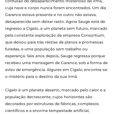
confusão do desaparecimento misterioso da irmã,
cuja nave e corpo nunca foram encontrados. Um dia
Garance estava presente e no outro não estava,
desaparecida sem deixar rasto. Agora Sauge está de
regresso a Cigalo, a um planeta sem futuro, marcado
pela constante exploração da empresa Consortium,
que deixou para trás réstias de planos e promessas
furadas, e uma população sem trabalho ou
esperança. Seis anos depois, Sauge regressa porque
recebeu uma mensagem de Garance, sob a forma de
aviso de emergência. Algures em Cigalo, encontra-se
o mistério para o destino da sua irmã.
Cigalo é um planeta deserto, marcado pelo calor e a
população decrescente, cujos horizontes são
decorados por estruturas de fábricas, complexos
científicos e a enorme tempestade artificial,