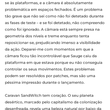
se às plataformas, e a câmara é absolutamente
problemática em espaços fechados. É um problema
tão grave que não sei como não foi detetado durante
as fases de teste – e se foi detetado, não compreendo
como foi ignorado. A câmara está sempre presa na
geometria dos níveis e treme enquanto tenta
reposicionar-se, prejudicando imenso a visibilidade
da ação. Deparei-me com momentos em que a
câmara ficou tão incontrolável que Sauge caiu da
plataforma em que estava porque eu não conseguia
controlar os seus movimentos. Estes problemas
podem ser resolvidos por patches, mas são uma
péssima impressão durante o lançamento.
Caravan SandWitch tem coração. O seu planeta
desértico, marcado pelo capitalismo da colonização
desenfreada, revela uma beleza natural por baixo da