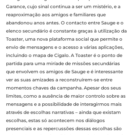
Garance, cujo sinal continua a ser um mistério, e a
reaproximação aos amigos e familiares que
abandonou anos antes. O contacto entre Sauge e o
elenco secundário é constante graças à utilização da
Toaster, uma nova plataforma social que permite o
envio de mensagens e o acesso a várias aplicações,
incluindo o mapa de Cigalo. A Toaster é o ponto de
partida para uma miríade de missões secundárias
que envolvem os amigos de Sauge e é interessante
ver as suas amizades a reconstruírem-se entre
momentos chaves da campanha. Apesar dos seus
limites, como a ausência de maior controlo sobre as
mensagens e a possibilidade de interagirmos mais
através de escolhas narrativas – ainda que existam
escolhas, estas só acontecem nos diálogos
presenciais e as repercussões dessas escolhas são