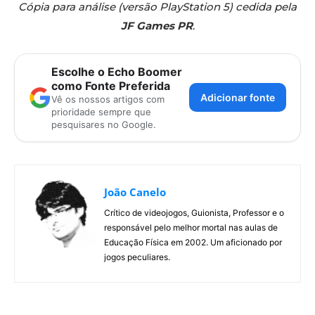
Cópia para análise (versão PlayStation 5) cedida pela
JF Games PR
.
Escolhe o Echo Boomer
como Fonte Preferida
Adicionar fonte
Vê os nossos artigos com
prioridade sempre que
pesquisares no Google.
João Canelo
Crítico de videojogos, Guionista, Professor e o
responsável pelo melhor mortal nas aulas de
Educação Física em 2002. Um aficionado por
jogos peculiares.