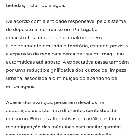
bebidas, incluindo a água.
De acordo com a entidade responsável pelo sistema
de depósito e reembolso em Portugal, a
infraestrutura encontra-se atualmente em
funcionamento em todo o território, estando prevista
a expansão da rede para cerca de três mil máquinas
automáticas até agosto. A expectativa passa também
por uma redução significativa dos custos de limpeza
urbana, associada à diminuição do abandono de
embalagens.
Apesar dos avanços, persistem desafios na
adaptação do sistema a diferentes contextos de
consumo. Entre as alternativas em análise estão a
reconfiguração das máquinas para aceitar garrafas
sem tampa, a criação de pontos de devolução