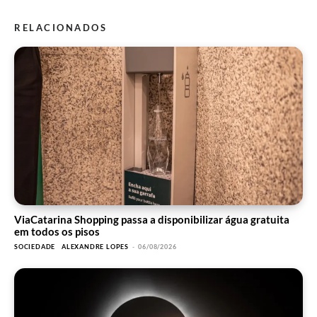
RELACIONADOS
ViaCatarina Shopping passa a disponibilizar água gratuita
em todos os pisos
SOCIEDADE
ALEXANDRE LOPES
-
06/08/2026