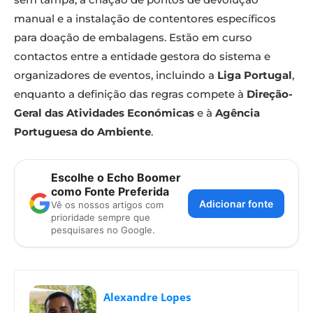
manual e a instalação de contentores específicos
para doação de embalagens. Estão em curso
contactos entre a entidade gestora do sistema e
organizadores de eventos, incluindo a
Liga Portugal
,
enquanto a definição das regras compete à
Direção-
Geral das Atividades Económicas
e à
Agência
Portuguesa do Ambiente
.
Escolhe o Echo Boomer
como Fonte Preferida
Adicionar fonte
Vê os nossos artigos com
prioridade sempre que
pesquisares no Google.
Alexandre Lopes