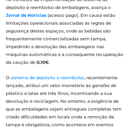
depósito e reembolso de embalagens, avança o
Jornal de Notícias
(acesso pago). Em causa estão
limitações operacionais associadas às regras de
segurança destes espaços, onde as bebidas são
frequentemente comercializadas sem tampa,
impedindo a devolução das embalagens nas
máquinas automáticas e a consequente recuperação
da caução de
0,10€
.
O
sistema de depósito e reembolso
, recentemente
lançado, atribui um valor monetário às garrafas de
plástico e latas até três litros, incentivando a sua
devolução e reciclagem. No entanto, a exigência de
que as embalagens sejam entregues completas tem
criado dificuldades em locais onde a remoção da
tampa é obrigatória, como acontece em eventos