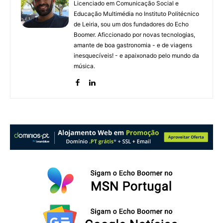
Licenciado em Comunicação Social e
Educação Multimédia no Instituto Politécnico
de Leiria, sou um dos fundadores do Echo
Boomer. Aficcionado por novas tecnologias,
amante de boa gastronomia - e de viagens
inesquecíveis! - e apaixonado pelo mundo da
música.