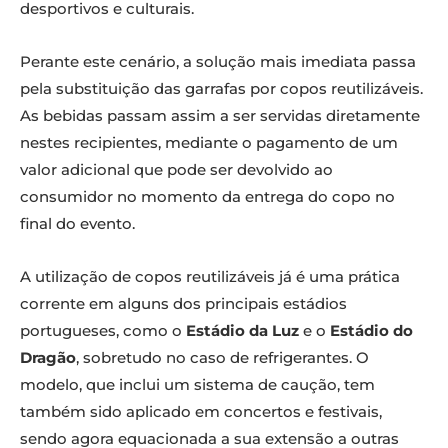
desportivos e culturais.
Perante este cenário, a solução mais imediata passa
pela substituição das garrafas por copos reutilizáveis.
As bebidas passam assim a ser servidas diretamente
nestes recipientes, mediante o pagamento de um
valor adicional que pode ser devolvido ao
consumidor no momento da entrega do copo no
final do evento.
A utilização de copos reutilizáveis já é uma prática
corrente em alguns dos principais estádios
portugueses, como o
Estádio da Luz
e o
Estádio do
Dragão
, sobretudo no caso de refrigerantes. O
modelo, que inclui um sistema de caução, tem
também sido aplicado em concertos e festivais,
sendo agora equacionada a sua extensão a outras