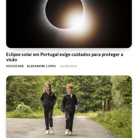
Eclipse solar em Portugal exige cuidados para proteger a
visão
SOCIEDADE
ALEXANDRE LOPES
-
06/08/2026