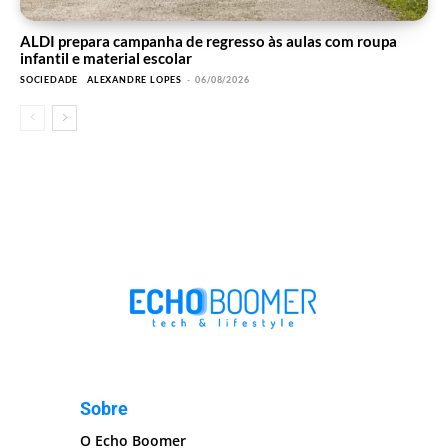
ALDI prepara campanha de regresso às aulas com roupa
infantil e material escolar
SOCIEDADE
ALEXANDRE LOPES
-
06/08/2026
Sobre
O Echo Boomer