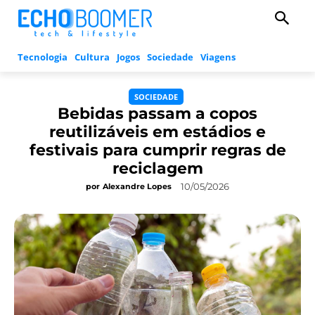
Tecnologia
Cultura
Jogos
Sociedade
Viagens
SOCIEDADE
Bebidas passam a copos
reutilizáveis em estádios e
festivais para cumprir regras de
reciclagem
10/05/2026
por
Alexandre Lopes