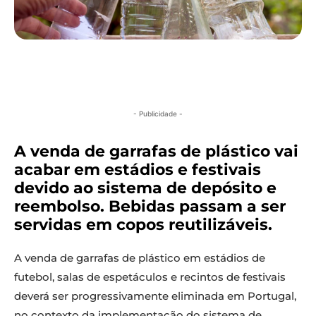
- Publicidade -
A venda de garrafas de plástico vai
acabar em estádios e festivais
devido ao sistema de depósito e
reembolso. Bebidas passam a ser
servidas em copos reutilizáveis.
A venda de garrafas de plástico em estádios de
futebol, salas de espetáculos e recintos de festivais
deverá ser progressivamente eliminada em Portugal,
no contexto da implementação do sistema de