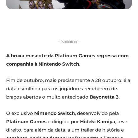
- Publicidade -
A bruxa mascote da Platinum Games regressa com
companhia à Nintendo Switch.
Fim de outubro, mais precisamente a 28 outubro, é a
data escolhida para os jogadores receberem de
braços abertos o muito antecipado
Bayonetta 3
.
O exclusivo
Nintendo Switch
, desenvolvido pela
Platinum Games
e dirigido por
Hideki Kamiya
, teve
direito, para além da data, a um trailer de história e