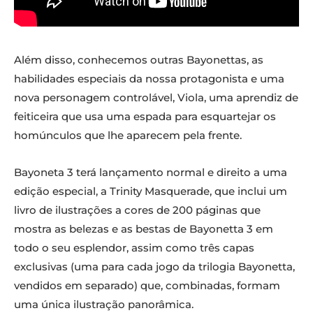
Além disso, conhecemos outras Bayonettas, as
habilidades especiais da nossa protagonista e uma
nova personagem controlável, Viola, uma aprendiz de
feiticeira que usa uma espada para esquartejar os
homúnculos que lhe aparecem pela frente.
Bayoneta 3 terá lançamento normal e direito a uma
edição especial, a Trinity Masquerade, que inclui um
livro de ilustrações a cores de 200 páginas que
mostra as belezas e as bestas de Bayonetta 3 em
todo o seu esplendor, assim como três capas
exclusivas (uma para cada jogo da trilogia Bayonetta,
vendidos em separado)
que, combinadas, formam
uma única ilustração panorâmica.