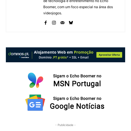
de tecnologia e entretenimento no Echo
Boomer, com um foco especial na área dos
videojogos.
- Publicidade -