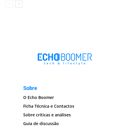
Sobre
O Echo Boomer
Ficha Técnica e Contactos
Sobre críticas e análises
Guia de discussão