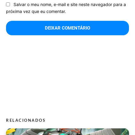
Salvar o meu nome, e-mail e site neste navegador para a
próxima vez que eu comentar.
RELACIONADOS