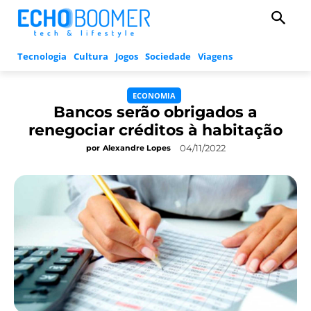
Tecnologia
Cultura
Jogos
Sociedade
Viagens
ECONOMIA
Bancos serão obrigados a
renegociar créditos à habitação
04/11/2022
por
Alexandre Lopes