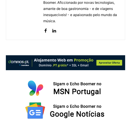
Boomer. Aficcionado por novas tecnologias,
amante de boa gastronomia - e de viagens
inesquecíveis! - e apaixonado pelo mundo da
música.