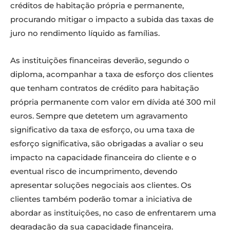
créditos de habitação própria e permanente,
procurando mitigar o impacto a subida das taxas de
juro no rendimento líquido as famílias.
As instituições financeiras deverão, segundo o
diploma, acompanhar a taxa de esforço dos clientes
que tenham contratos de crédito para habitação
própria permanente com valor em dívida até 300 mil
euros. Sempre que detetem um agravamento
significativo da taxa de esforço, ou uma taxa de
esforço significativa, são obrigadas a avaliar o seu
impacto na capacidade financeira do cliente e o
eventual risco de incumprimento, devendo
apresentar soluções negociais aos clientes. Os
clientes também poderão tomar a iniciativa de
abordar as instituições, no caso de enfrentarem uma
degradação da sua capacidade financeira.