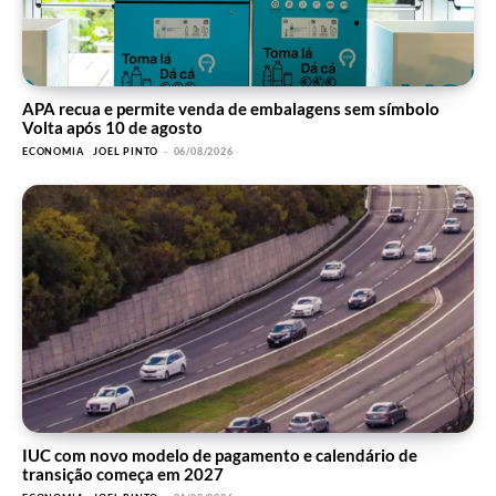
APA recua e permite venda de embalagens sem símbolo
Volta após 10 de agosto
ECONOMIA
JOEL PINTO
-
06/08/2026
IUC com novo modelo de pagamento e calendário de
transição começa em 2027