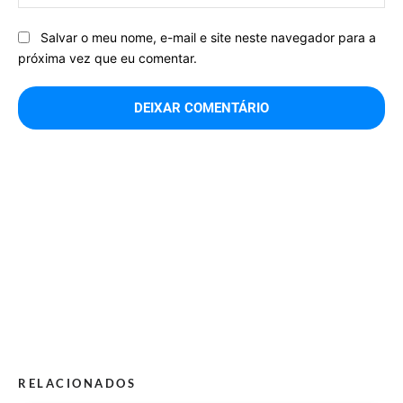
Salvar o meu nome, e-mail e site neste navegador para a
próxima vez que eu comentar.
RELACIONADOS