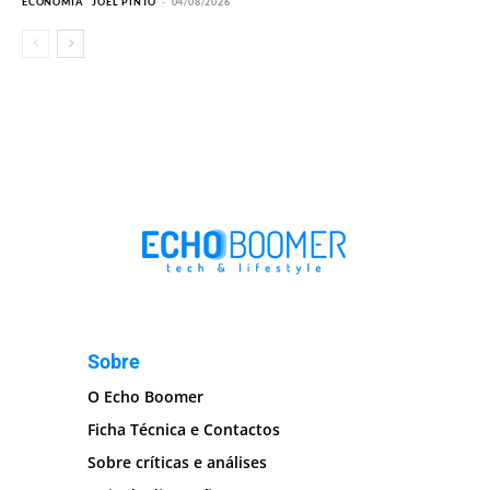
ECONOMIA
JOEL PINTO
-
04/08/2026
Sobre
O Echo Boomer
Ficha Técnica e Contactos
Sobre críticas e análises