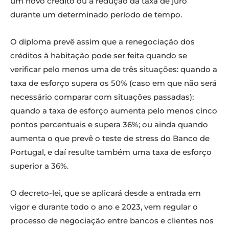
um novo crédito ou a redução da taxa de juro
durante um determinado período de tempo.
O diploma prevê assim que a renegociação dos
créditos à habitação pode ser feita quando se
verificar pelo menos uma de três situações: quando a
taxa de esforço supera os 50% (caso em que não será
necessário comparar com situações passadas);
quando a taxa de esforço aumenta pelo menos cinco
pontos percentuais e supera 36%; ou ainda quando
aumenta o que prevê o teste de stress do Banco de
Portugal, e daí resulte também uma taxa de esforço
superior a 36%.
O decreto-lei, que se aplicará desde a entrada em
vigor e durante todo o ano e 2023, vem regular o
processo de negociação entre bancos e clientes nos