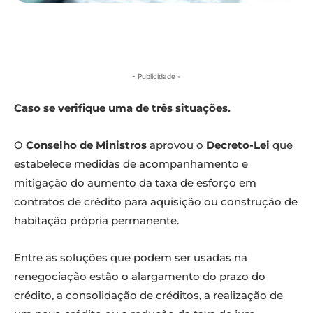
- Publicidade -
Caso se verifique uma de três situações.
O
Conselho de Ministros
aprovou o
Decreto-Lei
que
estabelece medidas de acompanhamento e
mitigação do aumento da taxa de esforço em
contratos de crédito para aquisição ou construção de
habitação própria permanente.
Entre as soluções que podem ser usadas na
renegociação estão o alargamento do prazo do
crédito, a consolidação de créditos, a realização de