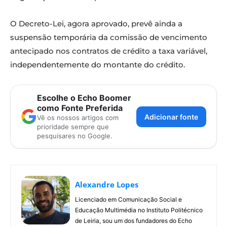
O Decreto-Lei, agora aprovado, prevê ainda a
suspensão temporária da comissão de vencimento
antecipado nos contratos de crédito a taxa variável,
independentemente do montante do crédito.
Escolhe o Echo Boomer
como Fonte Preferida
Adicionar fonte
Vê os nossos artigos com
prioridade sempre que
pesquisares no Google.
Alexandre Lopes
Licenciado em Comunicação Social e
Educação Multimédia no Instituto Politécnico
de Leiria, sou um dos fundadores do Echo