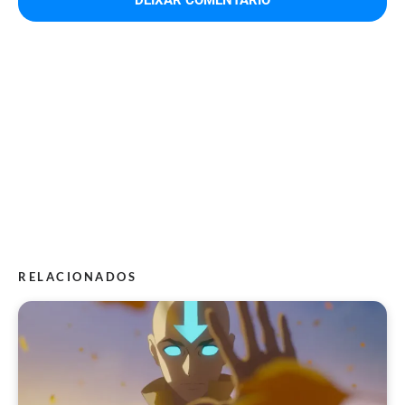
RELACIONADOS