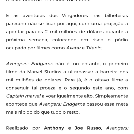
E as aventuras dos Vingadores nas bilheteiras
parecem não se ficar por aqui, com uma projeção a
apontar para os 2 mil milhões de dólares durante a
próxima semana, colocando em risco o pódio
ocupado por filmes como
Avatar
e
Titanic
.
Avengers: Endgame
não é, no entanto, o primeiro
filme da Marvel Studios a ultrapassar a barreira dos
mil milhões de dólares. Para já, é o oitavo filme a
conseguir tal proeza e o segundo este ano, com
Captain marvel
a voar igualmente alto. Simplesmente
acontece que
Avengers: Endgame
passou essa meta
mais rápido do que tudo o resto.
Realizado por
Anthony e Joe Russo
,
Avengers: