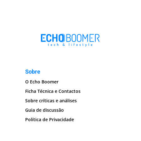
Sobre
O Echo Boomer
Ficha Técnica e Contactos
Sobre críticas e análises
Guia de discussão
Política de Privacidade