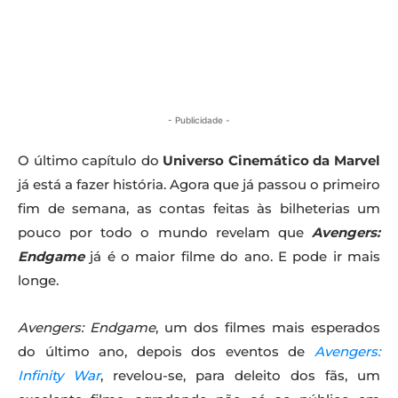
- Publicidade -
O último capítulo do
Universo Cinemático da Marvel
já está a fazer história. Agora que já passou o primeiro
fim de semana, as contas feitas às bilheterias um
pouco por todo o mundo revelam que
Avengers:
Endgame
já é o maior filme do ano. E pode ir mais
longe.
Avengers: Endgame
, um dos filmes mais esperados
do último ano, depois dos eventos de
Avengers:
Infinity War
, revelou-se, para deleito dos fãs, um