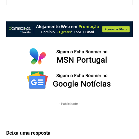
- Publicidade -
Deixa uma resposta