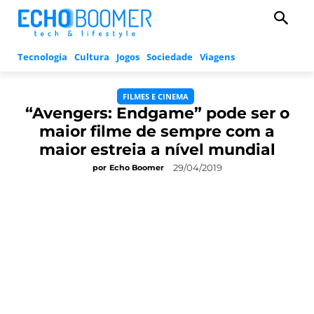
Tecnologia
Cultura
Jogos
Sociedade
Viagens
FILMES E CINEMA
“Avengers: Endgame” pode ser o
maior filme de sempre com a
maior estreia a nível mundial
29/04/2019
por
Echo Boomer