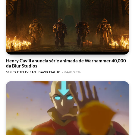
Henry Cavill anuncia série animada de Warhammer 40,000
da Blur Studios
SÉRIES E TELEVISÃO
DAVID FIALHO
-
04/08/2026