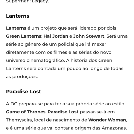
Superman: Legacy.
Lanterns
Lanterns
é um projeto que será liderado por dois
Green Lanterns
:
Hal Jordan
e
John Stewart
. Será uma
série ao género de um policial que irá mexer
diretamente com os filmes e as séries do novo
universo cinematográfico. A história dos Green
Lanterns será contada um pouco ao longo de todas
as produções.
Paradise Lost
A DC prepara-se para ter a sua própria série ao estilo
Game of Thrones
.
Paradise Lost
passar-se-á em
Themyscira, local de nascimento de
Wonder Woman
,
e é uma série que vai contar a origem das Amazonas.