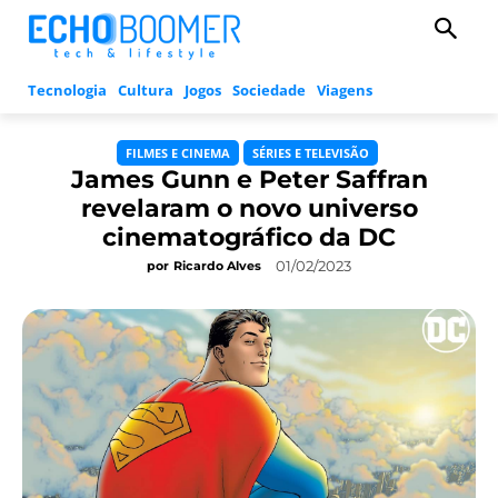
Tecnologia
Cultura
Jogos
Sociedade
Viagens
FILMES E CINEMA
SÉRIES E TELEVISÃO
James Gunn e Peter Saffran
revelaram o novo universo
cinematográfico da DC
01/02/2023
por
Ricardo Alves