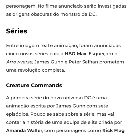
personagem. No filme anunciado serão investigadas
as origens obscuras do monstro da DC.
Séries
Entre imagem real e animação, foram anunciadas
cinco novas séries para a
HBO Max
. Esqueçam o
Arrowverse
, James Gunn e Peter Saffran prometem
uma revolução completa.
Creature Commands
A primeira série do novo universo DC é uma
animação escrita por James Gunn com sete
episódios. Pouco se sabe sobre a série, mas vai
contar a história de uma equipa de elite criada por
Amanda Waller
, com personagens como
Rick Flag