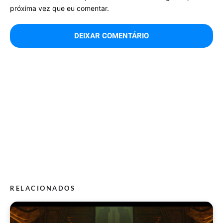
próxima vez que eu comentar.
RELACIONADOS