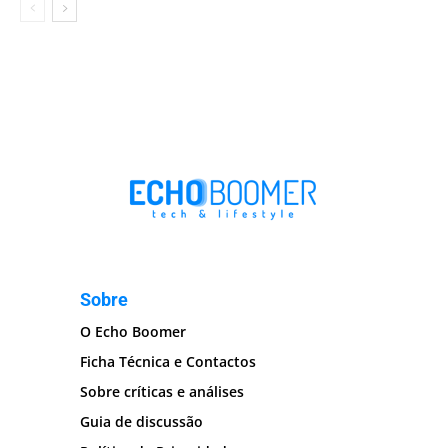
Sobre
O Echo Boomer
Ficha Técnica e Contactos
Sobre críticas e análises
Guia de discussão