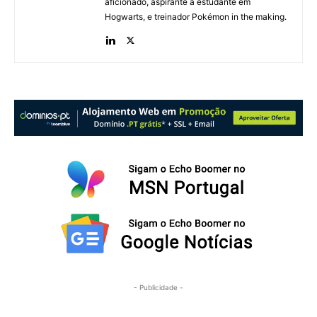
aficionado, aspirante a estudante em
Hogwarts, e treinador Pokémon in the making.
- Publicidade -