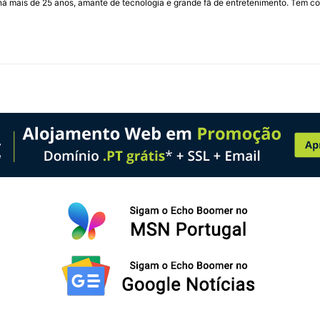
I há mais de 25 anos, amante de tecnologia e grande fã de entretenimento. Tem co