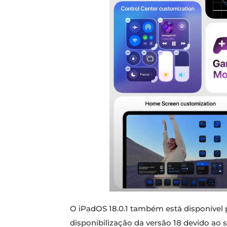
O iPadOS 18.0.1 também está disponível
disponibilização da versão 18 devido ao