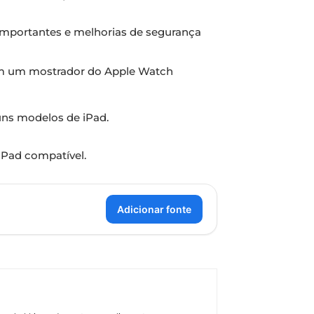
 importantes e melhorias de segurança
m um mostrador do Apple Watch
ns modelos de iPad.
iPad compatível.
Adicionar fonte