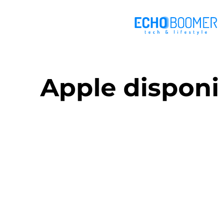
Apple disponi