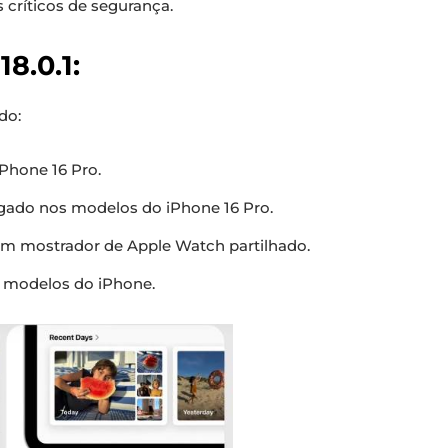
 críticos de segurança.
8.0.1:
do:
Phone 16 Pro.
gado nos modelos do iPhone 16 Pro.
 mostrador de Apple Watch partilhado.
 modelos do iPhone.