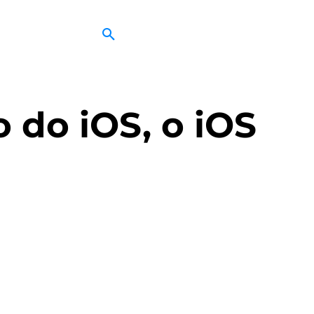
 do iOS, o iOS