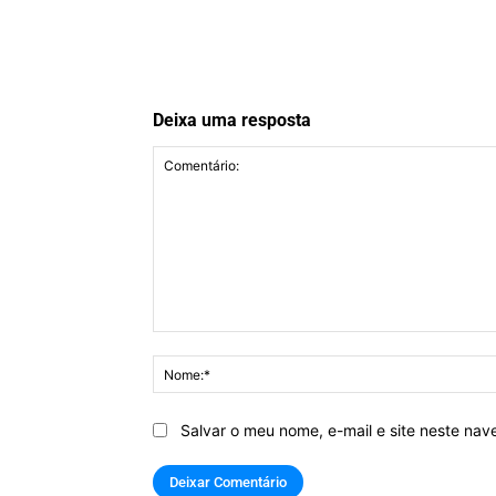
Deixa uma resposta
Comentário:
Salvar o meu nome, e-mail e site neste na