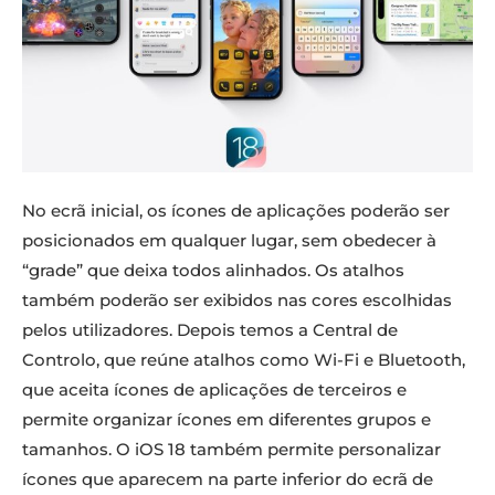
No ecrã inicial, os ícones de aplicações poderão ser
posicionados em qualquer lugar, sem obedecer à
“grade” que deixa todos alinhados. Os atalhos
também poderão ser exibidos nas cores escolhidas
pelos utilizadores. Depois temos a Central de
Controlo, que reúne atalhos como Wi-Fi e Bluetooth,
que aceita ícones de aplicações de terceiros e
permite organizar ícones em diferentes grupos e
tamanhos. O iOS 18 também permite personalizar
ícones que aparecem na parte inferior do ecrã de