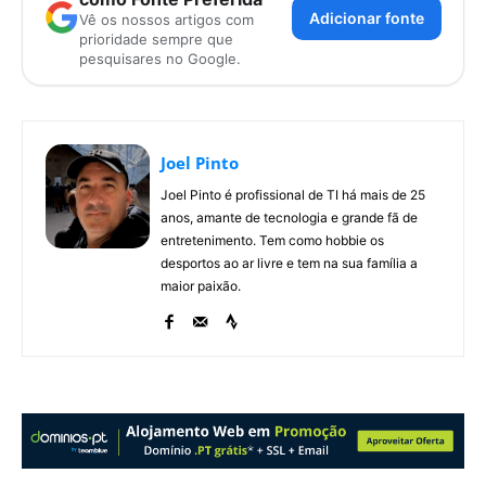
Adicionar fonte
Vê os nossos artigos com
prioridade sempre que
pesquisares no Google.
Joel Pinto
Joel Pinto é profissional de TI há mais de 25
anos, amante de tecnologia e grande fã de
entretenimento. Tem como hobbie os
desportos ao ar livre e tem na sua família a
maior paixão.