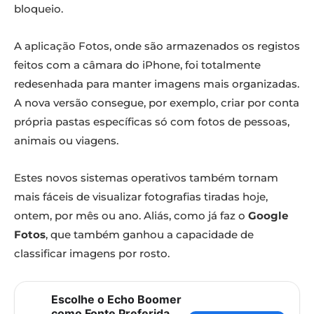
bloqueio.
A aplicação Fotos, onde são armazenados os registos
feitos com a câmara do iPhone, foi totalmente
redesenhada para manter imagens mais organizadas.
A nova versão consegue, por exemplo, criar por conta
própria pastas específicas só com fotos de pessoas,
animais ou viagens.
Estes novos sistemas operativos também tornam
mais fáceis de visualizar fotografias tiradas hoje,
ontem, por mês ou ano. Aliás, como já faz o
Google
Fotos
, que também ganhou a capacidade de
classificar imagens por rosto.
Escolhe o Echo Boomer
como Fonte Preferida