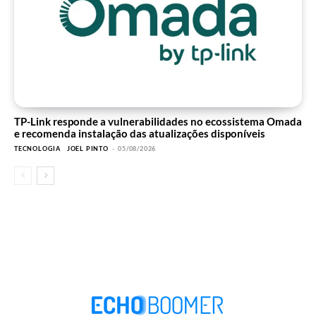
TP-Link responde a vulnerabilidades no ecossistema Omada
e recomenda instalação das atualizações disponíveis
TECNOLOGIA
JOEL PINTO
-
05/08/2026