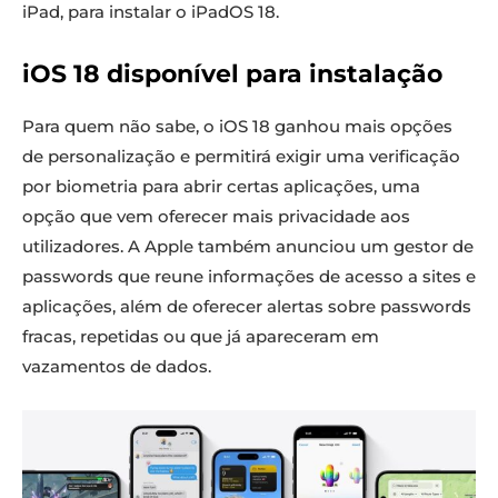
iPad, para instalar o iPadOS 18.
iOS 18 disponível para instalação
Para quem não sabe, o iOS 18 ganhou mais opções
de personalização e permitirá exigir uma verificação
por biometria para abrir certas aplicações, uma
opção que vem oferecer mais privacidade aos
utilizadores. A Apple também anunciou um gestor de
passwords que reune informações de acesso a sites e
aplicações, além de oferecer alertas sobre passwords
fracas, repetidas ou que já apareceram em
vazamentos de dados.