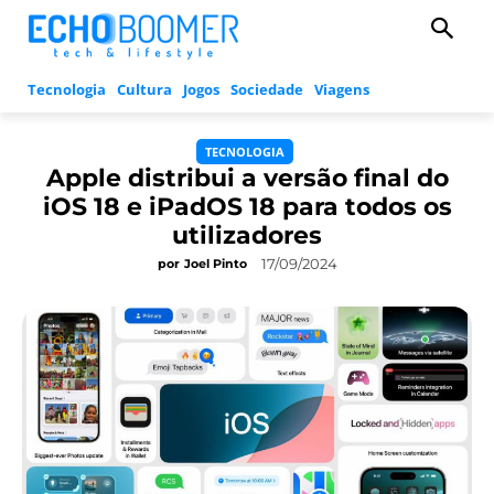
Tecnologia
Cultura
Jogos
Sociedade
Viagens
TECNOLOGIA
Apple distribui a versão final do
iOS 18 e iPadOS 18 para todos os
utilizadores
17/09/2024
por
Joel Pinto