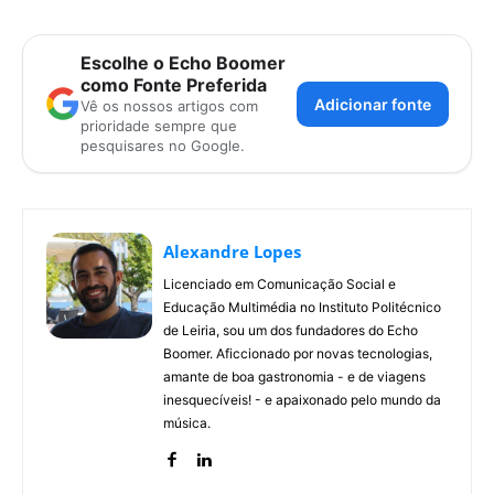
Escolhe o Echo Boomer
como Fonte Preferida
Adicionar fonte
Vê os nossos artigos com
prioridade sempre que
pesquisares no Google.
Alexandre Lopes
Licenciado em Comunicação Social e
Educação Multimédia no Instituto Politécnico
de Leiria, sou um dos fundadores do Echo
Boomer. Aficcionado por novas tecnologias,
amante de boa gastronomia - e de viagens
inesquecíveis! - e apaixonado pelo mundo da
música.