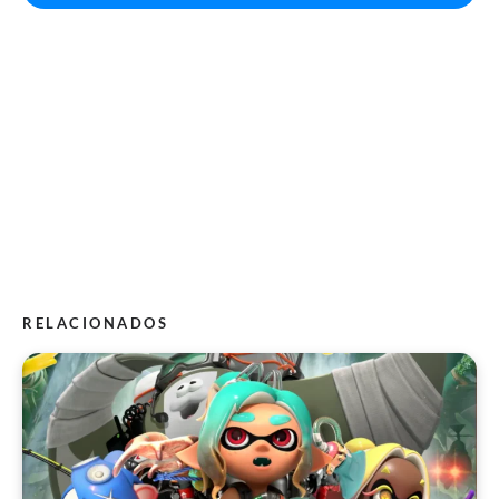
RELACIONADOS