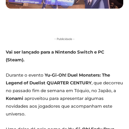
- Publicidade -
Vai ser lançado para a Nintendo Switch e PC
(Steam).
Durante o evento
Yu-Gi-Oh! Duel Monsters: The
Legend of Duelist QUARTER CENTURY
, que decorreu
no passado fim de semana em Tóquio, no Japão, a
Konami
aproveitou para apresentar algumas
novidades aos jogadores que acompanham este
universo.