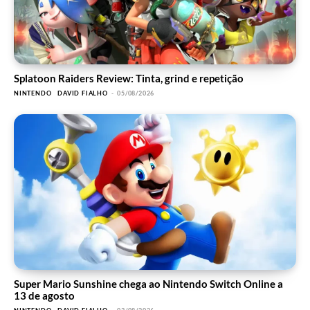
Splatoon Raiders Review: Tinta, grind e repetição
NINTENDO
DAVID FIALHO
-
05/08/2026
Super Mario Sunshine chega ao Nintendo Switch Online a
13 de agosto