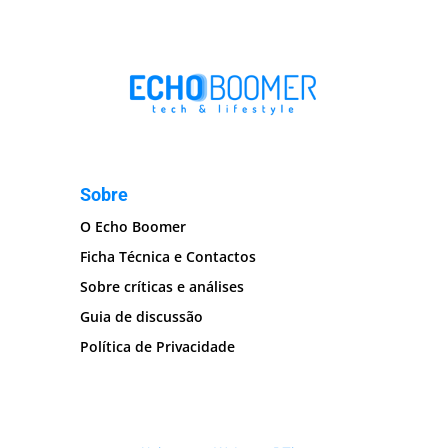
Sobre
O Echo Boomer
Ficha Técnica e Contactos
Sobre críticas e análises
Guia de discussão
Política de Privacidade