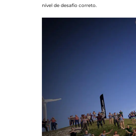
nível de desafio correto.