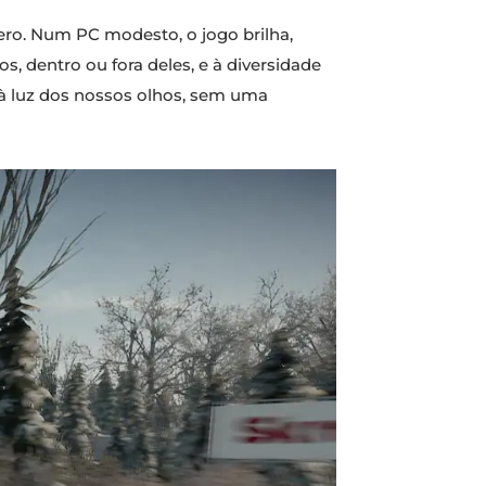
ero. Num PC modesto, o jogo brilha,
 dentro ou fora deles, e à diversidade
 à luz dos nossos olhos, sem uma