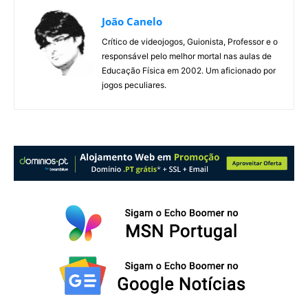
João Canelo
Crítico de videojogos, Guionista, Professor e o
responsável pelo melhor mortal nas aulas de
Educação Física em 2002. Um aficionado por
jogos peculiares.