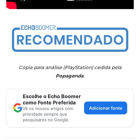
Cópia para análise (PlayStation) cedida pela
Popagenda
.
Escolhe o Echo Boomer
como Fonte Preferida
Adicionar fonte
Vê os nossos artigos com
prioridade sempre que
pesquisares no Google.