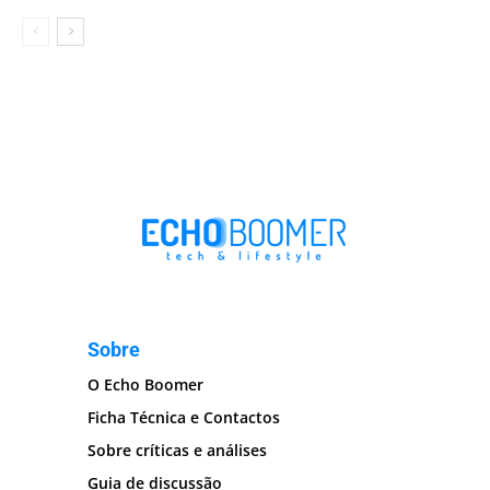
Sobre
O Echo Boomer
Ficha Técnica e Contactos
Sobre críticas e análises
Guia de discussão