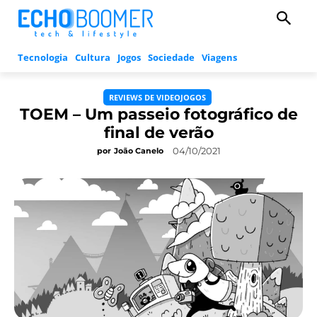
Tecnologia
Cultura
Jogos
Sociedade
Viagens
REVIEWS DE VIDEOJOGOS
TOEM – Um passeio fotográfico de
final de verão
04/10/2021
por
João Canelo