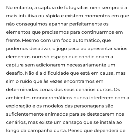
No entanto, a captura de fotografias nem sempre é a
mais intuitiva ou rápida e existem momentos em que
não conseguimos apanhar perfeitamente os
elementos que precisamos para continuarmos em
frente. Mesmo com um foco automático, que
podemos desativar, o jogo peca ao apresentar vários
elementos num só espaço que condicionam a
captura sem adicionarem necessariamente um
desafio. Não é a dificuldade que está em causa, mas
sim o ruído que às vezes encontramos em
determinadas zonas dos seus cenários curtos. Os
ambientes monocromáticos nunca interferem com a
exploração e os modelos das personagens são
suficientemente animados para se destacarem nos
cenários, mas existe um cansaço que se instala ao
longo da campanha curta. Penso que dependerá de