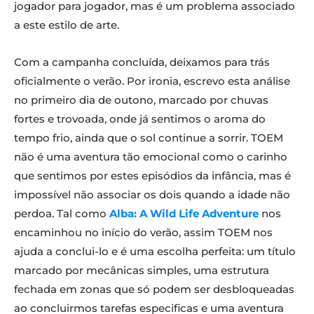
jogador para jogador, mas é um problema associado
a este estilo de arte.
Com a campanha concluída, deixamos para trás
oficialmente o verão. Por ironia, escrevo esta análise
no primeiro dia de outono, marcado por chuvas
fortes e trovoada, onde já sentimos o aroma do
tempo frio, ainda que o sol continue a sorrir. TOEM
não é uma aventura tão emocional como o carinho
que sentimos por estes episódios da infância, mas é
impossível não associar os dois quando a idade não
perdoa. Tal como
Alba: A Wild Life Adventure
nos
encaminhou no início do verão, assim TOEM nos
ajuda a conclui-lo e é uma escolha perfeita: um título
marcado por mecânicas simples, uma estrutura
fechada em zonas que só podem ser desbloqueadas
ao concluirmos tarefas especificas e uma aventura