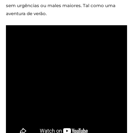
sem urgências ou males maiores. Tal como uma
aventura de verão.