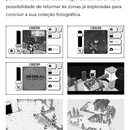
possibilidade de retornar às zonas já exploradas para
concluir a sua coleção fotográfica.