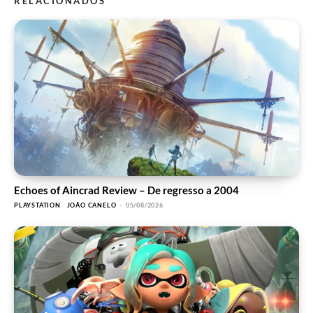
RELACIONADOS
Echoes of Aincrad Review – De regresso a 2004
PLAYSTATION
JOÃO CANELO
-
05/08/2026