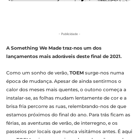
- Publicidade -
A Something We Made traz-nos um dos
lançamentos mais adoráveis deste final de 2021.
Como um sonho de verão,
TOEM
surge-nos numa
época de mudança. Apesar de ainda sentirmos o
calor dos meses mais quentes, o outono começa a
instalar-se, as folhas mudam lentamente de cor e a
brisa fria percorre as ruas, relembrando-nos de que
estamos próximos do final do ano. Para trás ficam as
férias, as aventuras de verão, de interregno, e os
passeios por locais que nunca visitámos antes. É aqui