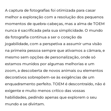
A captura de fotografias foi otimizada para casar
melhor a exploração com a resolução dos pequenos
momentos de quebra-cabeças, mas a alma de TOEM
nunca é sacrificada pela sua simplicidade. O mundo
da fotografia continua a ser o coração da
jogabilidade, com a perspetiva a assumir uma visão
na primeira pessoa sempre que ativamos a câmara, e
mesmo sem opções de personalização, onde só
estamos munidos por algumas melhorias e um
zoom, a descoberta de novos animais ou elementos
decorativos sobrepõem-se às exigências de um
enquadramento perfeito. TOEM é descontraído, não é
exigente e muito menos crítico das vossas
habilidades, pedindo apenas que explorem o seu
mundo e se divirtam.