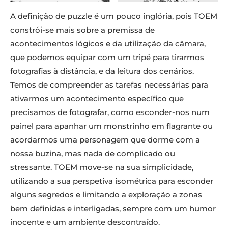
A definição de puzzle é um pouco inglória, pois TOEM
constrói-se mais sobre a premissa de
acontecimentos lógicos e da utilização da câmara,
que podemos equipar com um tripé para tirarmos
fotografias à distância, e da leitura dos cenários.
Temos de compreender as tarefas necessárias para
ativarmos um acontecimento específico que
precisamos de fotografar, como esconder-nos num
painel para apanhar um monstrinho em flagrante ou
acordarmos uma personagem que dorme com a
nossa buzina, mas nada de complicado ou
stressante. TOEM move-se na sua simplicidade,
utilizando a sua perspetiva isométrica para esconder
alguns segredos e limitando a exploração a zonas
bem definidas e interligadas, sempre com um humor
inocente e um ambiente descontraído.