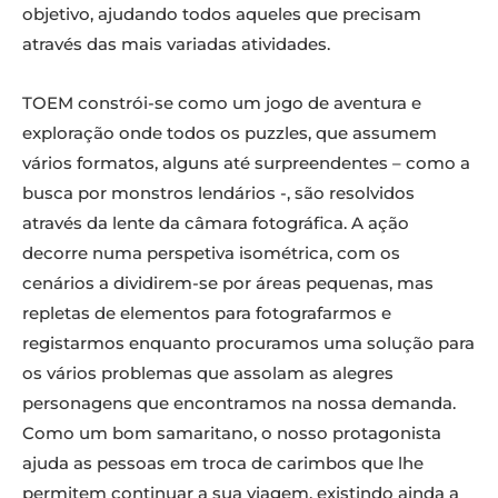
objetivo, ajudando todos aqueles que precisam
através das mais variadas atividades.
TOEM constrói-se como um jogo de aventura e
exploração onde todos os puzzles, que assumem
vários formatos, alguns até surpreendentes – como a
busca por monstros lendários -, são resolvidos
através da lente da câmara fotográfica. A ação
decorre numa perspetiva isométrica, com os
cenários a dividirem-se por áreas pequenas, mas
repletas de elementos para fotografarmos e
registarmos enquanto procuramos uma solução para
os vários problemas que assolam as alegres
personagens que encontramos na nossa demanda.
Como um bom samaritano, o nosso protagonista
ajuda as pessoas em troca de carimbos que lhe
permitem continuar a sua viagem, existindo ainda a