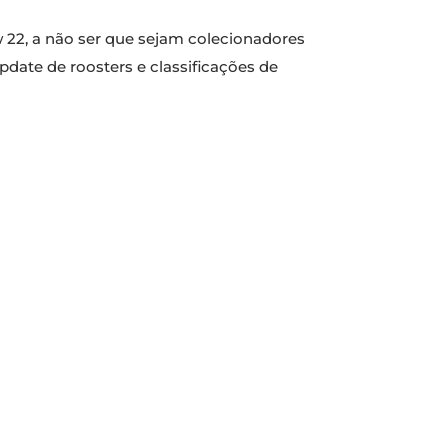
 22, a não ser que sejam colecionadores
date de roosters e classificações de