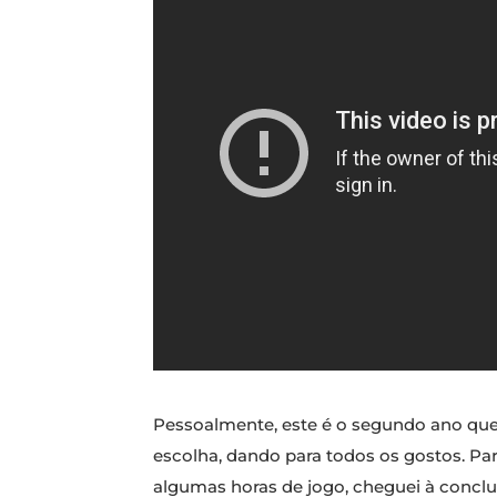
Pessoalmente, este é o segundo ano que 
escolha, dando para todos os gostos. Pa
algumas horas de jogo, cheguei à conclus