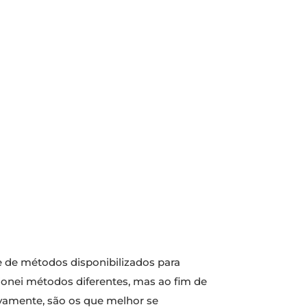
e de métodos disponibilizados para
ionei métodos diferentes, mas ao fim de
ivamente, são os que melhor se