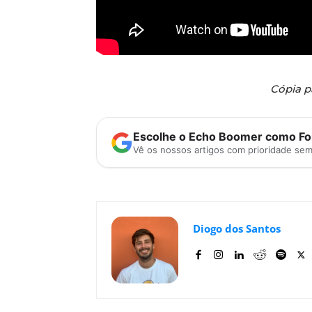
Cópia p
Escolhe o Echo Boomer como Fon
Vê os nossos artigos com prioridade se
Diogo dos Santos