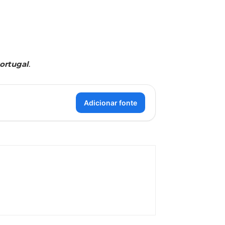
ortugal
.
Adicionar fonte