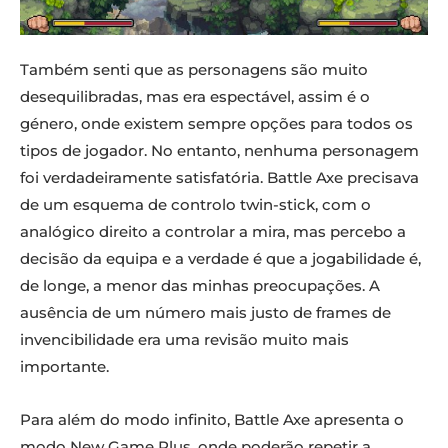
Também senti que as personagens são muito
desequilibradas, mas era espectável, assim é o
género, onde existem sempre opções para todos os
tipos de jogador. No entanto, nenhuma personagem
foi verdadeiramente satisfatória. Battle Axe precisava
de um esquema de controlo twin-stick, com o
analógico direito a controlar a mira, mas percebo a
decisão da equipa e a verdade é que a jogabilidade é,
de longe, a menor das minhas preocupações. A
ausência de um número mais justo de frames de
invencibilidade era uma revisão muito mais
importante.
Para além do modo infinito, Battle Axe apresenta o
modo New Game Plus, onde poderão repetir a