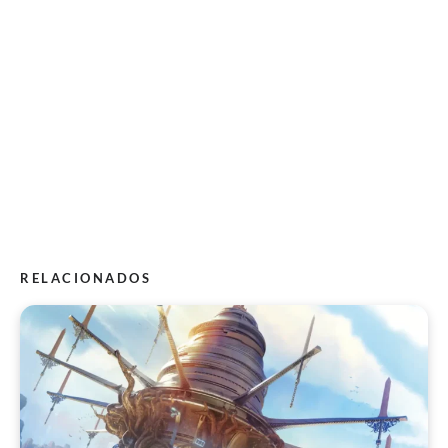
RELACIONADOS