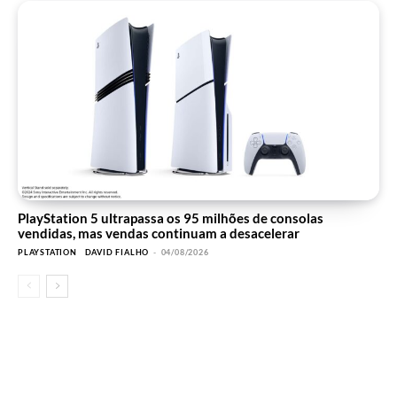
PlayStation 5 ultrapassa os 95 milhões de consolas
vendidas, mas vendas continuam a desacelerar
PLAYSTATION
DAVID FIALHO
-
04/08/2026