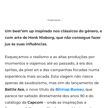
- Publicidade -
Um beat’em up inspirado nos clássicos do género, e
com arte de Henk Nieborg, que não consegue fazer
jus às suas influências.
Esqueçamos o realismo e as altas produções por
momentos e viajemos até ao passado, à era dos
sprites, da pixel art e das campanhas focadas numa
experiência mais arcada. Esta viagem não nasce
apenas de saudosismo, mas sim do lançamento de
Battle Axe
, o novo título da
Bitmap Bureau
, que
parece ter saltado diretamente dos anos 90 e do
catálogo da
Capcom
– onde as inspirações a