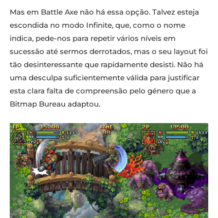
Mas em Battle Axe não há essa opção. Talvez esteja
escondida no modo Infinite, que, como o nome
indica, pede-nos para repetir vários níveis em
sucessão até sermos derrotados, mas o seu layout foi
tão desinteressante que rapidamente desisti. Não há
uma desculpa suficientemente válida para justificar
esta clara falta de compreensão pelo género que a
Bitmap Bureau adaptou.