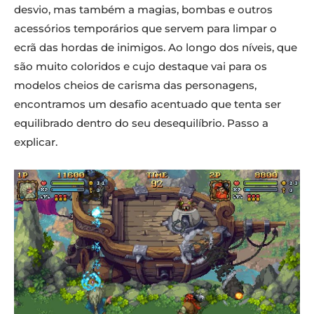
desvio, mas também a magias, bombas e outros
acessórios temporários que servem para limpar o
ecrã das hordas de inimigos. Ao longo dos níveis, que
são muito coloridos e cujo destaque vai para os
modelos cheios de carisma das personagens,
encontramos um desafio acentuado que tenta ser
equilibrado dentro do seu desequilíbrio. Passo a
explicar.