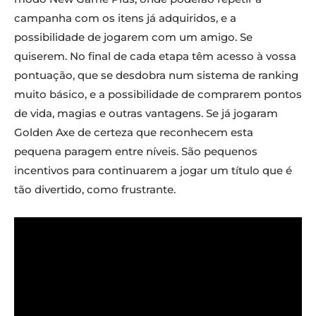
campanha com os itens já adquiridos, e a
possibilidade de jogarem com um amigo. Se
quiserem. No final de cada etapa têm acesso à vossa
pontuação, que se desdobra num sistema de ranking
muito básico, e a possibilidade de comprarem pontos
de vida, magias e outras vantagens. Se já jogaram
Golden Axe de certeza que reconhecem esta
pequena paragem entre níveis. São pequenos
incentivos para continuarem a jogar um título que é
tão divertido, como frustrante.