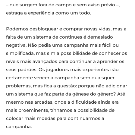
– que surgem fora de campo e sem aviso prévio –,
estraga a experiência como um todo.
Podemos desbloquear e comprar novas vidas, mas a
falta de um sistema de continues é demasiado
negativa. Não pedia uma campanha mais fácil ou
simplificada, mas sim a possibilidade de conhecer os
níveis mais avançados para continuar a aprender os
seus padrões. Os jogadores mais experientes irão
certamente vencer a campanha sem quaisquer
problemas, mas fica a questão: porque não adicionar
um sistema que faz parte da génese do género? Até
mesmo nas arcadas, onde a dificuldade ainda era
mais proeminente, tínhamos a possibilidade de
colocar mais moedas para continuarmos a
campanha.