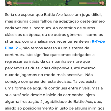
Seria de esperar que Battle Axe fosse um jogo difícil,
mas alguma coisa falhou na adaptação deste género
cada vez mais incomum. Ao contrário de outros
clássicos da época, ou de outros géneros – como os
shumps, como analisámos recentemente em
R-Type
Final 2
–, não temos acesso a um sistema de
continues. Isto significa que somos obrigados a
regressar ao início da campanha sempre que
perdemos as duas vidas disponíveis, até mesmo
quando jogamos no modo mais acessível. Não
consigo compreender esta decisão. Talvez exista
uma forma de adquirir continues entre níveis, mas a
sua ausência desde o início da campanha injeta
alguma frustração à jogabilidade de Battle Axe, que,
aliado ao posicionamento injusto de alguns inimigos