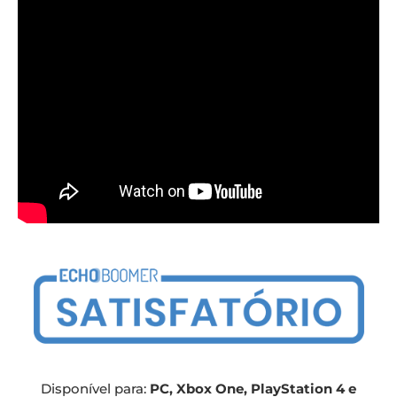
Disponível para:
PC, Xbox One, PlayStation 4 e