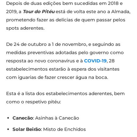
Depois de duas edições bem sucedidas em 2018 e
2019, a
Tour do Pitéu
está de volta este ano a Almada,
prometendo fazer as delícias de quem passar pelos
spots aderentes.
De 24 de outubro a 1 de novembro, e seguindo as
medidas preventivas adotadas pelo governo como
resposta ao novo coronavírus e à
COVID-19
, 28
estabelecimentos estarão à espera dos visitantes
com iguarias de fazer crescer água na boca.
Esta é a lista dos estabelecimentos aderentes, bem
como o respetivo pitéu:
Canecão
: Asinhas à Canecão
Solar Beirão
: Misto de Enchidos