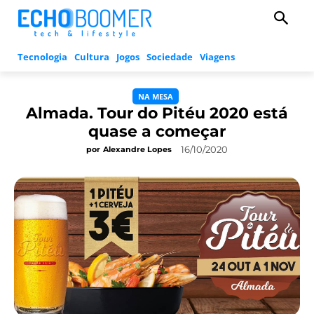
Tecnologia
Cultura
Jogos
Sociedade
Viagens
NA MESA
Almada. Tour do Pitéu 2020 está
quase a começar
16/10/2020
por
Alexandre Lopes