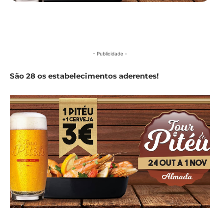
- Publicidade -
São 28 os estabelecimentos aderentes!