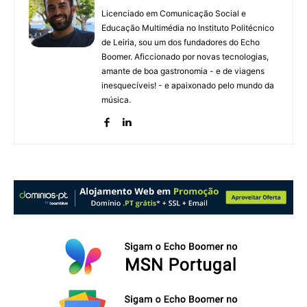
Licenciado em Comunicação Social e
Educação Multimédia no Instituto Politécnico
de Leiria, sou um dos fundadores do Echo
Boomer. Aficcionado por novas tecnologias,
amante de boa gastronomia - e de viagens
inesquecíveis! - e apaixonado pelo mundo da
música.