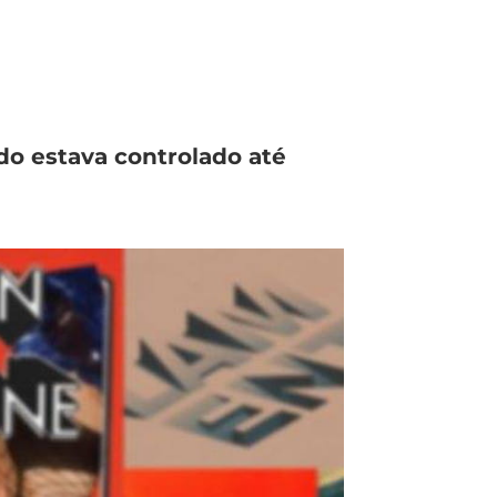
do estava controlado até