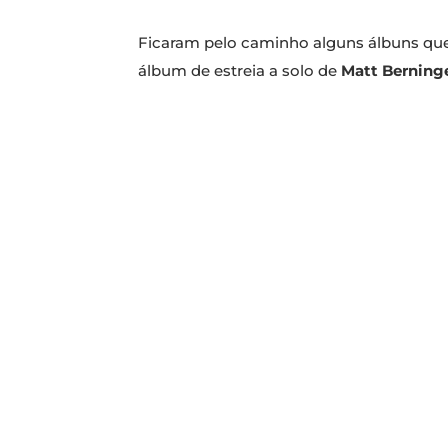
Ficaram pelo caminho alguns álbuns que 
álbum de estreia a solo de
Matt Berning