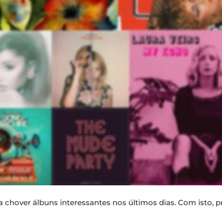
chover álbuns interessantes nos últimos dias. Com isto, pre