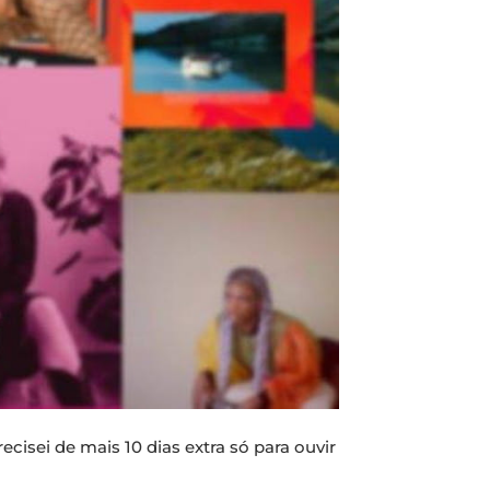
cisei de mais 10 dias extra só para ouvir