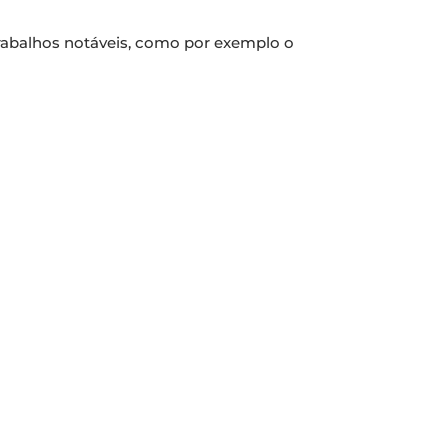
trabalhos notáveis, como por exemplo o