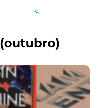
 (outubro)