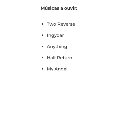
Músicas a ouvir:
Two Reverse
Ingydar
Anything
Half Return
My Angel