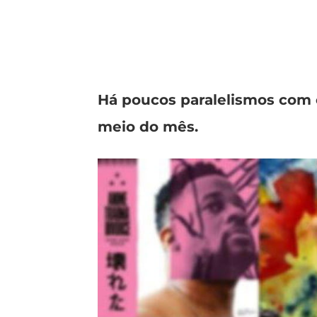
Há poucos paralelismos com
meio do mês.