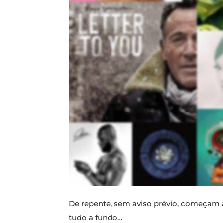
De repente, sem aviso prévio, começam a 
tudo a fundo…