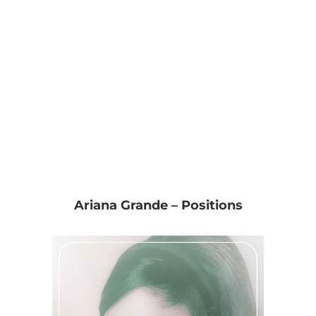
Ariana Grande – Positions