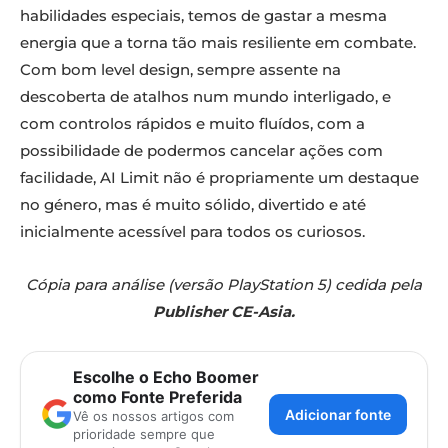
habilidades especiais, temos de gastar a mesma
energia que a torna tão mais resiliente em combate.
Com bom level design, sempre assente na
descoberta de atalhos num mundo interligado, e
com controlos rápidos e muito fluídos, com a
possibilidade de podermos cancelar ações com
facilidade, AI Limit não é propriamente um destaque
no género, mas é muito sólido, divertido e até
inicialmente acessível para todos os curiosos.
Cópia para análise (versão PlayStation 5) cedida pela
Publisher CE-Asia.
Escolhe o Echo Boomer
como Fonte Preferida
Adicionar fonte
Vê os nossos artigos com
prioridade sempre que