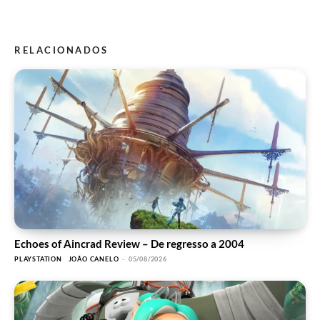
RELACIONADOS
Echoes of Aincrad Review – De regresso a 2004
PLAYSTATION
JOÃO CANELO
-
05/08/2026