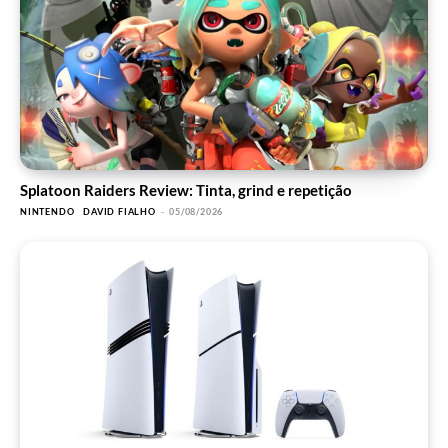
Splatoon Raiders Review: Tinta, grind e repetição
NINTENDO
DAVID FIALHO
-
05/08/2026