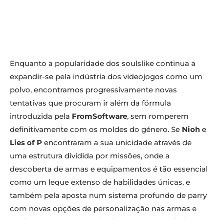
Enquanto a popularidade dos soulslike continua a
expandir-se pela indústria dos videojogos como um
polvo, encontramos progressivamente novas
tentativas que procuram ir além da fórmula
introduzida pela
FromSoftware
, sem romperem
definitivamente com os moldes do género. Se
Nioh
e
Lies of P
encontraram a sua unicidade através de
uma estrutura dividida por missões, onde a
descoberta de armas e equipamentos é tão essencial
como um leque extenso de habilidades únicas, e
também pela aposta num sistema profundo de parry
com novas opções de personalização nas armas e