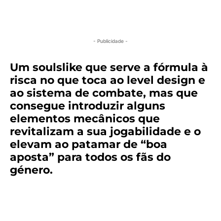
- Publicidade -
Um soulslike que serve a fórmula à
risca no que toca ao level design e
ao sistema de combate, mas que
consegue introduzir alguns
elementos mecânicos que
revitalizam a sua jogabilidade e o
elevam ao patamar de “boa
aposta” para todos os fãs do
género.