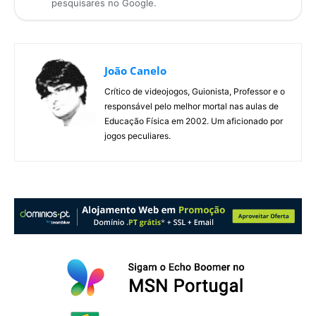
pesquisares no Google.
João Canelo
Crítico de videojogos, Guionista, Professor e o
responsável pelo melhor mortal nas aulas de
Educação Física em 2002. Um aficionado por
jogos peculiares.