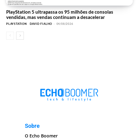
PlayStation 5 ultrapassa os 95 milhões de consolas
vendidas, mas vendas continuam a desacelerar
PLAYSTATION
DAVID FIALHO
-
04/08/2026
Sobre
O Echo Boomer