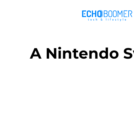
A Nintendo Sw