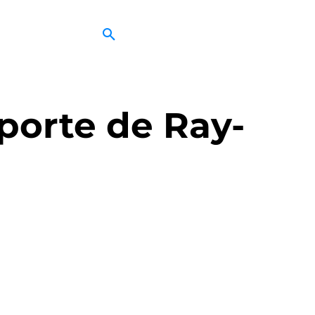
uporte de Ray-