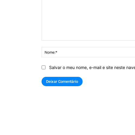
Comentário:
Salvar o meu nome, e-mail e site neste na