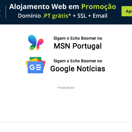
- Publicidade -