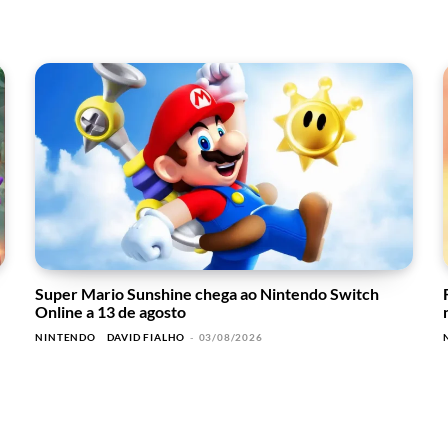
Super Mario Sunshine chega ao Nintendo Switch
Online a 13 de agosto
NINTENDO
DAVID FIALHO
-
03/08/2026