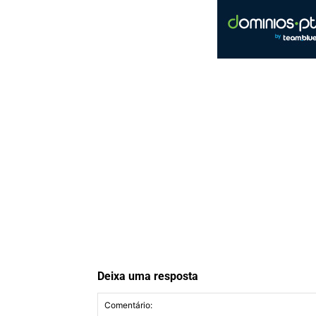
Deixa uma resposta