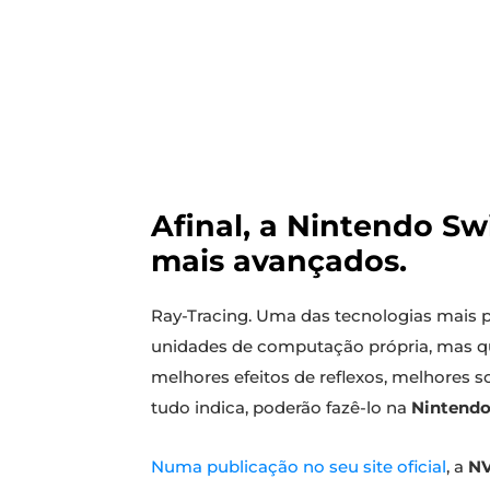
Afinal, a Nintendo Sw
mais avançados.
Ray-Tracing. Uma das tecnologias mais p
unidades de computação própria, mas qu
melhores efeitos de reflexos, melhores 
tudo indica, poderão fazê-lo na
Nintendo
Numa publicação no seu site oficial
, a
NV