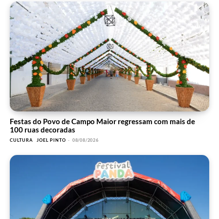
Festas do Povo de Campo Maior regressam com mais de
100 ruas decoradas
CULTURA
JOEL PINTO
-
08/08/2026