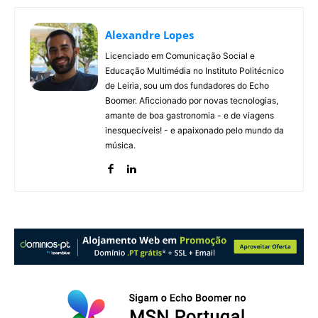
Alexandre Lopes
Licenciado em Comunicação Social e
Educação Multimédia no Instituto Politécnico
de Leiria, sou um dos fundadores do Echo
Boomer. Aficcionado por novas tecnologias,
amante de boa gastronomia - e de viagens
inesquecíveis! - e apaixonado pelo mundo da
música.