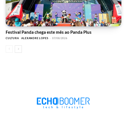
Festival Panda chega este mês ao Panda Plus
CULTURA
ALEXANDRE LOPES
-
07/08/2026