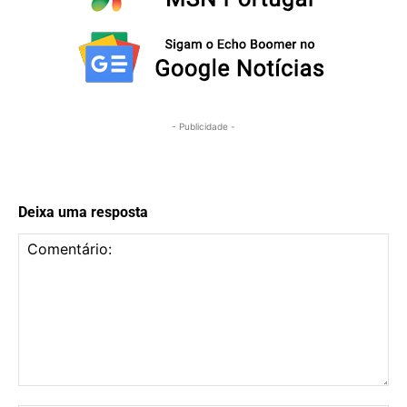
- Publicidade -
Deixa uma resposta
Comentário: