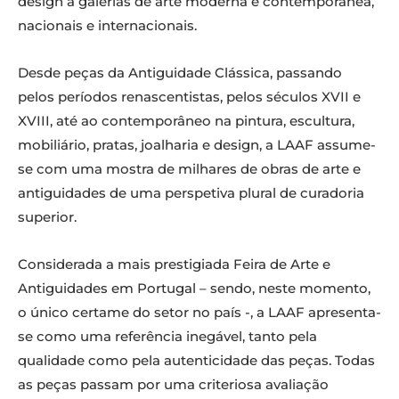
design a galerias de arte moderna e contemporânea,
nacionais e internacionais.
Desde peças da Antiguidade Clássica, passando
pelos períodos renascentistas, pelos séculos XVII e
XVIII, até ao contemporâneo na pintura, escultura,
mobiliário, pratas, joalharia e design, a LAAF assume-
se com uma mostra de milhares de obras de arte e
antiguidades de uma perspetiva plural de curadoria
superior.
Considerada a mais prestigiada Feira de Arte e
Antiguidades em Portugal – sendo, neste momento,
o único certame do setor no país -, a LAAF apresenta-
se como uma referência inegável, tanto pela
qualidade como pela autenticidade das peças. Todas
as peças passam por uma criteriosa avaliação