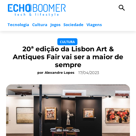
Tecnologia
Cultura
Jogos
Sociedade
Viagens
CULTURA
20ª edição da Lisbon Art &
Antiques Fair vai ser a maior de
sempre
17/04/2023
por
Alexandre Lopes