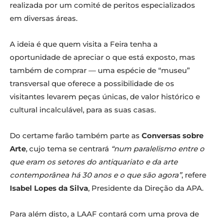
realizada por um comité de peritos especializados
em diversas áreas.
A ideia é que quem visita a Feira tenha a
oportunidade de apreciar o que está exposto, mas
também de comprar — uma espécie de “museu”
transversal que oferece a possibilidade de os
visitantes levarem peças únicas, de valor histórico e
cultural incalculável, para as suas casas.
Do certame farão também parte as
Conversas sobre
Arte
, cujo tema se centrará
“num paralelismo entre o
que eram os setores do antiquariato e da arte
contemporânea há 30 anos e o que são agora”
, refere
Isabel Lopes da Silva
, Presidente da Direção da APA.
Para além disto, a LAAF contará com uma prova de