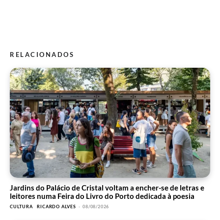
RELACIONADOS
Jardins do Palácio de Cristal voltam a encher-se de letras e
leitores numa Feira do Livro do Porto dedicada à poesia
CULTURA
RICARDO ALVES
-
08/08/2026