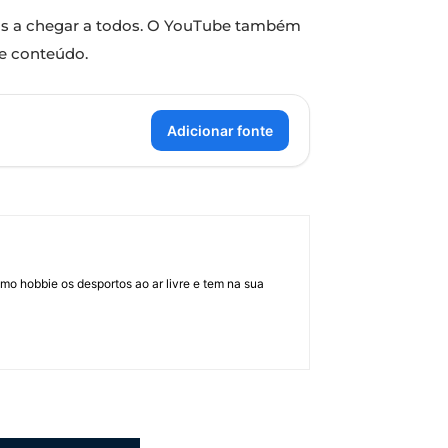
nas a chegar a todos. O YouTube também
de conteúdo.
Adicionar fonte
mo hobbie os desportos ao ar livre e tem na sua