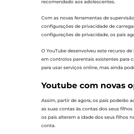
recomendado aos adolescentes.
Com as novas ferramentas de supervisão 
configurações de privacidade de carrega
configurações de privacidade, os pais 
O YouTube desenvolveu este recurso de 
em controlos parentais existentes para 
para usar serviços online, mas ainda pod
Youtube com novas op
Assim, partir de agora, os pais poderão 
as suas contas às contas dos seus filhos
os pais alterem a idade dos seus filhos 
conta.