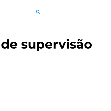
 de supervisão