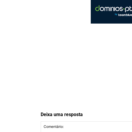
Deixa uma resposta