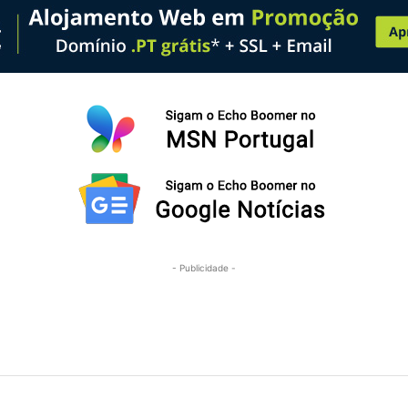
- Publicidade -