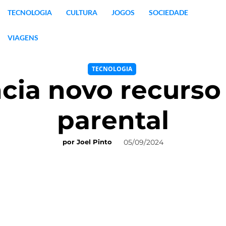
TECNOLOGIA
CULTURA
JOGOS
SOCIEDADE
VIAGENS
TECNOLOGIA
ia novo recurso
parental
05/09/2024
por
Joel Pinto