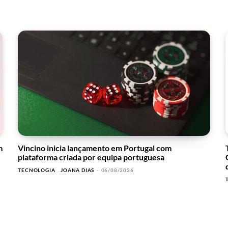
m
Vincino inicia lançamento em Portugal com
plataforma criada por equipa portuguesa
TECNOLOGIA
JOANA DIAS
-
06/08/2026