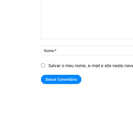
Comentário:
Salvar o meu nome, e-mail e site neste na