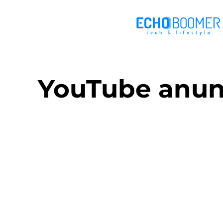
YouTube anunc