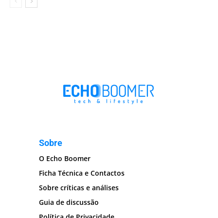
Sobre
O Echo Boomer
Ficha Técnica e Contactos
Sobre críticas e análises
Guia de discussão
Política de Privacidade