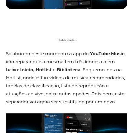
- Publicidade -
Se abrirem neste momento a app do
YouTube Music
,
irão reparar que a mesma tem três ícones cá em
baixo:
Início, Hotlist
e
Biblioteca
. Foquemo-nos na
Hotlist, onde estão vídeos de música recomendados,
tabelas de classificação, lista de reprodução e
atuações ao vivo, entre outas opções. Pois bem, este
separador vai agora ser substituído por um novo.