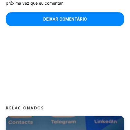
próxima vez que eu comentar.
RELACIONADOS