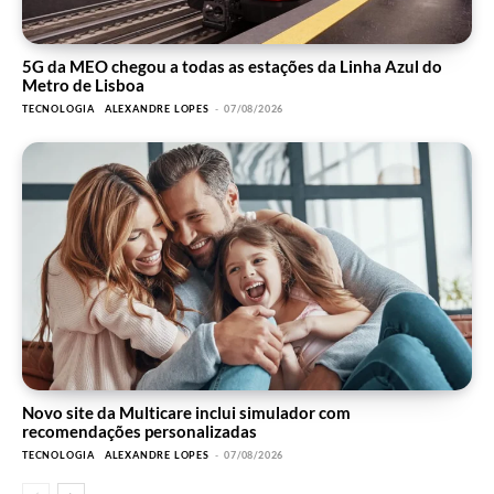
5G da MEO chegou a todas as estações da Linha Azul do
Metro de Lisboa
TECNOLOGIA
ALEXANDRE LOPES
-
07/08/2026
Novo site da Multicare inclui simulador com
recomendações personalizadas
TECNOLOGIA
ALEXANDRE LOPES
-
07/08/2026