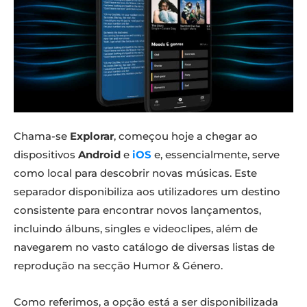
Chama-se
Explorar
, começou hoje a chegar ao
dispositivos
Android
e
iOS
e, essencialmente, serve
como local para descobrir novas músicas. Este
separador disponibiliza aos utilizadores um destino
consistente para encontrar novos lançamentos,
incluindo álbuns, singles e videoclipes, além de
navegarem no vasto catálogo de diversas listas de
reprodução na secção Humor & Género.
Como referimos, a opção está a ser disponibilizada