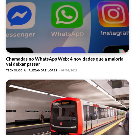
Chamadas no WhatsApp Web: 4 novidades que a maioria
vai deixar passar
TECNOLOGIA
ALEXANDRE LOPES
-
08/08/2026