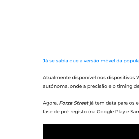
Já se sabia que a versão móvel da popula
Atualmente disponível nos dispositivos
autónoma, onde a precisão e o timing de
Agora,
Forza Street
já tem data para os
fase de pré-registo (na Google Play e Sa