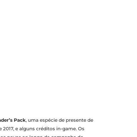
der’s Pack
, uma espécie de presente de
 2017, e alguns créditos in-game. Os