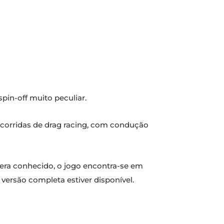
in-off muito peculiar.
 corridas de drag racing, com condução
á era conhecido, o jogo encontra-se em
 versão completa estiver disponível.