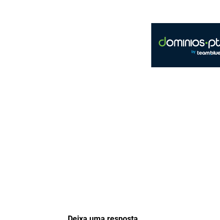
Deixa uma resposta