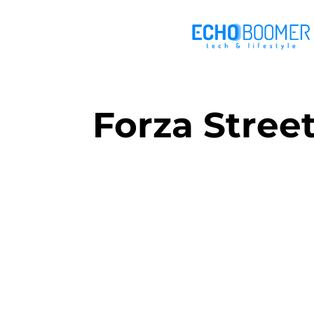
Forza Stree