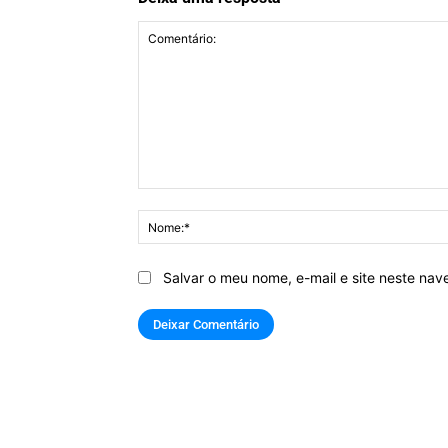
Comentário:
Salvar o meu nome, e-mail e site neste na