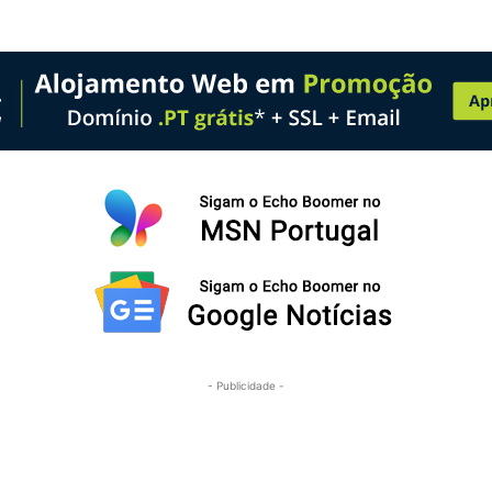
- Publicidade -