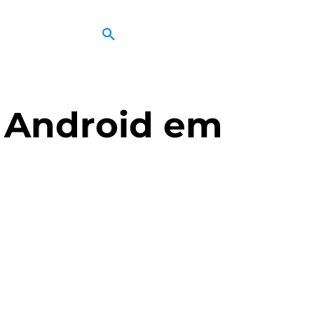
e Android em