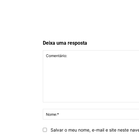
Deixa uma resposta
Comentário:
Salvar o meu nome, e-mail e site neste na