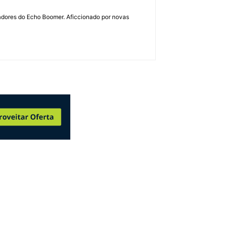
dadores do Echo Boomer. Aficcionado por novas