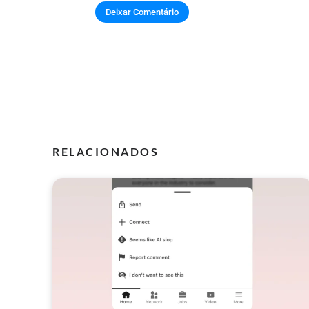
RELACIONADOS