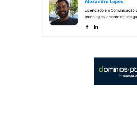
Alexandre Lopes
Licenciado em Comunicação Soc
tecnologias, amante de boa ga