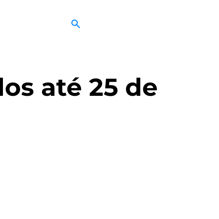
dos até 25 de