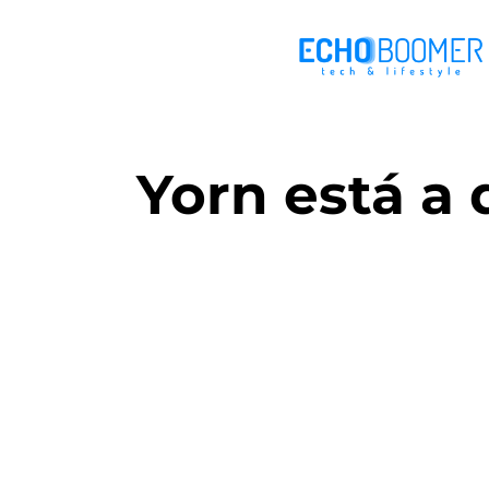
Yorn está a 